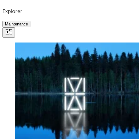
Explorer
Maintenance