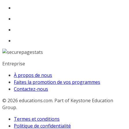
Entreprise
À propos de nous
Faites la promotion de vos programmes
Contactez-nous
© 2026
educations.com. Part of Keystone Education
Group.
Termes et conditions
Politique de confidentialité