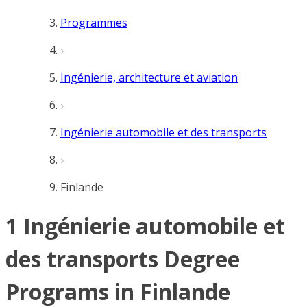
Programmes
Ingénierie, architecture et aviation
Ingénierie automobile et des transports
Finlande
1 Ingénierie automobile et
des transports Degree
Programs in Finlande