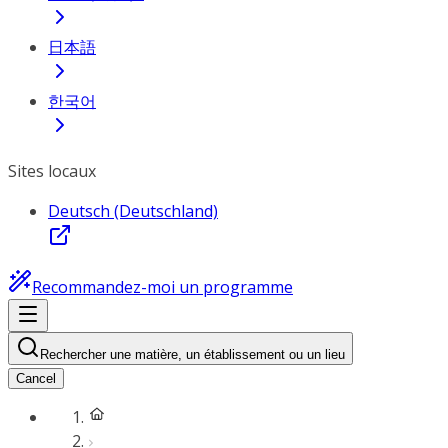
日本語
한국어
Sites locaux
Deutsch (Deutschland)
Recommandez-moi un programme
Rechercher une matière, un établissement ou un lieu
Cancel