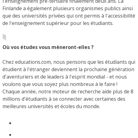
l'enseignement pré-tertiaire finalement deux ans. La
Finlande a également plusieurs organismes publics ainsi
que des universités privées qui ont permis à l'accessibilité
de l'enseignement supérieur pour les étudiants.
Où vos études vous mèneront-elles ?
Chez educations.com, nous pensons que les étudiants qui
étudient à l'étranger deviennent la prochaine génération
d'aventuriers et de leaders à l'esprit mondial - et nous
voulons que vous soyez plus nombreux à le faire !
Chaque année, notre moteur de recherche aide plus de 8
millions d'étudiants à se connecter avec certaines des
meilleures universités et écoles du monde.