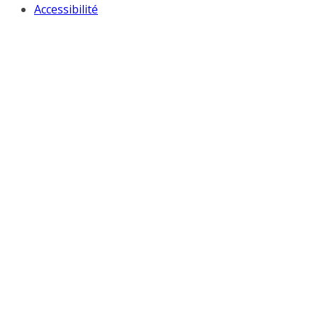
Accessibilité