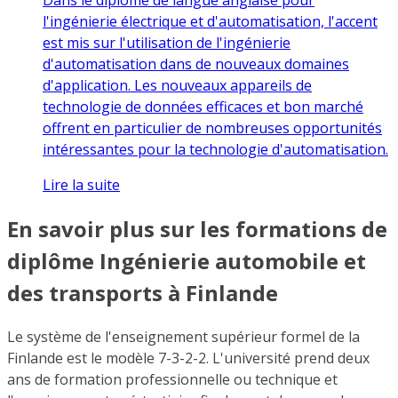
l'ingénierie électrique et d'automatisation, l'accent
est mis sur l'utilisation de l'ingénierie
d'automatisation dans de nouveaux domaines
d'application. Les nouveaux appareils de
technologie de données efficaces et bon marché
offrent en particulier de nombreuses opportunités
intéressantes pour la technologie d'automatisation.
Lire la suite
En savoir plus sur les formations de
diplôme Ingénierie automobile et
des transports à Finlande
Le système de l'enseignement supérieur formel de la
Finlande est le modèle 7-3-2-2. L'université prend deux
ans de formation professionnelle ou technique et