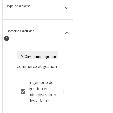
Type de diplôme
Domaines d'études
1
Commerce et gestion
Commerce et gestion
Ingénierie de
gestion et
2
administration
des affaires