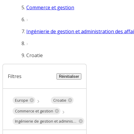
Commerce et gestion
Ingénierie de gestion et administration des affa
Croatie
Filtres
Réinitialiser
Europe
Croatie
Commerce et gestion
Ingénierie de gestion et administration des affaires