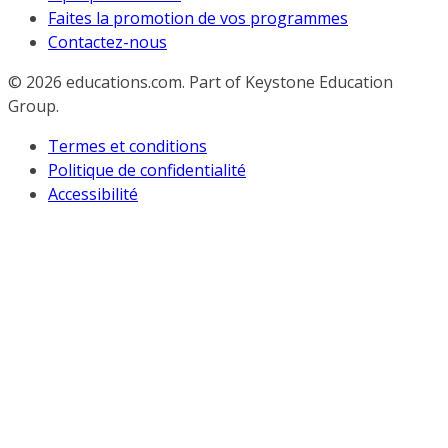
Faites la promotion de vos programmes
Contactez-nous
© 2026
educations.com. Part of Keystone Education
Group.
Termes et conditions
Politique de confidentialité
Accessibilité