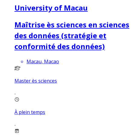
University of Macau
Maîtrise ès sciences en sciences
des données (stratégie et
conformité des données)
Macau, Macao
Master ès sciences
À plein temps