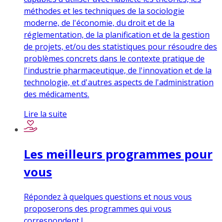
méthodes et les techniques de la sociologie
moderne, de l'économie, du droit et de la
réglementation, de la planification et de la gestion
de projets, et/ou des statistiques pour résoudre des
problèmes concrets dans le contexte pratique de
l'industrie pharmaceutique, de l'innovation et de la
technologie, et d'autres aspects de l'administration
des médicaments.
Lire la suite
Les meilleurs programmes pour
vous
Répondez à quelques questions et nous vous
proposerons des programmes qui vous
correspondent !