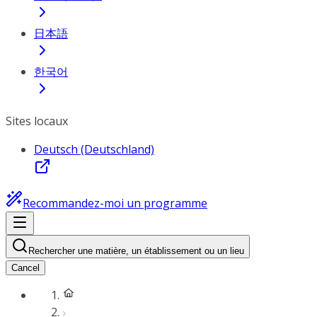
日本語
한국어
Sites locaux
Deutsch (Deutschland)
Recommandez-moi un programme
Rechercher une matière, un établissement ou un lieu
Cancel