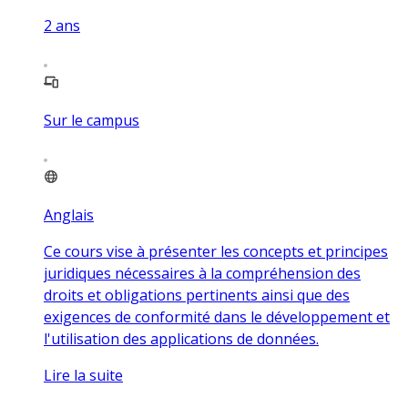
2
ans
Sur le campus
Anglais
Ce cours vise à présenter les concepts et principes
juridiques nécessaires à la compréhension des
droits et obligations pertinents ainsi que des
exigences de conformité dans le développement et
l'utilisation des applications de données.
Lire la suite