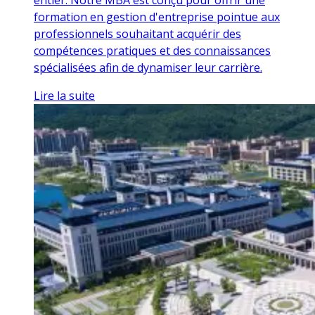
formation en gestion d'entreprise pointue aux
professionnels souhaitant acquérir des
compétences pratiques et des connaissances
spécialisées afin de dynamiser leur carrière.
Lire la suite