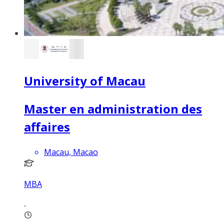
University of Macau
Master en administration des
affaires
Macau, Macao
MBA