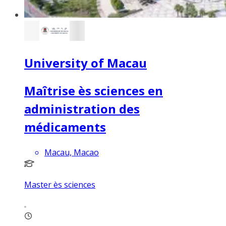
University of Macau
Maîtrise ès sciences en
administration des
médicaments
Macau, Macao
Master ès sciences