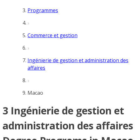
Programmes
Commerce et gestion
Ingénierie de gestion et administration des
affaires
Macao
3 Ingénierie de gestion et
administration des affaires