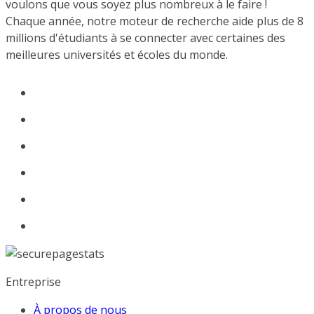
voulons que vous soyez plus nombreux à le faire !
Chaque année, notre moteur de recherche aide plus de 8
millions d'étudiants à se connecter avec certaines des
meilleures universités et écoles du monde.
Entreprise
À propos de nous