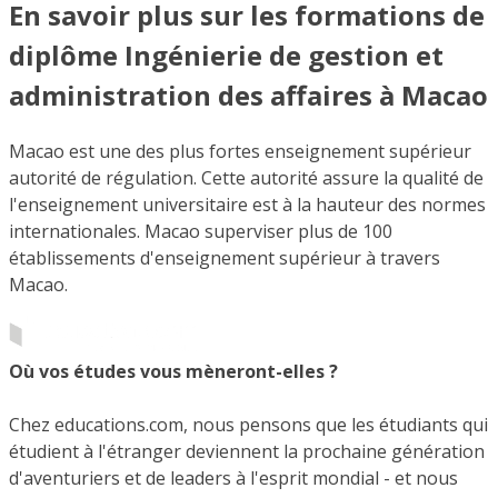
En savoir plus sur les formations de
diplôme Ingénierie de gestion et
administration des affaires à Macao
Macao est une des plus fortes enseignement supérieur
autorité de régulation. Cette autorité assure la qualité de
l'enseignement universitaire est à la hauteur des normes
internationales. Macao superviser plus de 100
établissements d'enseignement supérieur à travers
Macao.
Où vos études vous mèneront-elles ?
Chez educations.com, nous pensons que les étudiants qui
étudient à l'étranger deviennent la prochaine génération
d'aventuriers et de leaders à l'esprit mondial - et nous