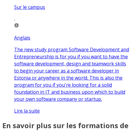
Sur le campus
Anglais
The new study program Software Development and
Entrepreneurship is for you if you want to have the
software development, design and teamwork skills
to begin your career as a software developer in
Estonia or anywhere in the world. This is also the
program for you if you're looking for a solid
foundation in IT and business upon which to build
your own software company or startup.
Lire la suite
En savoir plus sur les formations de