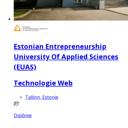
Estonian Entrepreneurship
University Of Applied Sciences
(EUAS)
Technologie Web
Tallinn, Estonie
Diplôme