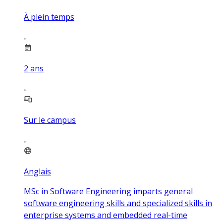
À plein temps
2
ans
Sur le campus
Anglais
MSc in Software Engineering imparts general
software engineering skills and specialized skills in
enterprise systems and embedded real-time