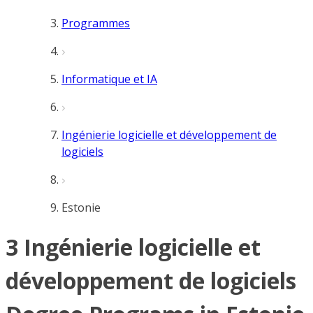
Programmes
Informatique et IA
Ingénierie logicielle et développement de
logiciels
Estonie
3 Ingénierie logicielle et
développement de logiciels