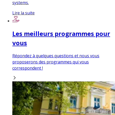
systems.
Lire la suite
Les meilleurs programmes pour
vous
Répondez à quelques questions et nous vous
proposerons des programmes qui vous
correspondent !