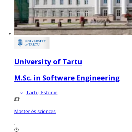
University of Tartu
M.Sc. in Software Engineering
Tartu, Estonie
Master ès sciences