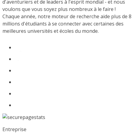
d'aventuriers et de leaders à l'esprit mondial - et nous
voulons que vous soyez plus nombreux à le faire !
Chaque année, notre moteur de recherche aide plus de 8
millions d'étudiants à se connecter avec certaines des
meilleures universités et écoles du monde.
Entreprise