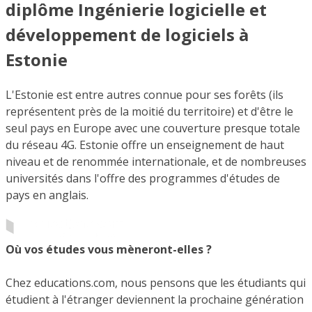
diplôme Ingénierie logicielle et
développement de logiciels à
Estonie
L'Estonie est entre autres connue pour ses forêts (ils
représentent près de la moitié du territoire) et d'être le
seul pays en Europe avec une couverture presque totale
du réseau 4G. Estonie offre un enseignement de haut
niveau et de renommée internationale, et de nombreuses
universités dans l'offre des programmes d'études de
pays en anglais.
Où vos études vous mèneront-elles ?
Chez educations.com, nous pensons que les étudiants qui
étudient à l'étranger deviennent la prochaine génération