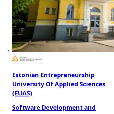
Estonian Entrepreneurship
University Of Applied Sciences
(EUAS)
Software Development and