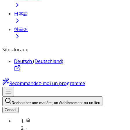
日本語
한국어
Sites locaux
Deutsch (Deutschland)
Recommandez-moi un programme
Rechercher une matière, un établissement ou un lieu
Cancel