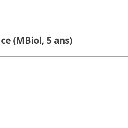
ce (MBiol, 5 ans)