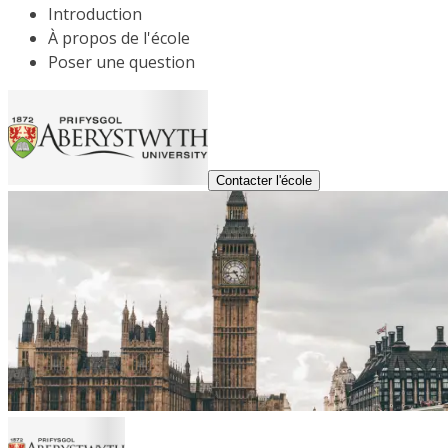
Introduction
À propos de l'école
Poser une question
Contacter l'école