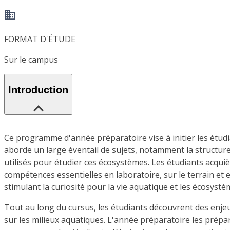
FORMAT D'ÉTUDE
Sur le campus
Introduction
Ce programme d'année préparatoire vise à initier les étud
aborde un large éventail de sujets, notamment la structure 
utilisés pour étudier ces écosystèmes. Les étudiants acqui
compétences essentielles en laboratoire, sur le terrain e
stimulant la curiosité pour la vie aquatique et les écosystè
Tout au long du cursus, les étudiants découvrent des enje
sur les milieux aquatiques. L'année préparatoire les prépar