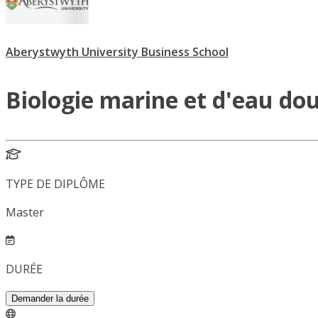
Aberystwyth University Business School
Biologie marine et d'eau dou
TYPE DE DIPLÔME
Master
DURÉE
Demander la durée