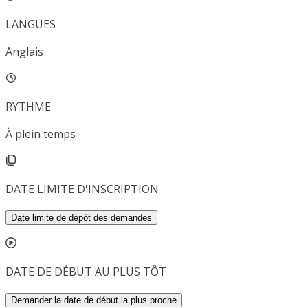
LANGUES
Anglais
RYTHME
À plein temps
DATE LIMITE D'INSCRIPTION
Date limite de dépôt des demandes
DATE DE DÉBUT AU PLUS TÔT
Demander la date de début la plus proche