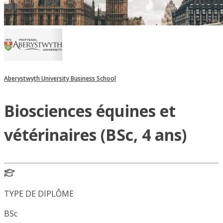
Aberystwyth University Business School
Biosciences équines et
vétérinaires (BSc, 4 ans)
TYPE DE DIPLÔME
BSc