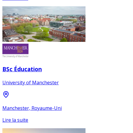
BSc Éducation
University of Manchester
Manchester, Royaume-Uni
Lire la suite