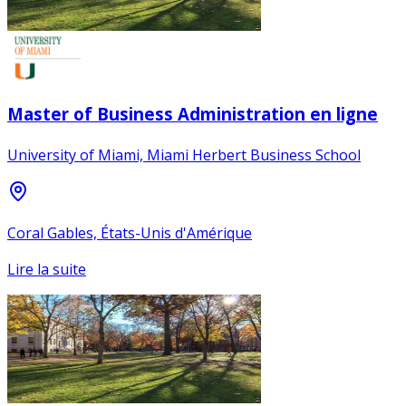
Master of Business Administration en ligne
University of Miami, Miami Herbert Business School
Coral Gables, États-Unis d'Amérique
Lire la suite