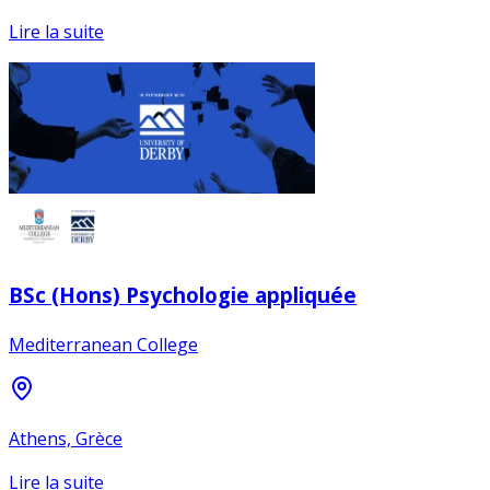
Lire la suite
BSc (Hons) Psychologie appliquée
Mediterranean College
Athens, Grèce
Lire la suite