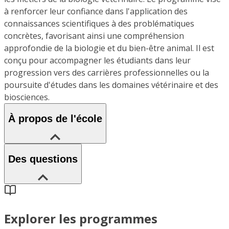
à renforcer leur confiance dans l'application des
connaissances scientifiques à des problématiques
concrètes, favorisant ainsi une compréhension
approfondie de la biologie et du bien-être animal. Il est
conçu pour accompagner les étudiants dans leur
progression vers des carrières professionnelles ou la
poursuite d'études dans les domaines vétérinaire et des
biosciences.
À propos de l'école
Des questions
Explorer les programmes