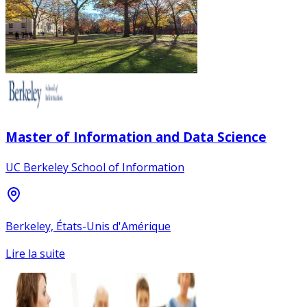
Master of Information and Data Science
UC Berkeley School of Information
Berkeley, États-Unis d'Amérique
Lire la suite