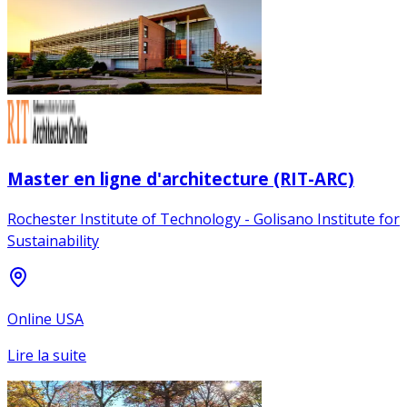
Master en ligne d'architecture (RIT-ARC)
Rochester Institute of Technology - Golisano Institute for
Sustainability
Online USA
Lire la suite