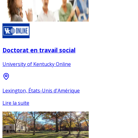
Doctorat en travail social
University of Kentucky Online
Lexington, États-Unis d'Amérique
Lire la suite