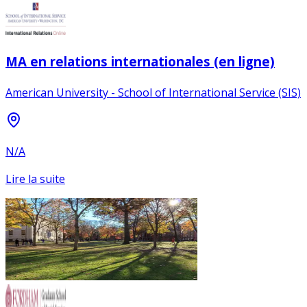
MA en relations internationales (en ligne)
American University - School of International Service (SIS)
N/A
Lire la suite