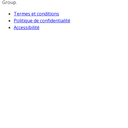
Group.
Termes et conditions
Politique de confidentialité
Accessibilité