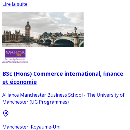
Lire la suite
BSc (Hons) Commerce international, finance
et économie
Alliance Manchester Business School - The University of
Manchester (UG Programmes)
Manchester, Royaume-Uni