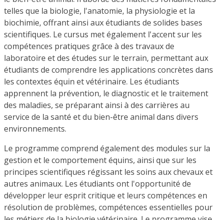
telles que la biologie, l'anatomie, la physiologie et la
biochimie, offrant ainsi aux étudiants de solides bases
scientifiques. Le cursus met également l'accent sur les
compétences pratiques grâce à des travaux de
laboratoire et des études sur le terrain, permettant aux
étudiants de comprendre les applications concrètes dans
les contextes équin et vétérinaire. Les étudiants
apprennent la prévention, le diagnostic et le traitement
des maladies, se préparant ainsi à des carrières au
service de la santé et du bien-être animal dans divers
environnements.
Le programme comprend également des modules sur la
gestion et le comportement équins, ainsi que sur les
principes scientifiques régissant les soins aux chevaux et
autres animaux. Les étudiants ont l'opportunité de
développer leur esprit critique et leurs compétences en
résolution de problèmes, compétences essentielles pour
les métiers de la biologie vétérinaire. Le programme vise