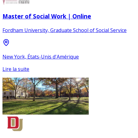
Master of Social Work | Online
Fordham University, Graduate School of Social Service
New York, États-Unis d'Amérique
Lire la suite