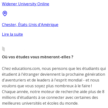
Widener University Online
Chester, États-Unis d'Amérique
Lire la suite
Où vos études vous mèneront-elles ?
Chez educations.com, nous pensons que les étudiants qui
étudient à l'étranger deviennent la prochaine génération
d'aventuriers et de leaders à l'esprit mondial - et nous
voulons que vous soyez plus nombreux à le faire !
Chaque année, notre moteur de recherche aide plus de 8
millions d'étudiants à se connecter avec certaines des
meilleures universités et écoles du monde.