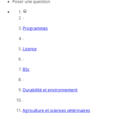
Poser une question
Programmes
Licence
BSc
Durabilité et environnement
Agriculture et sciences vétérinaires