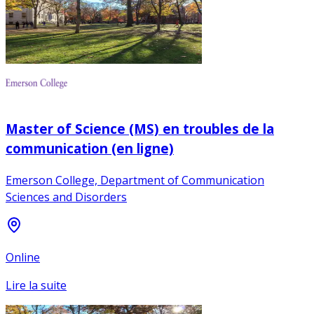
Master of Science (MS) en troubles de la
communication (en ligne)
Emerson College, Department of Communication
Sciences and Disorders
Online
Lire la suite