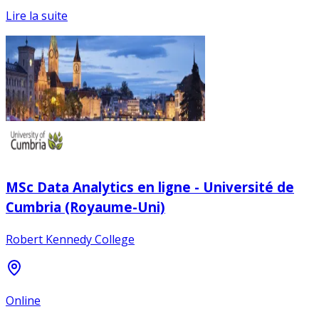
Lire la suite
MSc Data Analytics en ligne - Université de
Cumbria (Royaume-Uni)
Robert Kennedy College
Online