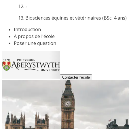
Biosciences équines et vétérinaires (BSc, 4 ans)
Introduction
À propos de l'école
Poser une question
Contacter l'école