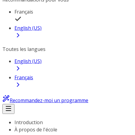
Français
English (US)
Toutes les langues
English (US)
Français
Recommandez-moi un programme
Introduction
À propos de l'école