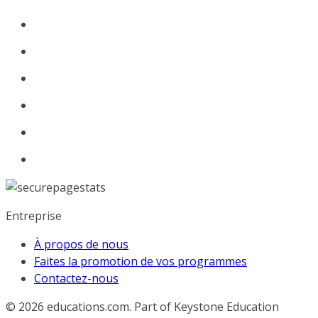
Entreprise
À propos de nous
Faites la promotion de vos programmes
Contactez-nous
© 2026
educations.com. Part of Keystone Education