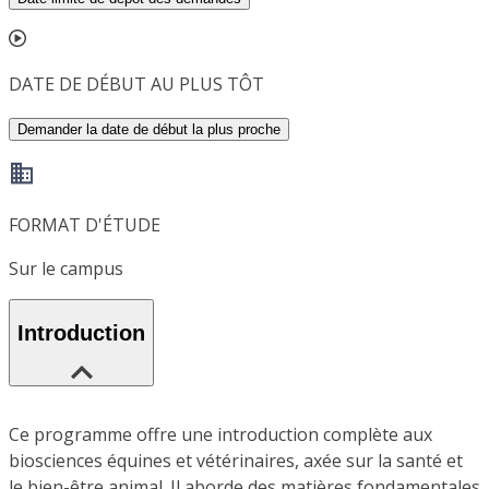
DATE DE DÉBUT AU PLUS TÔT
Demander la date de début la plus proche
FORMAT D'ÉTUDE
Sur le campus
Introduction
Ce programme offre une introduction complète aux
biosciences équines et vétérinaires, axée sur la santé et
le bien-être animal. Il aborde des matières fondamentales