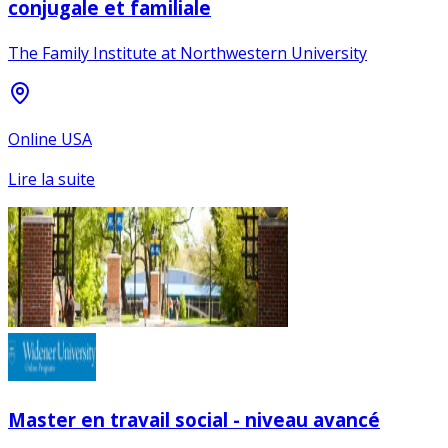
conjugale et familiale
The Family Institute at Northwestern University
Online USA
Lire la suite
Master en travail social - niveau avancé