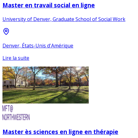
Master en travail social en ligne
University of Denver, Graduate School of Social Work
Denver, États-Unis d'Amérique
Lire la suite
Master ès sciences en ligne en thérapie