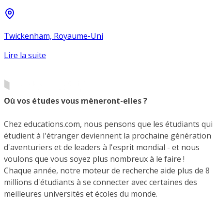
Twickenham, Royaume-Uni
Lire la suite
Où vos études vous mèneront-elles ?
Chez educations.com, nous pensons que les étudiants qui
étudient à l'étranger deviennent la prochaine génération
d'aventuriers et de leaders à l'esprit mondial - et nous
voulons que vous soyez plus nombreux à le faire !
Chaque année, notre moteur de recherche aide plus de 8
millions d'étudiants à se connecter avec certaines des
meilleures universités et écoles du monde.