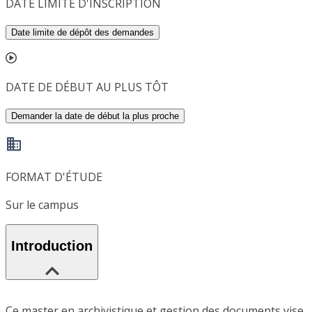
DATE LIMITE D'INSCRIPTION
Date limite de dépôt des demandes
DATE DE DÉBUT AU PLUS TÔT
Demander la date de début la plus proche
FORMAT D'ÉTUDE
Sur le campus
Introduction
Ce master en archivistique et gestion des documents vise