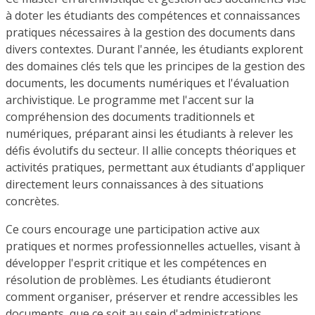
à doter les étudiants des compétences et connaissances
pratiques nécessaires à la gestion des documents dans
divers contextes. Durant l'année, les étudiants explorent
des domaines clés tels que les principes de la gestion des
documents, les documents numériques et l'évaluation
archivistique. Le programme met l'accent sur la
compréhension des documents traditionnels et
numériques, préparant ainsi les étudiants à relever les
défis évolutifs du secteur. Il allie concepts théoriques et
activités pratiques, permettant aux étudiants d'appliquer
directement leurs connaissances à des situations
concrètes.
Ce cours encourage une participation active aux
pratiques et normes professionnelles actuelles, visant à
développer l'esprit critique et les compétences en
résolution de problèmes. Les étudiants étudieront
comment organiser, préserver et rendre accessibles les
documents, que ce soit au sein d'administrations