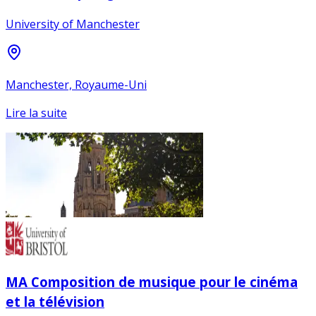
University of Manchester
Manchester, Royaume-Uni
Lire la suite
MA Composition de musique pour le cinéma
et la télévision