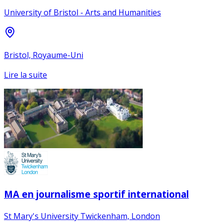
University of Bristol - Arts and Humanities
Bristol, Royaume-Uni
Lire la suite
MA en journalisme sportif international
St Mary's University Twickenham, London