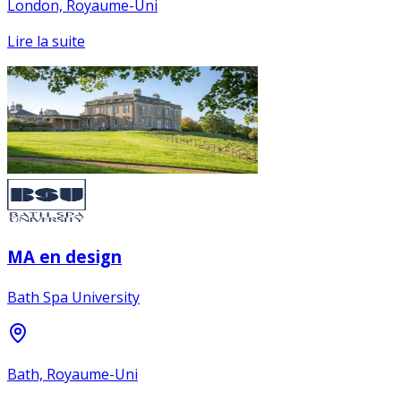
London, Royaume-Uni
Lire la suite
MA en design
Bath Spa University
Bath, Royaume-Uni