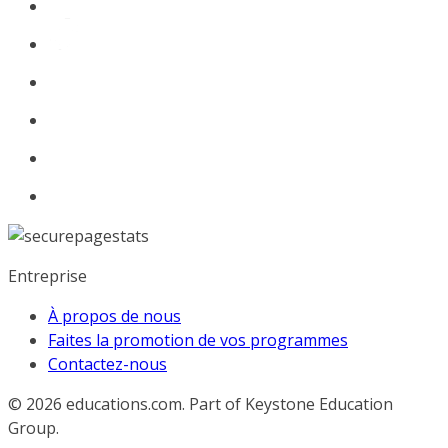
Entreprise
À propos de nous
Faites la promotion de vos programmes
Contactez-nous
© 2026
educations.com. Part of Keystone Education
Group.