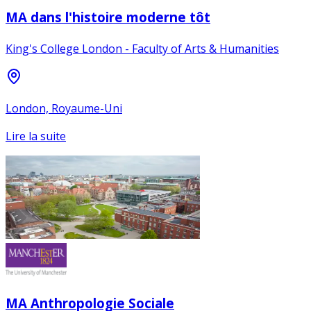
MA dans l'histoire moderne tôt
King's College London - Faculty of Arts & Humanities
London, Royaume-Uni
Lire la suite
MA Anthropologie Sociale