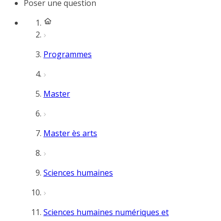
Poser une question
Programmes
Master
Master ès arts
Sciences humaines
Sciences humaines numériques et