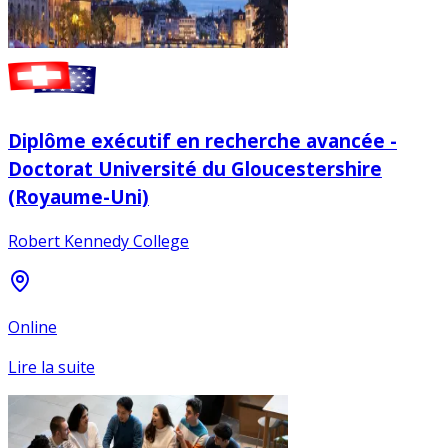
Diplôme exécutif en recherche avancée -
Doctorat Université du Gloucestershire
(Royaume-Uni)
Robert Kennedy College
Online
Lire la suite