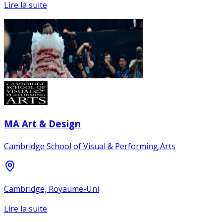
Lire la suite
MA Art & Design
Cambridge School of Visual & Performing Arts
Cambridge, Royaume-Uni
Lire la suite