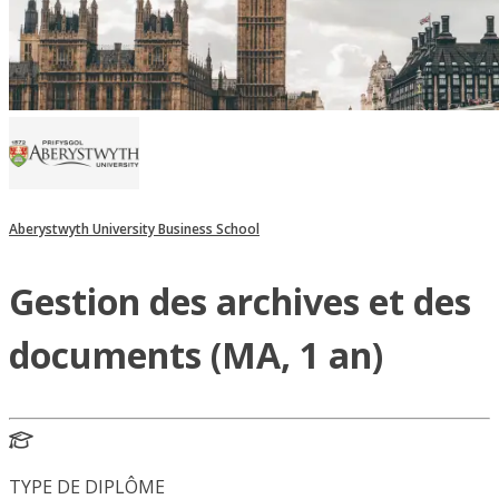
Aberystwyth University Business School
Gestion des archives et des
documents (MA, 1 an)
TYPE DE DIPLÔME