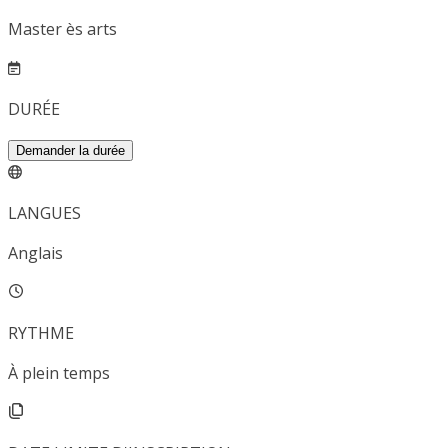
Master ès arts
DURÉE
Demander la durée
LANGUES
Anglais
RYTHME
À plein temps