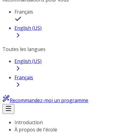
Français
English (US)
Toutes les langues
English (US)
Français
Recommandez-moi un programme
Introduction
À propos de l'école