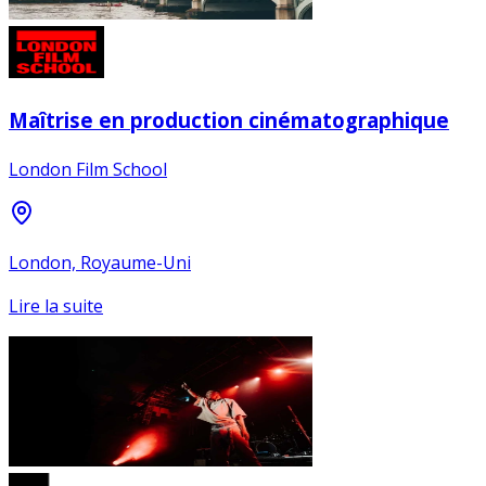
Maîtrise en production cinématographique
London Film School
London, Royaume-Uni
Lire la suite