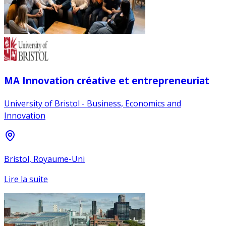
MA Innovation créative et entrepreneuriat
University of Bristol - Business, Economics and
Innovation
Bristol, Royaume-Uni
Lire la suite