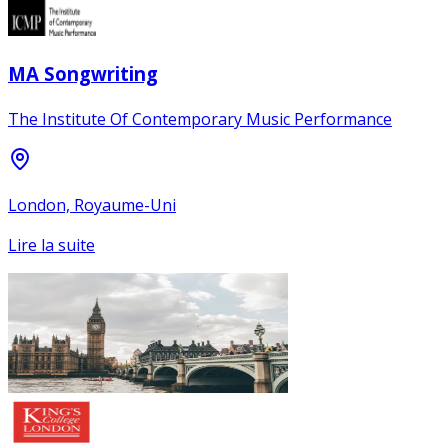
MA Songwriting
The Institute Of Contemporary Music Performance
London, Royaume-Uni
Lire la suite