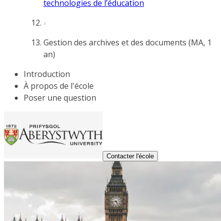
technologies de l’éducation
Gestion des archives et des documents (MA, 1
an)
Introduction
À propos de l'école
Poser une question
Contacter l'école