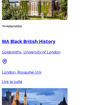
MA Black British History
Goldsmiths, University of London
London, Royaume-Uni
Lire la suite