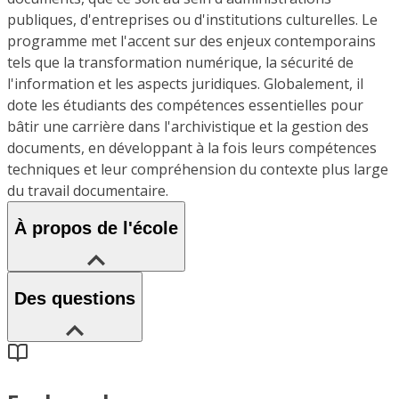
publiques, d'entreprises ou d'institutions culturelles. Le
programme met l'accent sur des enjeux contemporains
tels que la transformation numérique, la sécurité de
l'information et les aspects juridiques. Globalement, il
dote les étudiants des compétences essentielles pour
bâtir une carrière dans l'archivistique et la gestion des
documents, en développant à la fois leurs compétences
techniques et leur compréhension du contexte plus large
du travail documentaire.
À propos de l'école
Des questions