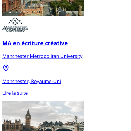
MA en écriture créative
Manchester Metropolitan University
Manchester, Royaume-Uni
Lire la suite