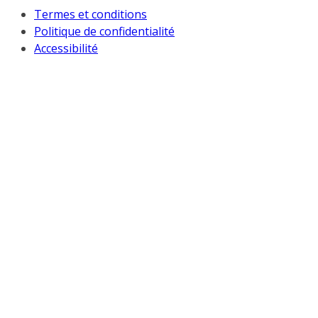
Termes et conditions
Politique de confidentialité
Accessibilité