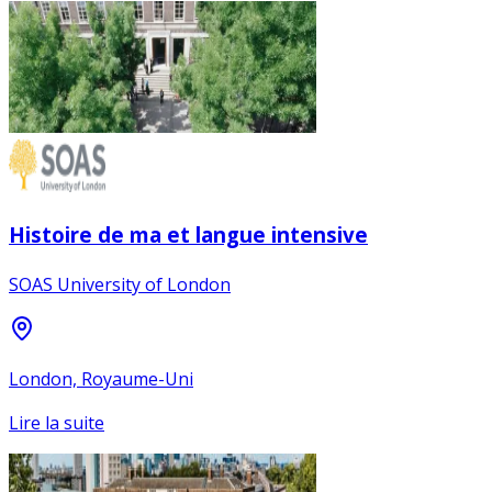
Histoire de ma et langue intensive
SOAS University of London
London, Royaume-Uni
Lire la suite