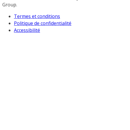
Group.
Termes et conditions
Politique de confidentialité
Accessibilité