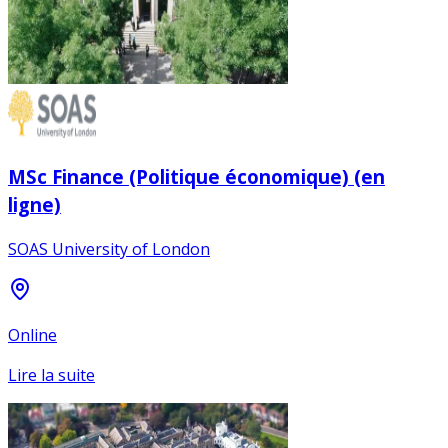
MSc Finance (Politique économique) (en
ligne)
SOAS University of London
Online
Lire la suite