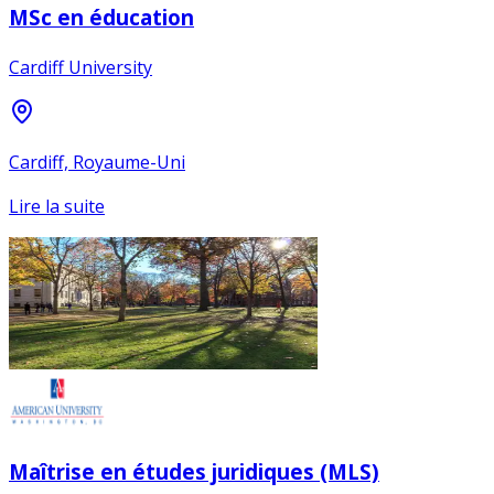
MSc en éducation
Cardiff University
Cardiff, Royaume-Uni
Lire la suite
Maîtrise en études juridiques (MLS)