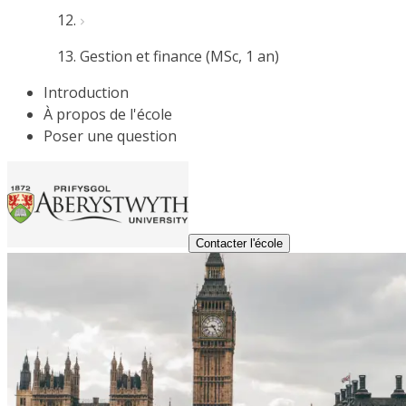
Gestion et finance (MSc, 1 an)
Introduction
À propos de l'école
Poser une question
Contacter l'école