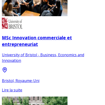
MSc Innovation commerciale et
entrepreneuriat
University of Bristol - Business, Economics and
Innovation
Bristol, Royaume-Uni
Lire la suite