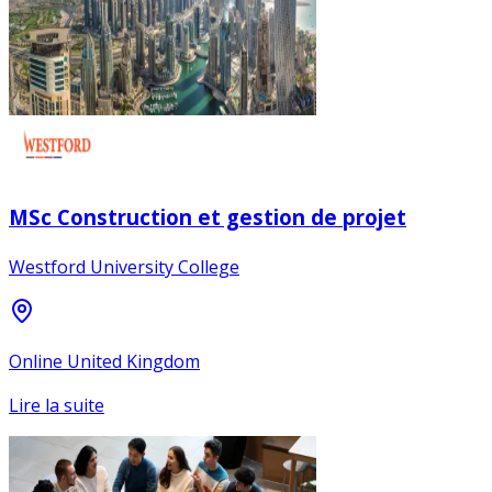
MSc Construction et gestion de projet
Westford University College
Online United Kingdom
Lire la suite