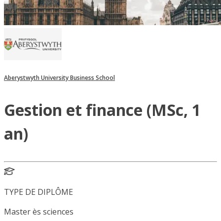
Aberystwyth University Business School
Gestion et finance (MSc, 1
an)
TYPE DE DIPLÔME
Master ès sciences