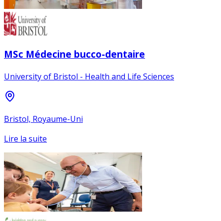
MSc Médecine bucco-dentaire
University of Bristol - Health and Life Sciences
Bristol, Royaume-Uni
Lire la suite