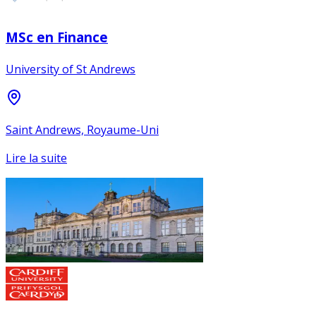
MSc en Finance
University of St Andrews
Saint Andrews, Royaume-Uni
Lire la suite