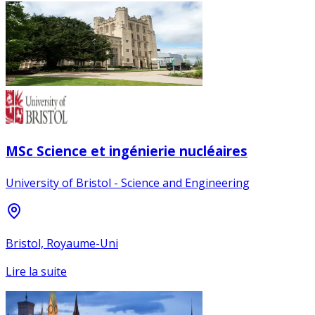
MSc Science et ingénierie nucléaires
University of Bristol - Science and Engineering
Bristol, Royaume-Uni
Lire la suite