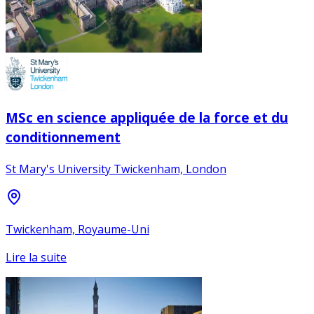
MSc en science appliquée de la force et du
conditionnement
St Mary's University Twickenham, London
Twickenham, Royaume-Uni
Lire la suite