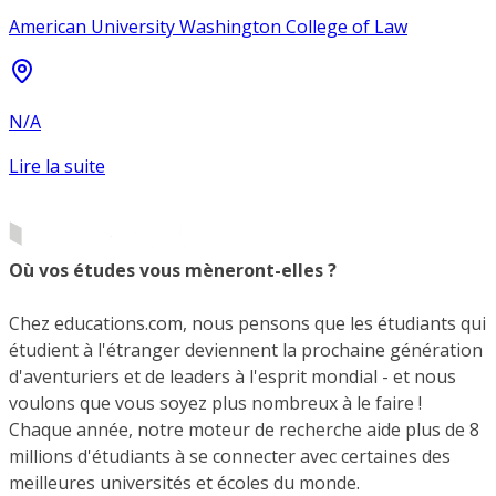
American University Washington College of Law
N/A
Lire la suite
Où vos études vous mèneront-elles ?
Chez educations.com, nous pensons que les étudiants qui
étudient à l'étranger deviennent la prochaine génération
d'aventuriers et de leaders à l'esprit mondial - et nous
voulons que vous soyez plus nombreux à le faire !
Chaque année, notre moteur de recherche aide plus de 8
millions d'étudiants à se connecter avec certaines des
meilleures universités et écoles du monde.