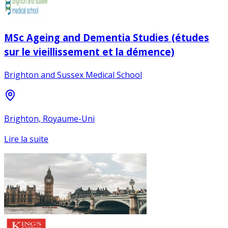
MSc Ageing and Dementia Studies (études
sur le vieillissement et la démence)
Brighton and Sussex Medical School
Brighton, Royaume-Uni
Lire la suite