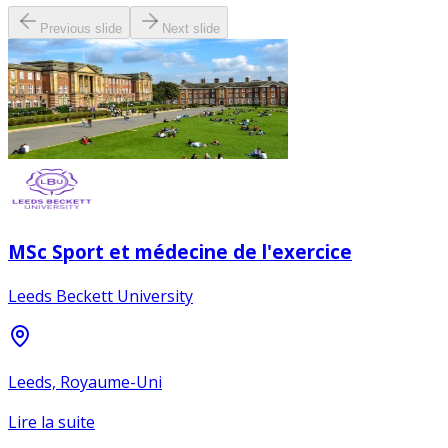
Previous slide
Next slide
MSc Sport et médecine de l'exercice
Leeds Beckett University
Leeds, Royaume-Uni
Lire la suite