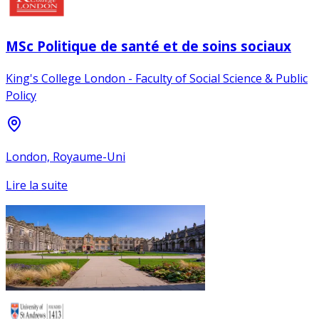
MSc Politique de santé et de soins sociaux
King's College London - Faculty of Social Science & Public
Policy
London, Royaume-Uni
Lire la suite