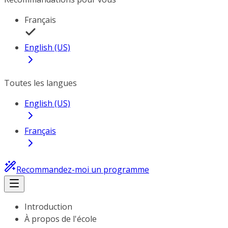
Français
English (US)
Toutes les langues
English (US)
Français
Recommandez-moi un programme
Introduction
À propos de l'école