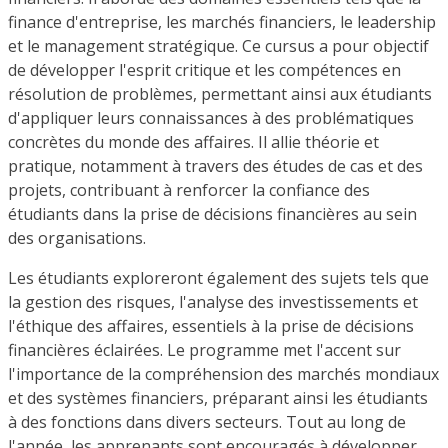
finance d'entreprise, les marchés financiers, le leadership
et le management stratégique. Ce cursus a pour objectif
de développer l'esprit critique et les compétences en
résolution de problèmes, permettant ainsi aux étudiants
d'appliquer leurs connaissances à des problématiques
concrètes du monde des affaires. Il allie théorie et
pratique, notamment à travers des études de cas et des
projets, contribuant à renforcer la confiance des
étudiants dans la prise de décisions financières au sein
des organisations.
Les étudiants exploreront également des sujets tels que
la gestion des risques, l'analyse des investissements et
l'éthique des affaires, essentiels à la prise de décisions
financières éclairées. Le programme met l'accent sur
l'importance de la compréhension des marchés mondiaux
et des systèmes financiers, préparant ainsi les étudiants
à des fonctions dans divers secteurs. Tout au long de
l'année, les apprenants sont encouragés à développer