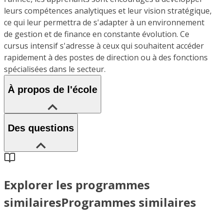
leurs compétences analytiques et leur vision stratégique,
ce qui leur permettra de s'adapter à un environnement
de gestion et de finance en constante évolution. Ce
cursus intensif s'adresse à ceux qui souhaitent accéder
rapidement à des postes de direction ou à des fonctions
spécialisées dans le secteur.
À propos de l'école
Des questions
Explorer les programmes
similaires
Programmes similaires