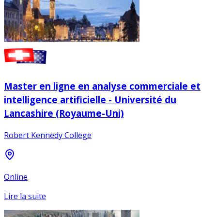
Master en ligne en analyse commerciale et
intelligence artificielle - Université du
Lancashire (Royaume-Uni)
Robert Kennedy College
Online
Lire la suite