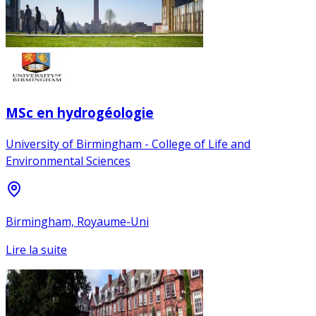
MSc en hydrogéologie
University of Birmingham - College of Life and
Environmental Sciences
Birmingham, Royaume-Uni
Lire la suite