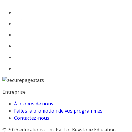
Entreprise
À propos de nous
Faites la promotion de vos programmes
Contactez-nous
© 2026
educations.com. Part of Keystone Education