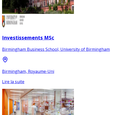
Investissements MSc
Birmingham Business School, University of Birmingham
Birmingham, Royaume-Uni
Lire la suite