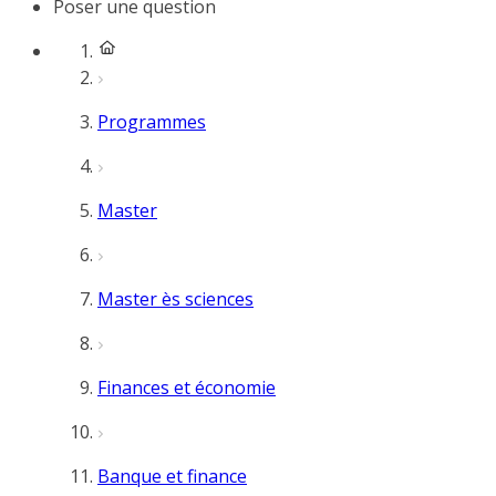
Poser une question
Programmes
Master
Master ès sciences
Finances et économie
Banque et finance