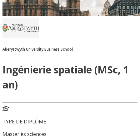
Aberystwyth University Business School
Ingénierie spatiale (MSc, 1
an)
TYPE DE DIPLÔME
Master ès sciences