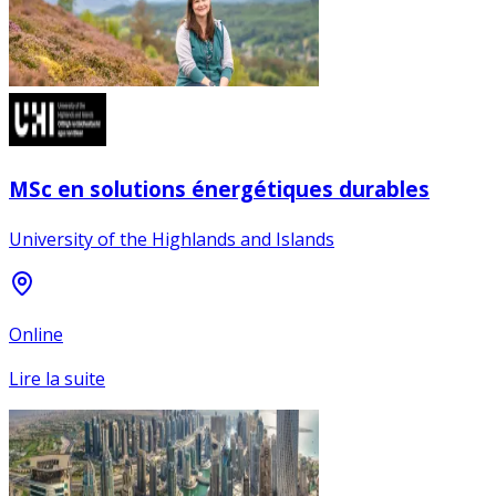
MSc en solutions énergétiques durables
University of the Highlands and Islands
Online
Lire la suite