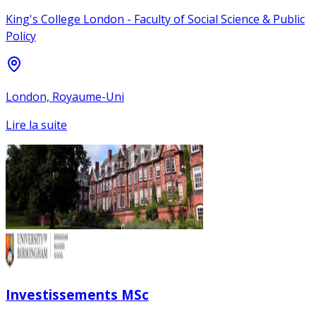
King's College London - Faculty of Social Science & Public
Policy
London, Royaume-Uni
Lire la suite
Investissements MSc