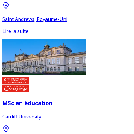
Saint Andrews, Royaume-Uni
Lire la suite
MSc en éducation
Cardiff University