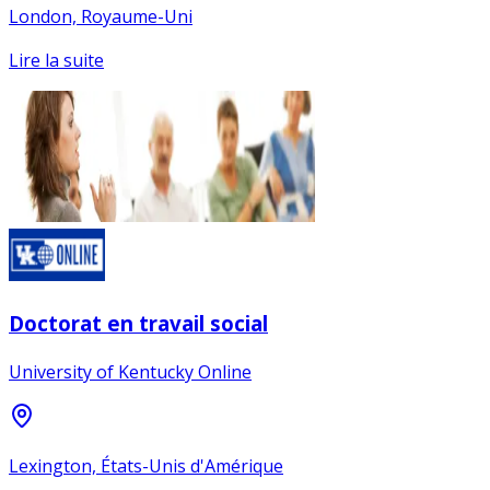
London, Royaume-Uni
Lire la suite
Doctorat en travail social
University of Kentucky Online
Lexington, États-Unis d'Amérique