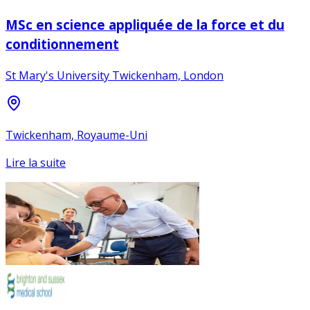
MSc en science appliquée de la force et du
conditionnement
St Mary's University Twickenham, London
Twickenham, Royaume-Uni
Lire la suite