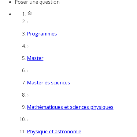
Poser une question
Programmes
Master
Master ès sciences
Mathématiques et sciences physiques
Physique et astronomie