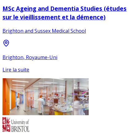
MSc Ageing and Dementia Studies (études
sur le vieillissement et la démence)
Brighton and Sussex Medical School
Brighton, Royaume-Uni
Lire la suite