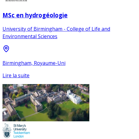
MSc en hydrogéologie
University of Birmingham - College of Life and
Environmental Sciences
Birmingham, Royaume-Uni
Lire la suite