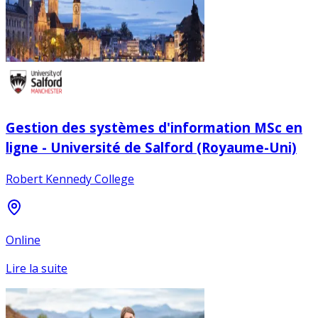
Gestion des systèmes d'information MSc en
ligne - Université de Salford (Royaume-Uni)
Robert Kennedy College
Online
Lire la suite