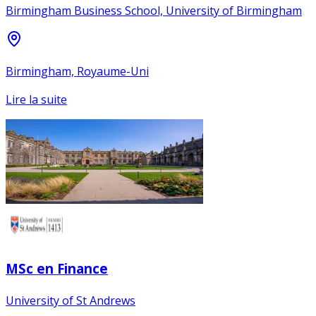
Birmingham Business School, University of Birmingham
Birmingham, Royaume-Uni
Lire la suite
MSc en Finance
University of St Andrews