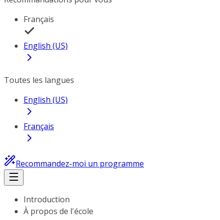
Français
English (US)
Toutes les langues
English (US)
Français
Recommandez-moi un programme
Introduction
À propos de l'école