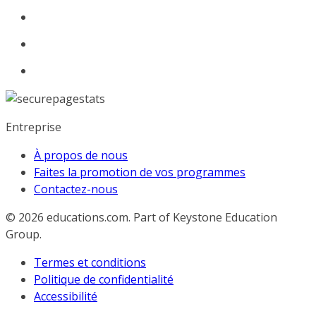
Entreprise
À propos de nous
Faites la promotion de vos programmes
Contactez-nous
© 2026
educations.com. Part of Keystone Education
Group.
Termes et conditions
Politique de confidentialité
Accessibilité