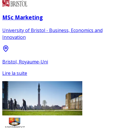
MSc Marketing
University of Bristol - Business, Economics and
Innovation
Bristol, Royaume-Uni
Lire la suite