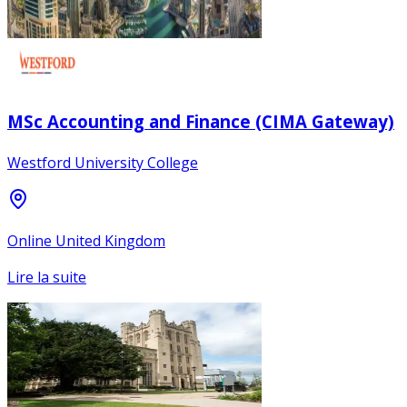
MSc Accounting and Finance (CIMA Gateway)
Westford University College
Online United Kingdom
Lire la suite