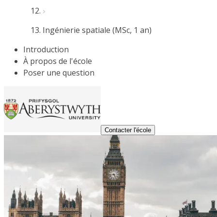
Ingénierie spatiale (MSc, 1 an)
Introduction
À propos de l'école
Poser une question
Contacter l'école