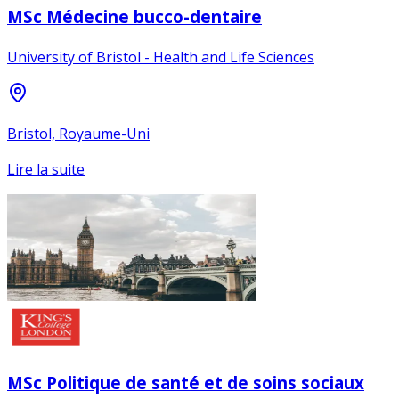
MSc Médecine bucco-dentaire
University of Bristol - Health and Life Sciences
Bristol, Royaume-Uni
Lire la suite
MSc Politique de santé et de soins sociaux