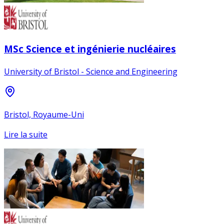
MSc Science et ingénierie nucléaires
University of Bristol - Science and Engineering
Bristol, Royaume-Uni
Lire la suite