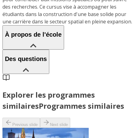
des recherches. Ce cursus vise à accompagner les
étudiants dans la construction d'une base solide pour
une carrière dans le secteur spatial en pleine expansion.
À propos de l'école
Des questions
Explorer les programmes
similaires
Programmes similaires
Previous slide
Next slide