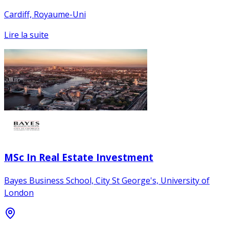
Cardiff, Royaume-Uni
Lire la suite
MSc In Real Estate Investment
Bayes Business School, City St George's, University of
London