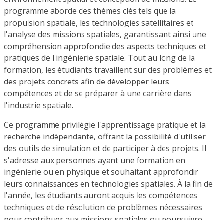
programme aborde des thèmes clés tels que la
propulsion spatiale, les technologies satellitaires et
l'analyse des missions spatiales, garantissant ainsi une
compréhension approfondie des aspects techniques et
pratiques de l'ingénierie spatiale. Tout au long de la
formation, les étudiants travaillent sur des problèmes et
des projets concrets afin de développer leurs
compétences et de se préparer à une carrière dans
l'industrie spatiale.
Ce programme privilégie l'apprentissage pratique et la
recherche indépendante, offrant la possibilité d'utiliser
des outils de simulation et de participer à des projets. Il
s'adresse aux personnes ayant une formation en
ingénierie ou en physique et souhaitant approfondir
leurs connaissances en technologies spatiales. À la fin de
l'année, les étudiants auront acquis les compétences
techniques et de résolution de problèmes nécessaires
pour contribuer aux missions spatiales ou poursuivre