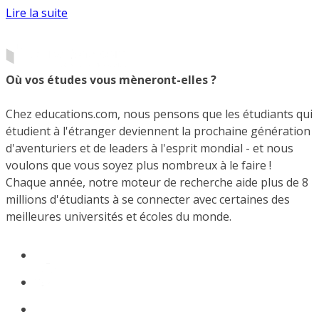
Lire la suite
Où vos études vous mèneront-elles ?
Chez educations.com, nous pensons que les étudiants qui
étudient à l'étranger deviennent la prochaine génération
d'aventuriers et de leaders à l'esprit mondial - et nous
voulons que vous soyez plus nombreux à le faire !
Chaque année, notre moteur de recherche aide plus de 8
millions d'étudiants à se connecter avec certaines des
meilleures universités et écoles du monde.