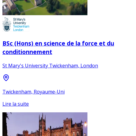
BSc (Hons) en science de la force et du
conditionnement
St Mary's University Twickenham, London
Twickenham, Royaume-Uni
Lire la suite