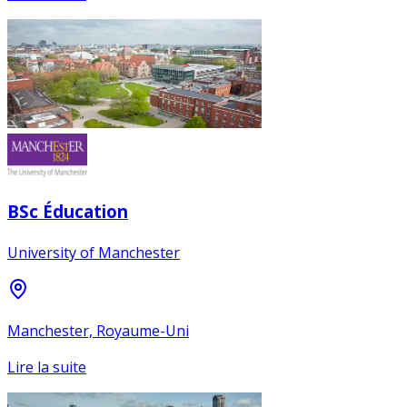
BSc Éducation
University of Manchester
Manchester, Royaume-Uni
Lire la suite