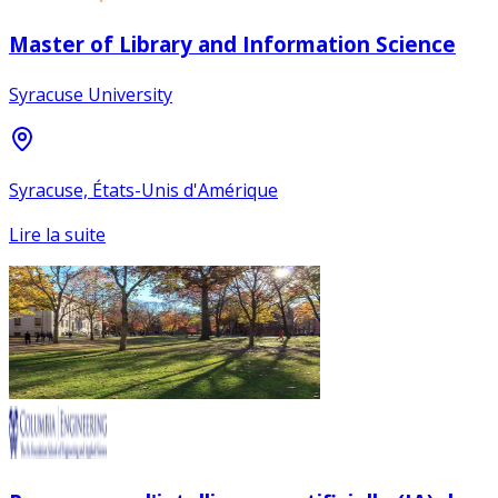
Master of Library and Information Science
Syracuse University
Syracuse, États-Unis d'Amérique
Lire la suite