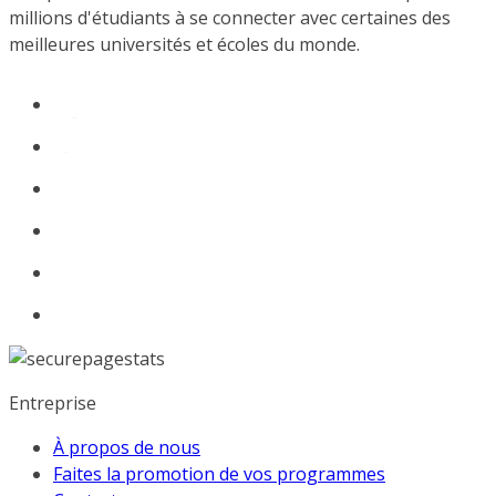
millions d'étudiants à se connecter avec certaines des
meilleures universités et écoles du monde.
Entreprise
À propos de nous
Faites la promotion de vos programmes