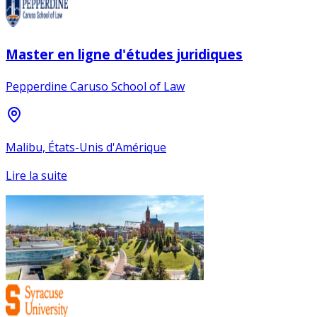
Master en ligne d'études juridiques
Pepperdine Caruso School of Law
Malibu, États-Unis d'Amérique
Lire la suite