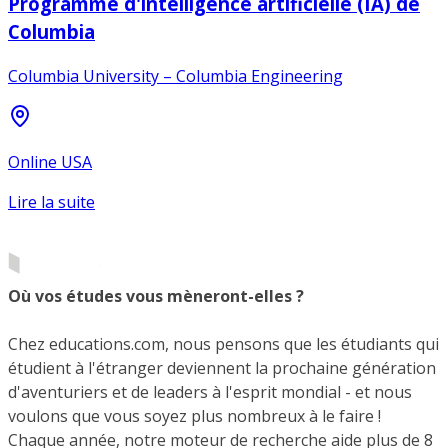
Programme d'intelligence artificielle (IA) de
Columbia
Columbia University – Columbia Engineering
Online USA
Lire la suite
Où vos études vous mèneront-elles ?
Chez educations.com, nous pensons que les étudiants qui
étudient à l'étranger deviennent la prochaine génération
d'aventuriers et de leaders à l'esprit mondial - et nous
voulons que vous soyez plus nombreux à le faire !
Chaque année, notre moteur de recherche aide plus de 8