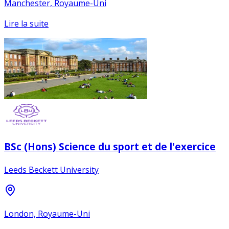
Manchester, Royaume-Uni
Lire la suite
BSc (Hons) Science du sport et de l'exercice
Leeds Beckett University
London, Royaume-Uni