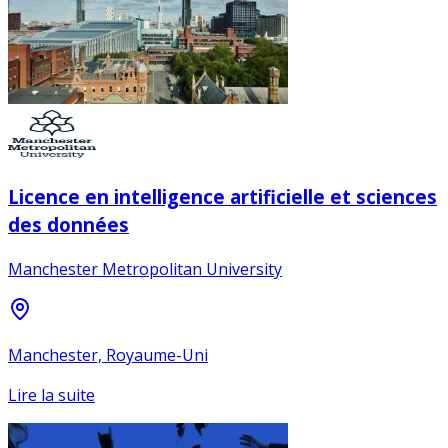
Licence en intelligence artificielle et sciences
des données
Manchester Metropolitan University
Manchester, Royaume-Uni
Lire la suite