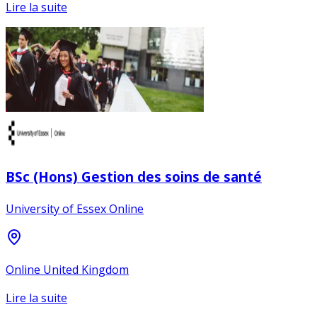
Lire la suite
BSc (Hons) Gestion des soins de santé
University of Essex Online
Online United Kingdom
Lire la suite