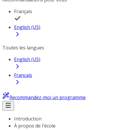
Français
English (US)
Toutes les langues
English (US)
Français
Recommandez-moi un programme
Introduction
À propos de l'école