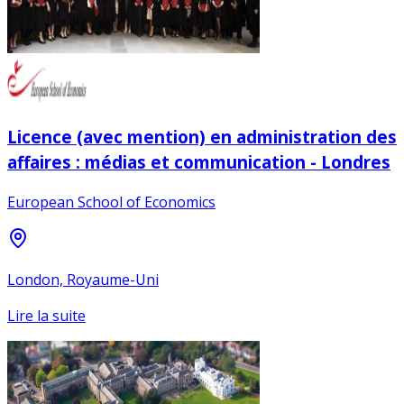
Licence (avec mention) en administration des
affaires : médias et communication - Londres
European School of Economics
London, Royaume-Uni
Lire la suite