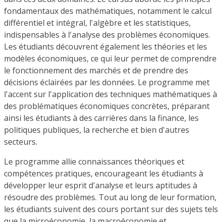
fondamentaux des mathématiques, notamment le calcul
différentiel et intégral, l'algèbre et les statistiques,
indispensables à l'analyse des problèmes économiques.
Les étudiants découvrent également les théories et les
modèles économiques, ce qui leur permet de comprendre
le fonctionnement des marchés et de prendre des
décisions éclairées par les données. Le programme met
l'accent sur l'application des techniques mathématiques à
des problématiques économiques concrètes, préparant
ainsi les étudiants à des carrières dans la finance, les
politiques publiques, la recherche et bien d'autres
secteurs.
Le programme allie connaissances théoriques et
compétences pratiques, encourageant les étudiants à
développer leur esprit d'analyse et leurs aptitudes à
résoudre des problèmes. Tout au long de leur formation,
les étudiants suivent des cours portant sur des sujets tels
que la microéconomie, la macroéconomie et