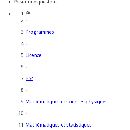
Poser une question
Programmes
Licence
BSc
Mathématiques et sciences physiques
Mathématiques et statistiques