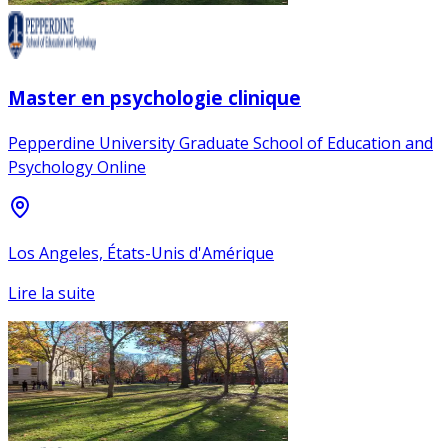
Master en psychologie clinique
Pepperdine University Graduate School of Education and
Psychology Online
Los Angeles, États-Unis d'Amérique
Lire la suite