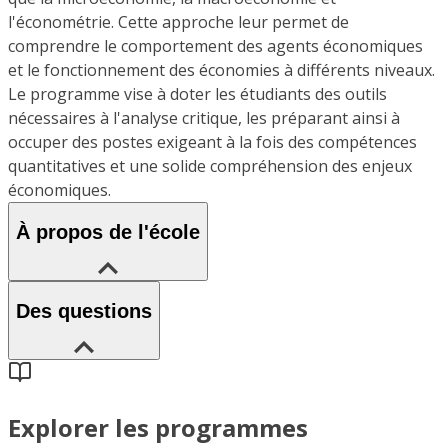
l'économétrie. Cette approche leur permet de
comprendre le comportement des agents économiques
et le fonctionnement des économies à différents niveaux.
Le programme vise à doter les étudiants des outils
nécessaires à l'analyse critique, les préparant ainsi à
occuper des postes exigeant à la fois des compétences
quantitatives et une solide compréhension des enjeux
économiques.
À propos de l'école
Des questions
Explorer les programmes