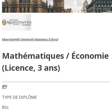
Aberystwyth University Business School
Mathématiques / Économie
(Licence, 3 ans)
TYPE DE DIPLÔME
BSc