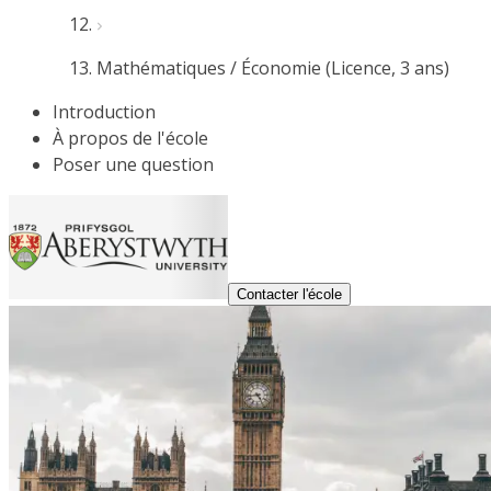
Mathématiques / Économie (Licence, 3 ans)
Introduction
À propos de l'école
Poser une question
Contacter l'école