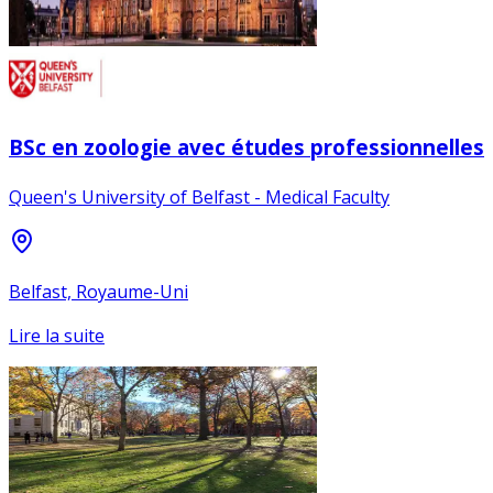
BSc en zoologie avec études professionnelles
Queen's University of Belfast - Medical Faculty
Belfast, Royaume-Uni
Lire la suite