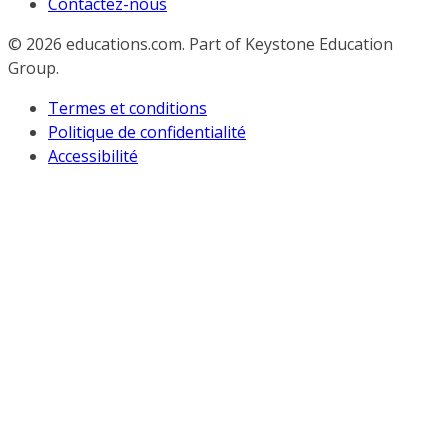
Contactez-nous
© 2026
educations.com. Part of Keystone Education
Group.
Termes et conditions
Politique de confidentialité
Accessibilité