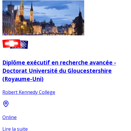
Diplôme exécutif en recherche avancée -
Doctorat Université du Gloucestershire
(Royaume-Uni)
Robert Kennedy College
Online
Lire la suite