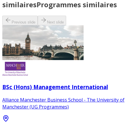
similaires
Programmes similaires
Previous slide
Next slide
BSc (Hons) Management International
Alliance Manchester Business School - The University of
Manchester (UG Programmes)