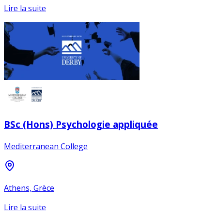
Lire la suite
BSc (Hons) Psychologie appliquée
Mediterranean College
Athens, Grèce
Lire la suite