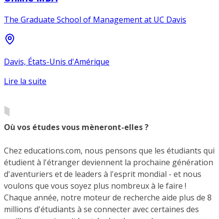
The Graduate School of Management at UC Davis
Davis, États-Unis d'Amérique
Lire la suite
Où vos études vous mèneront-elles ?
Chez educations.com, nous pensons que les étudiants qui
étudient à l'étranger deviennent la prochaine génération
d'aventuriers et de leaders à l'esprit mondial - et nous
voulons que vous soyez plus nombreux à le faire !
Chaque année, notre moteur de recherche aide plus de 8
millions d'étudiants à se connecter avec certaines des