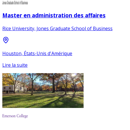
Master en administration des affaires
Rice University, Jones Graduate School of Business
Houston, États-Unis d'Amérique
Lire la suite