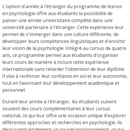
L'option d'année à l'étranger du programme de licence
en psychologie offre aux étudiants la possibilité de
passer une année universitaire complète dans une
université partenaire à l'étranger. Cette expérience leur
permet de s'immerger dans une culture différente, de
développer leurs compétences linguistiques et d'enrichir
leur vision de la psychologie. Intégré au cursus de quatre
ans, ce programme permet aux étudiants d'organiser
leurs cours de manière à inclure cette expérience
internationale sans retarder l'obtention de leur diplôme.
Il vise à renforcer leur confiance en soi et leur autonomie,
tout en favorisant leur développement académique et
personnel.
Durant leur année à l'étranger, les étudiants suivent
souvent des cours complémentaires à leur cursus
national, ce qui leur offre une occasion unique d'explorer
différentes approches et recherches en psychologie. Ils
découvrent également un nouvel environnement, ce qui