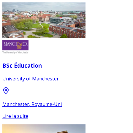
BSc Éducation
University of Manchester
Manchester, Royaume-Uni
Lire la suite