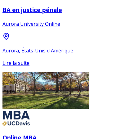
BA en justice pénale
Aurora University Online
Aurora, États-Unis d'Amérique
Lire la suite
Online MBA