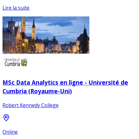
Lire la suite
MSc Data Analytics en ligne - Université de
Cumbria (Royaume-Uni)
Robert Kennedy College
Online