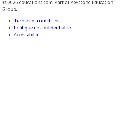
© 2026
educations.com. Part of Keystone Education
Group.
Termes et conditions
Politique de confidentialité
Accessibilité