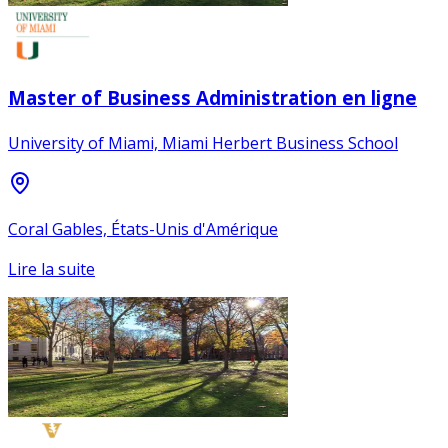
Master of Business Administration en ligne
University of Miami, Miami Herbert Business School
Coral Gables, États-Unis d'Amérique
Lire la suite