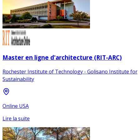
Master en ligne d'architecture (RIT-ARC)
Rochester Institute of Technology - Golisano Institute for
Sustainability
Online USA
Lire la suite