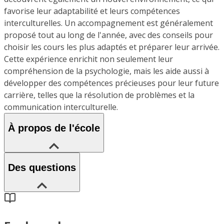
favorise leur adaptabilité et leurs compétences
interculturelles. Un accompagnement est généralement
proposé tout au long de l'année, avec des conseils pour
choisir les cours les plus adaptés et préparer leur arrivée.
Cette expérience enrichit non seulement leur
compréhension de la psychologie, mais les aide aussi à
développer des compétences précieuses pour leur future
carrière, telles que la résolution de problèmes et la
communication interculturelle.
À propos de l'école
Des questions