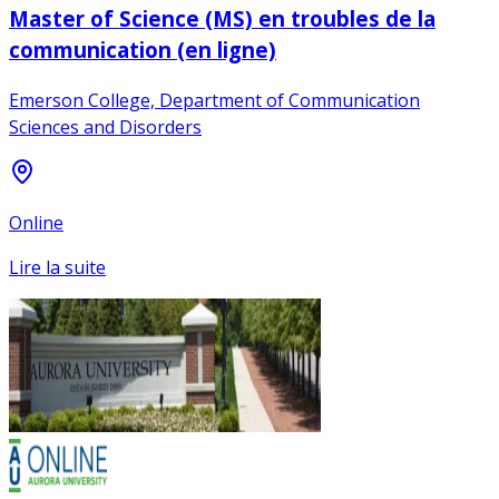
Master of Science (MS) en troubles de la
communication (en ligne)
Emerson College, Department of Communication
Sciences and Disorders
Online
Lire la suite