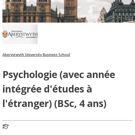
Aberystwyth University Business School
Psychologie (avec année
intégrée d'études à
l'étranger) (BSc, 4 ans)