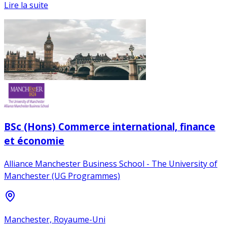
Lire la suite
BSc (Hons) Commerce international, finance
et économie
Alliance Manchester Business School - The University of
Manchester (UG Programmes)
Manchester, Royaume-Uni