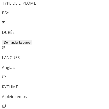
TYPE DE DIPLÔME
BSc
DURÉE
Demander la durée
LANGUES
Anglais
RYTHME
À plein temps