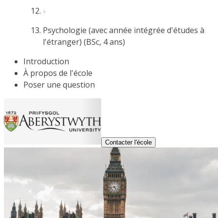
Psychologie (avec année intégrée d'études à
l'étranger) (BSc, 4 ans)
Introduction
À propos de l'école
Poser une question
Contacter l'école