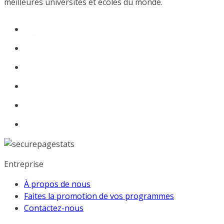
meilleures universités et écoles du monde.
Entreprise
À propos de nous
Faites la promotion de vos programmes
Contactez-nous