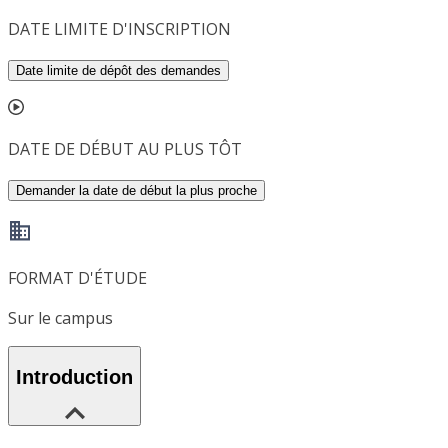
DATE LIMITE D'INSCRIPTION
Date limite de dépôt des demandes
DATE DE DÉBUT AU PLUS TÔT
Demander la date de début la plus proche
FORMAT D'ÉTUDE
Sur le campus
Introduction