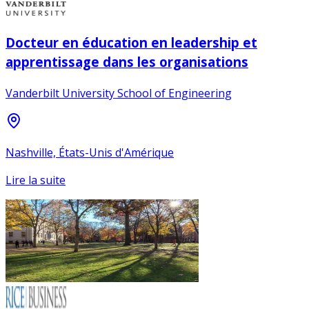
Docteur en éducation en leadership et
apprentissage dans les organisations
Vanderbilt University School of Engineering
Nashville, États-Unis d'Amérique
Lire la suite