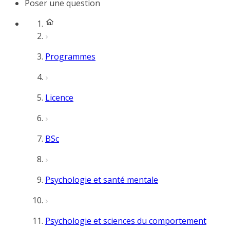
Poser une question
Programmes
Licence
BSc
Psychologie et santé mentale
Psychologie et sciences du comportement