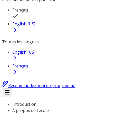
Français
English (US)
Toutes les langues
English (US)
Français
Recommandez-moi un programme
Introduction
À propos de l'école