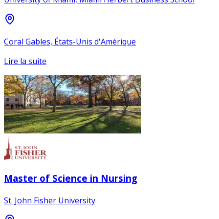
Coral Gables, États-Unis d'Amérique
Lire la suite
Master of Science in Nursing
St. John Fisher University