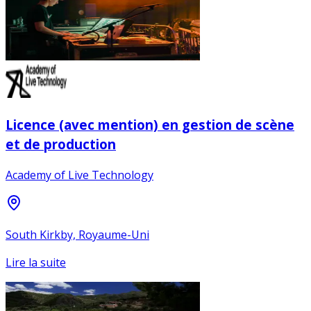
Licence (avec mention) en gestion de scène
et de production
Academy of Live Technology
South Kirkby, Royaume-Uni
Lire la suite