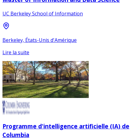
UC Berkeley School of Information
Berkeley, États-Unis d'Amérique
Lire la suite
Programme d'intelligence artificielle (IA) de
Columbia