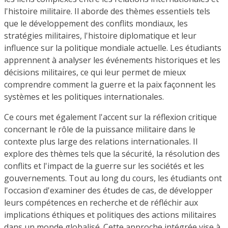
l'histoire militaire. Il aborde des thèmes essentiels tels
que le développement des conflits mondiaux, les
stratégies militaires, l'histoire diplomatique et leur
influence sur la politique mondiale actuelle. Les étudiants
apprennent à analyser les événements historiques et les
décisions militaires, ce qui leur permet de mieux
comprendre comment la guerre et la paix façonnent les
systèmes et les politiques internationales.
Ce cours met également l'accent sur la réflexion critique
concernant le rôle de la puissance militaire dans le
contexte plus large des relations internationales. Il
explore des thèmes tels que la sécurité, la résolution des
conflits et l'impact de la guerre sur les sociétés et les
gouvernements. Tout au long du cours, les étudiants ont
l'occasion d'examiner des études de cas, de développer
leurs compétences en recherche et de réfléchir aux
implications éthiques et politiques des actions militaires
dans un monde globalisé. Cette approche intégrée vise à