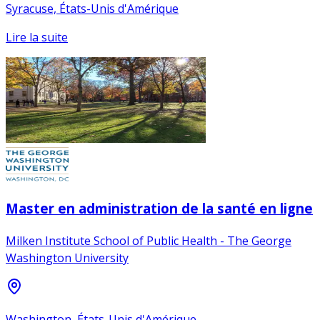
Syracuse, États-Unis d'Amérique
Lire la suite
Master en administration de la santé en ligne
Milken Institute School of Public Health - The George
Washington University
Washington, États-Unis d'Amérique