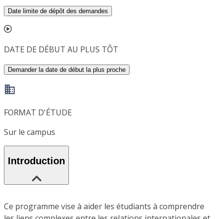
Date limite de dépôt des demandes
DATE DE DÉBUT AU PLUS TÔT
Demander la date de début la plus proche
FORMAT D'ÉTUDE
Sur le campus
Introduction
Ce programme vise à aider les étudiants à comprendre
les liens complexes entre les relations internationales et