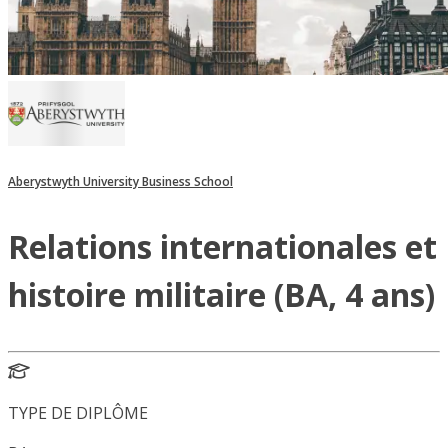
Aberystwyth University Business School
Relations internationales et
histoire militaire (BA, 4 ans)
TYPE DE DIPLÔME