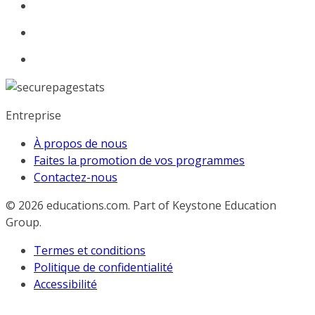
Entreprise
À propos de nous
Faites la promotion de vos programmes
Contactez-nous
© 2026
educations.com. Part of Keystone Education
Group.
Termes et conditions
Politique de confidentialité
Accessibilité