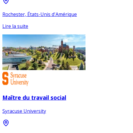
Rochester, États-Unis d'Amérique
Lire la suite
Maître du travail social
Syracuse University