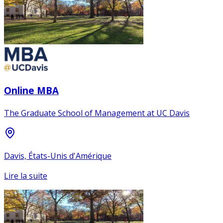
Online MBA
The Graduate School of Management at UC Davis
Davis, États-Unis d'Amérique
Lire la suite