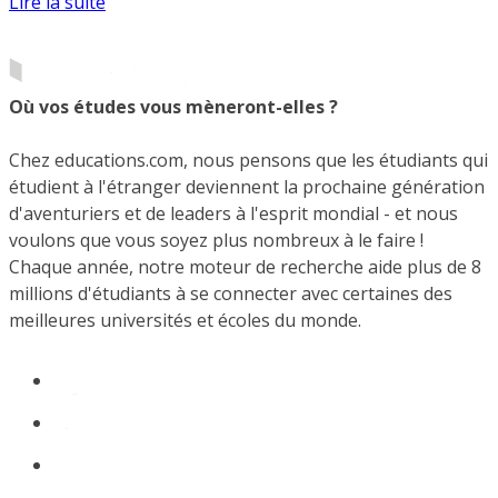
Lire la suite
Où vos études vous mèneront-elles ?
Chez educations.com, nous pensons que les étudiants qui
étudient à l'étranger deviennent la prochaine génération
d'aventuriers et de leaders à l'esprit mondial - et nous
voulons que vous soyez plus nombreux à le faire !
Chaque année, notre moteur de recherche aide plus de 8
millions d'étudiants à se connecter avec certaines des
meilleures universités et écoles du monde.