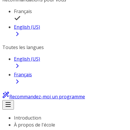
Français
English (US)
Toutes les langues
English (US)
Français
Recommandez-moi un programme
Introduction
À propos de l'école