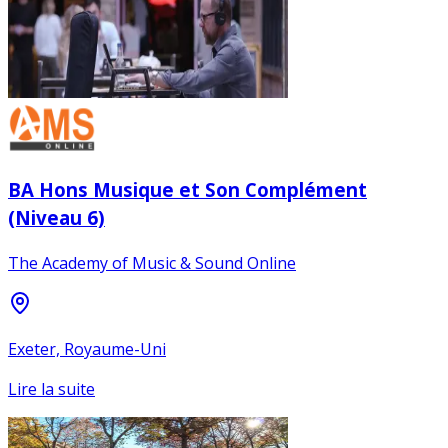
BA Hons Musique et Son Complément
(Niveau 6)
The Academy of Music & Sound Online
Exeter, Royaume-Uni
Lire la suite