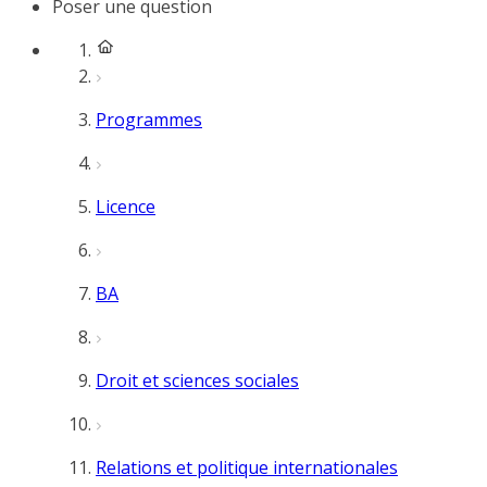
Poser une question
Programmes
Licence
BA
Droit et sciences sociales
Relations et politique internationales