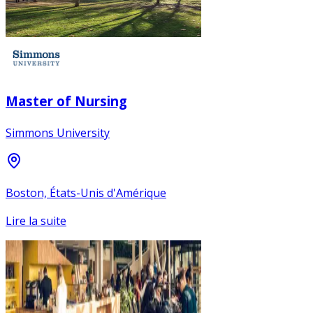
Master of Nursing
Simmons University
Boston, États-Unis d'Amérique
Lire la suite