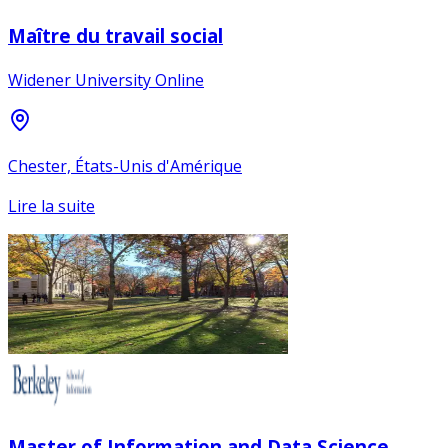
Maître du travail social
Widener University Online
Chester, États-Unis d'Amérique
Lire la suite
Master of Information and Data Science