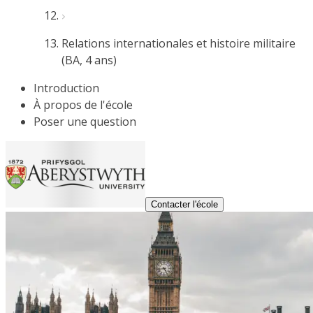
Relations internationales et histoire militaire
(BA, 4 ans)
Introduction
À propos de l'école
Poser une question
Contacter l'école