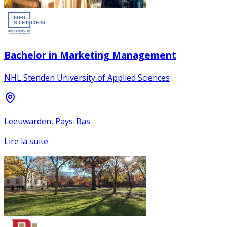
Bachelor in Marketing Management
NHL Stenden University of Applied Sciences
Leeuwarden, Pays-Bas
Lire la suite