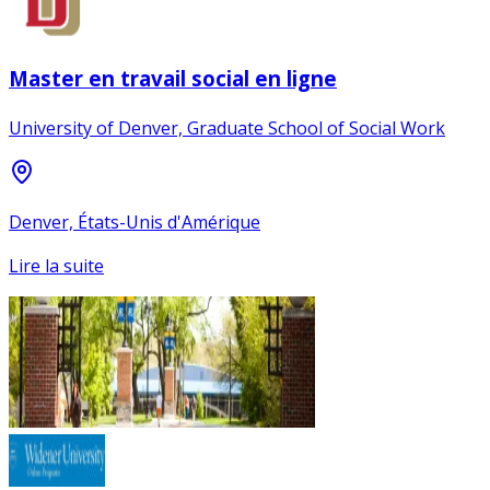
Master en travail social en ligne
University of Denver, Graduate School of Social Work
Denver, États-Unis d'Amérique
Lire la suite