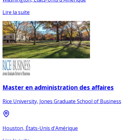
Lire la suite
Master en administration des affaires
Rice University, Jones Graduate School of Business
Houston, États-Unis d'Amérique