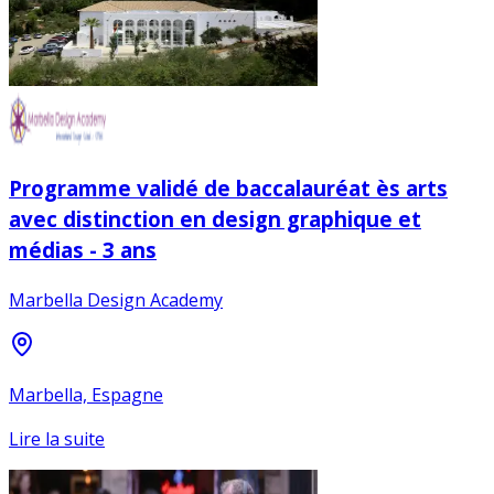
Programme validé de baccalauréat ès arts
avec distinction en design graphique et
médias - 3 ans
Marbella Design Academy
Marbella, Espagne
Lire la suite