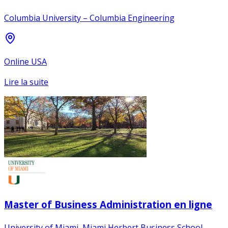
Columbia University – Columbia Engineering
Online USA
Lire la suite
Master of Business Administration en ligne
University of Miami, Miami Herbert Business School