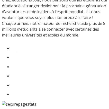
Chez educations.com, nous pensons que les étudiants qui
étudient à l'étranger deviennent la prochaine génération
d'aventuriers et de leaders à l'esprit mondial - et nous
voulons que vous soyez plus nombreux à le faire !
Chaque année, notre moteur de recherche aide plus de 8
millions d'étudiants à se connecter avec certaines des
meilleures universités et écoles du monde.