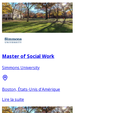
Master of Social Work
Simmons University
Boston, États-Unis d'Amérique
Lire la suite