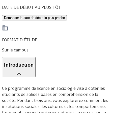
DATE DE DÉBUT AU PLUS TÔT
Demander la date de début la plus proche
FORMAT D'ÉTUDE
Sur le campus
Introduction
Ce programme de licence en sociologie vise à doter les
étudiants de solides bases en compréhension de la
société. Pendant trois ans, vous explorerez comment les
institutions sociales, les cultures et les comportements
façonnent le monde qui nous entoure. Le cursus couvre