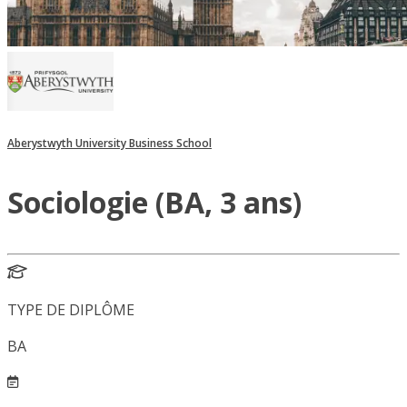
Aberystwyth University Business School
Sociologie (BA, 3 ans)
TYPE DE DIPLÔME
BA