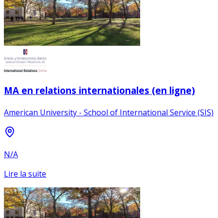
MA en relations internationales (en ligne)
American University - School of International Service (SIS)
N/A
Lire la suite