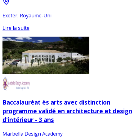
Exeter, Royaume-Uni
Lire la suite
Baccalauréat ès arts avec distinction
programme validé en architecture et design
d'intérieur - 3 ans
Marbella Design Academy