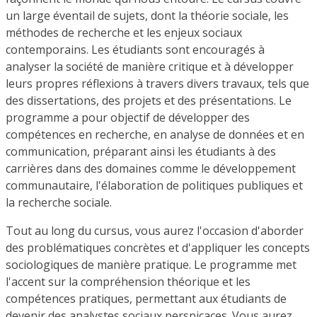
un large éventail de sujets, dont la théorie sociale, les
méthodes de recherche et les enjeux sociaux
contemporains. Les étudiants sont encouragés à
analyser la société de manière critique et à développer
leurs propres réflexions à travers divers travaux, tels que
des dissertations, des projets et des présentations. Le
programme a pour objectif de développer des
compétences en recherche, en analyse de données et en
communication, préparant ainsi les étudiants à des
carrières dans des domaines comme le développement
communautaire, l'élaboration de politiques publiques et
la recherche sociale.
Tout au long du cursus, vous aurez l'occasion d'aborder
des problématiques concrètes et d'appliquer les concepts
sociologiques de manière pratique. Le programme met
l'accent sur la compréhension théorique et les
compétences pratiques, permettant aux étudiants de
devenir des analystes sociaux perspicaces. Vous aurez