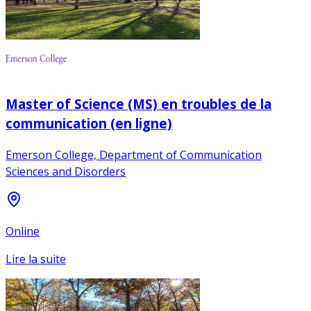
Master of Science (MS) en troubles de la
communication (en ligne)
Emerson College, Department of Communication
Sciences and Disorders
Online
Lire la suite