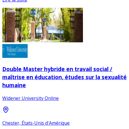
Double Master hybride en travail social /
maîtrise en éducation, études sur la sexualité
humaine
Widener University Online
Chester, États-Unis d'Amérique