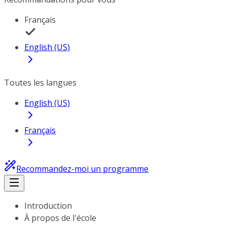
Français
English (US)
Toutes les langues
English (US)
Français
Recommandez-moi un programme
Introduction
À propos de l'école