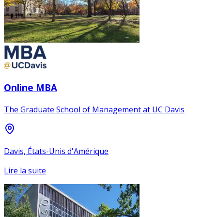
Online MBA
The Graduate School of Management at UC Davis
Davis, États-Unis d'Amérique
Lire la suite