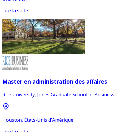
Lire la suite
Master en administration des affaires
Rice University, Jones Graduate School of Business
Houston, États-Unis d'Amérique
Lire la suite