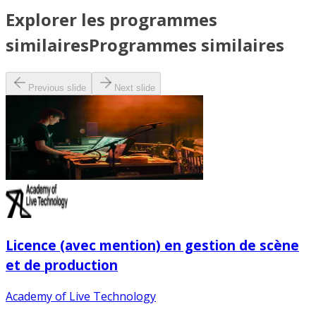
Explorer les programmes
similaires
Programmes similaires
Previous slide
Next slide
Licence (avec mention) en gestion de scène
et de production
Academy of Live Technology