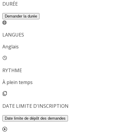
DURÉE
Demander la durée
LANGUES
Anglais
RYTHME
À plein temps
DATE LIMITE D'INSCRIPTION
Date limite de dépôt des demandes