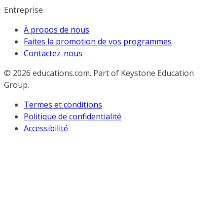
Entreprise
À propos de nous
Faites la promotion de vos programmes
Contactez-nous
© 2026
educations.com. Part of Keystone Education
Group.
Termes et conditions
Politique de confidentialité
Accessibilité