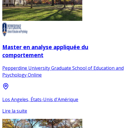
Master en analyse appliquée du
comportement
Pepperdine University Graduate School of Education and
Psychology Online
Los Angeles, États-Unis d'Amérique
Lire la suite