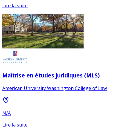
Lire la suite
Maîtrise en études juridiques (MLS)
American University Washington College of Law
N/A
Lire la suite