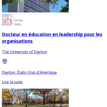
Docteur en éducation en leadership pour les
organisations
The University of Dayton
Dayton, États-Unis d'Amérique
Lire la suite