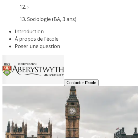
Sociologie (BA, 3 ans)
Introduction
À propos de l'école
Poser une question
Contacter l'école