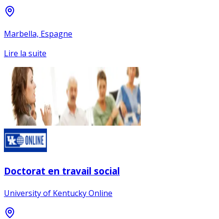
Marbella, Espagne
Lire la suite
Doctorat en travail social
University of Kentucky Online