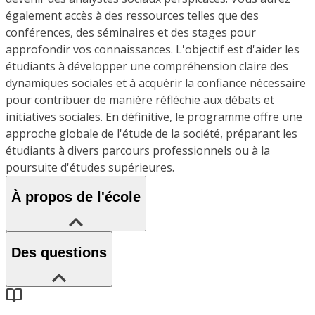
également accès à des ressources telles que des
conférences, des séminaires et des stages pour
approfondir vos connaissances. L'objectif est d'aider les
étudiants à développer une compréhension claire des
dynamiques sociales et à acquérir la confiance nécessaire
pour contribuer de manière réfléchie aux débats et
initiatives sociales. En définitive, le programme offre une
approche globale de l'étude de la société, préparant les
étudiants à divers parcours professionnels ou à la
poursuite d'études supérieures.
À propos de l'école
Des questions