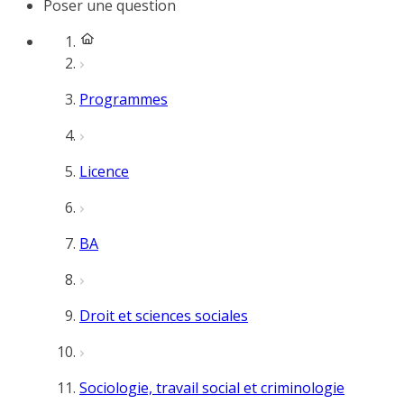
Poser une question
Programmes
Licence
BA
Droit et sciences sociales
Sociologie, travail social et criminologie