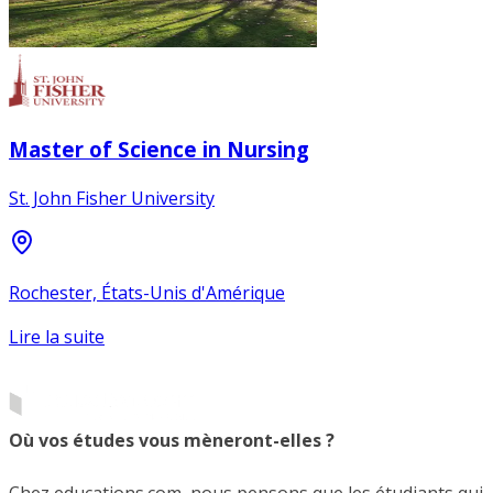
Master of Science in Nursing
St. John Fisher University
Rochester, États-Unis d'Amérique
Lire la suite
Où vos études vous mèneront-elles ?