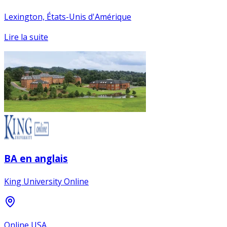
Lexington, États-Unis d'Amérique
Lire la suite
BA en anglais
King University Online
Online USA