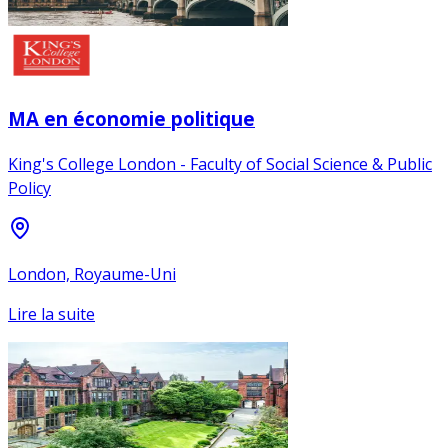
MA en économie politique
King's College London - Faculty of Social Science & Public
Policy
London, Royaume-Uni
Lire la suite