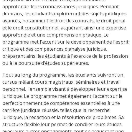
approfondir leurs connaissances juridiques. Pendant
deux ans, les étudiants exploreront des sujets juridiques
avancés, notamment le droit des contrats, le droit pénal
et le droit constitutionnel, acquérant ainsi une expertise
approfondie et une compréhension pratique. Le
programme met l'accent sur le développement de l'esprit
critique et des compétences d'analyse juridique,
préparant ainsi les étudiants à l'exercice de la profession
ou à la poursuite d'études supérieures.
Tout au long du programme, les étudiants suivront un
cursus mêlant cours magistraux, séminaires et travail
personnel, l'ensemble visant à développer leur expertise
juridique. Le programme met également l'accent sur le
perfectionnement de compétences essentielles à une
carrière juridique réussie, telles que la recherche
juridique, la rédaction et la résolution de problèmes. Sa
structure flexible leur permet de concilier leurs études
avec leurs autres engagements, tout en acquérant une