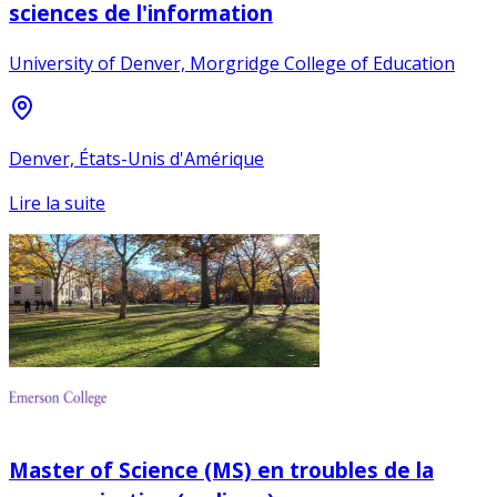
sciences de l'information
University of Denver, Morgridge College of Education
Denver, États-Unis d'Amérique
Lire la suite
Master of Science (MS) en troubles de la