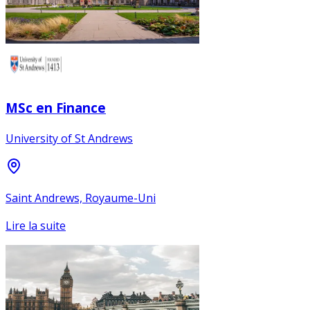
MSc en Finance
University of St Andrews
Saint Andrews, Royaume-Uni
Lire la suite