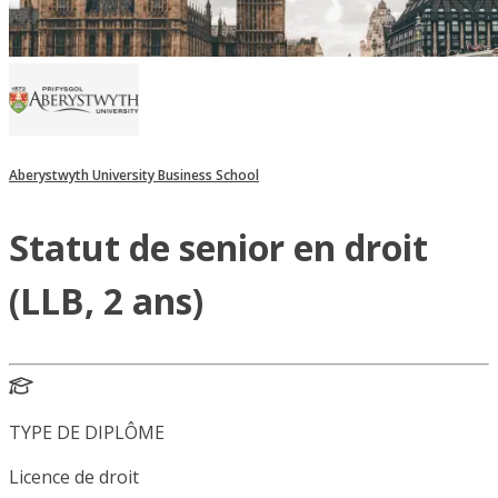
Aberystwyth University Business School
Statut de senior en droit
(LLB, 2 ans)
TYPE DE DIPLÔME
Licence de droit