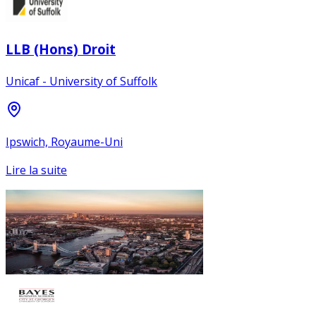
LLB (Hons) Droit
Unicaf - University of Suffolk
Ipswich, Royaume-Uni
Lire la suite