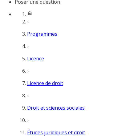
Poser une question
Programmes
Licence
Licence de droit
Droit et sciences sociales
Études juridiques et droit