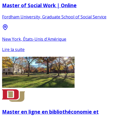
Master of Social Work | Online
Fordham University, Graduate School of Social Service
New York, États-Unis d'Amérique
Lire la suite
Master en ligne en bibliothéconomie et