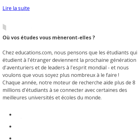
Lire la suite
Où vos études vous mèneront-elles ?
Chez educations.com, nous pensons que les étudiants qui
étudient à l'étranger deviennent la prochaine génération
d'aventuriers et de leaders à l'esprit mondial - et nous
voulons que vous soyez plus nombreux à le faire !
Chaque année, notre moteur de recherche aide plus de 8
millions d'étudiants à se connecter avec certaines des
meilleures universités et écoles du monde.