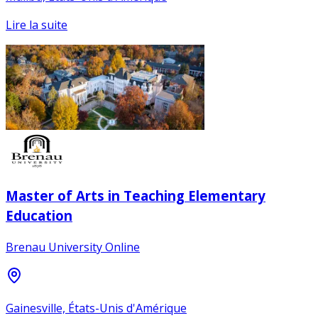
Lire la suite
Master of Arts in Teaching Elementary
Education
Brenau University Online
Gainesville, États-Unis d'Amérique