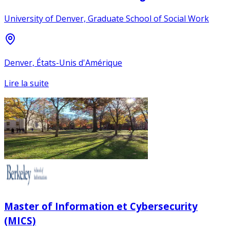
University of Denver, Graduate School of Social Work
Denver, États-Unis d'Amérique
Lire la suite
Master of Information et Cybersecurity
(MICS)