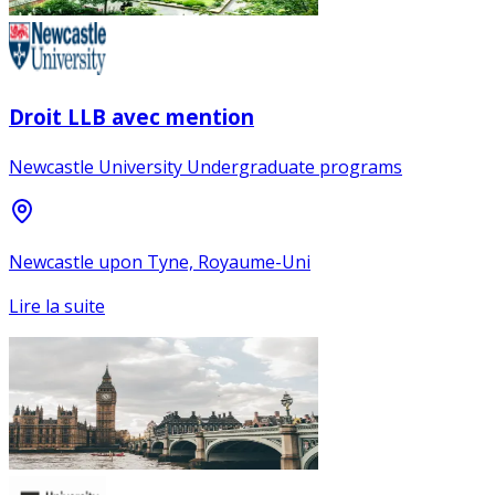
Droit LLB avec mention
Newcastle University Undergraduate programs
Newcastle upon Tyne, Royaume-Uni
Lire la suite