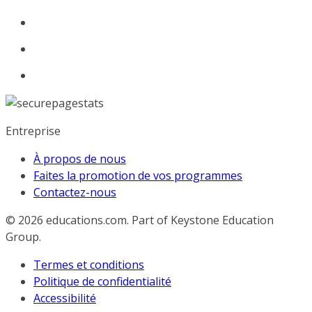
Entreprise
À propos de nous
Faites la promotion de vos programmes
Contactez-nous
© 2026
educations.com. Part of Keystone Education
Group.
Termes et conditions
Politique de confidentialité
Accessibilité