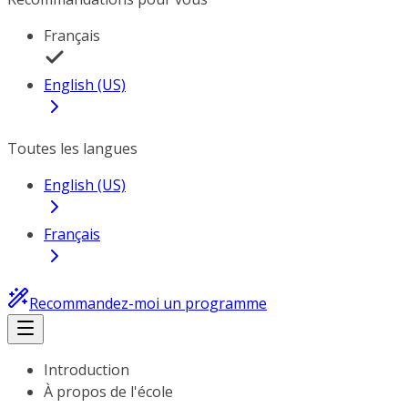
Français
English (US)
Toutes les langues
English (US)
Français
Recommandez-moi un programme
Introduction
À propos de l'école