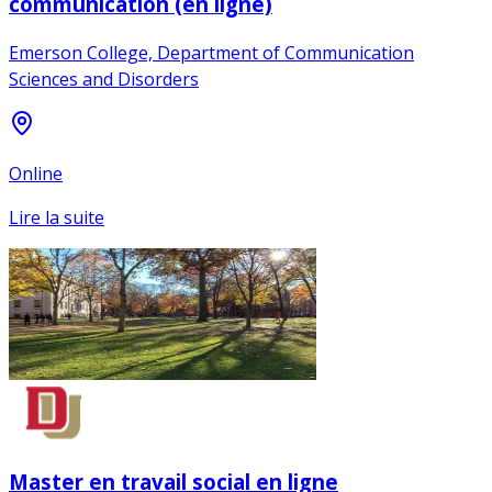
communication (en ligne)
Emerson College, Department of Communication
Sciences and Disorders
Online
Lire la suite
Master en travail social en ligne