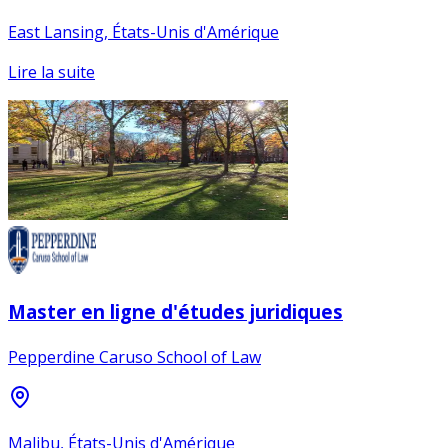
East Lansing, États-Unis d'Amérique
Lire la suite
Master en ligne d'études juridiques
Pepperdine Caruso School of Law
Malibu, États-Unis d'Amérique