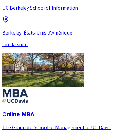
UC Berkeley School of Information
Berkeley, États-Unis d'Amérique
Lire la suite
Online MBA
The Graduate School of Management at UC Davis