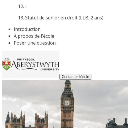
Statut de senior en droit (LLB, 2 ans)
Introduction
À propos de l'école
Poser une question
Contacter l'école