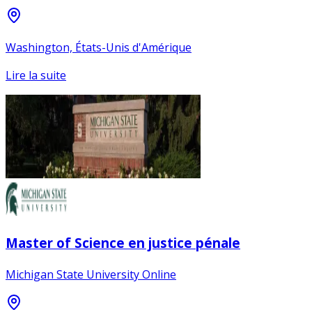
Washington, États-Unis d'Amérique
Lire la suite
Master of Science en justice pénale
Michigan State University Online