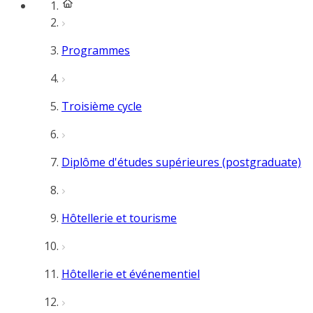
Programmes
Troisième cycle
Diplôme d'études supérieures (postgraduate)
Hôtellerie et tourisme
Hôtellerie et événementiel