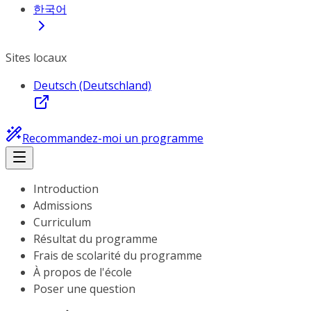
한국어
Sites locaux
Deutsch (Deutschland)
Recommandez-moi un programme
Introduction
Admissions
Curriculum
Résultat du programme
Frais de scolarité du programme
À propos de l'école
Poser une question