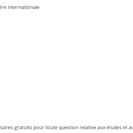
ère internationale
itaires gratuits pour toute question relative aux études et au