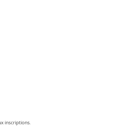
x inscriptions.