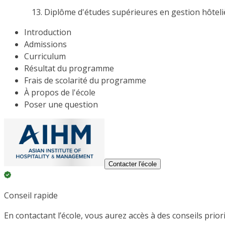
Diplôme d'études supérieures en gestion hôteli
Introduction
Admissions
Curriculum
Résultat du programme
Frais de scolarité du programme
À propos de l'école
Poser une question
Contacter l'école
Conseil rapide
En contactant l’école, vous aurez accès à des conseils prior