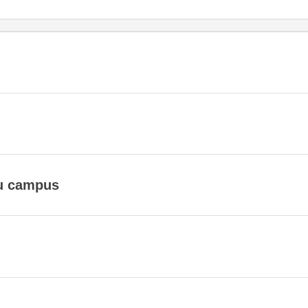
du campus