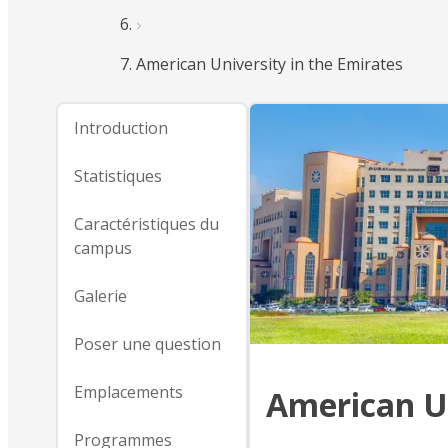
American University in the Emirates
Introduction
Statistiques
Caractéristiques du
campus
Galerie
Poser une question
Emplacements
American Un
Programmes