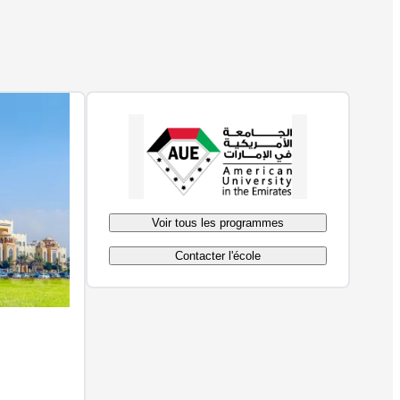
Voir tous les programmes
Contacter l'école