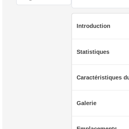
Introduction
Statistiques
Caractéristiques 
Galerie
Emplacements