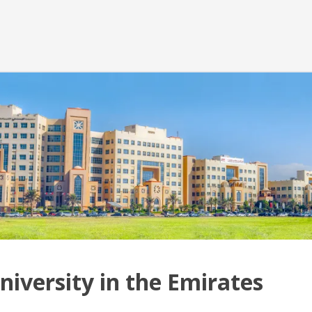
iversity in the Emirates