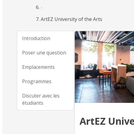
ArtEZ University of the Arts
Introduction
Poser une question
Emplacements
Programmes
Discuter avec les
étudiants
ArtEZ Unive