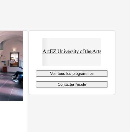
Voir tous les programmes
Contacter l'école