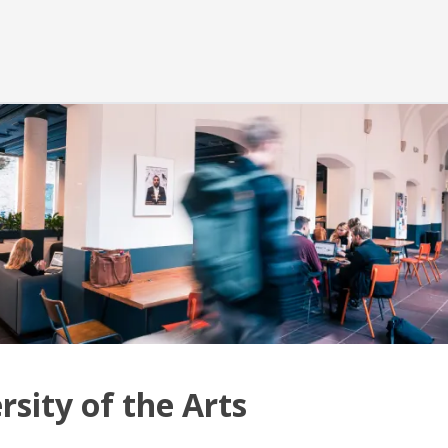
rsity of the Arts