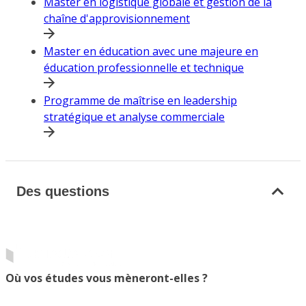
Master en logistique globale et gestion de la
chaîne d'approvisionnement
Master en éducation avec une majeure en
éducation professionnelle et technique
Programme de maîtrise en leadership
stratégique et analyse commerciale
Des questions
Où vos études vous mèneront-elles ?