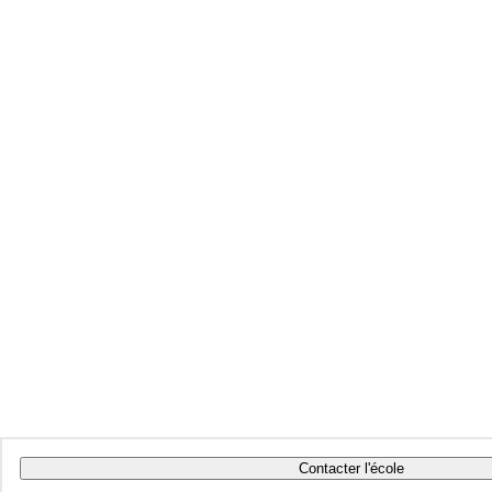
Contacter l'école