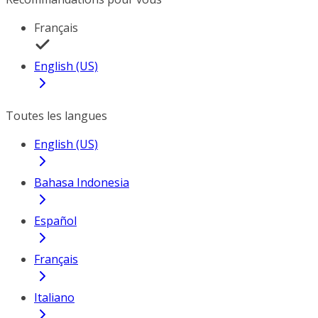
Français
English (US)
Toutes les langues
English (US)
Bahasa Indonesia
Español
Français
Italiano