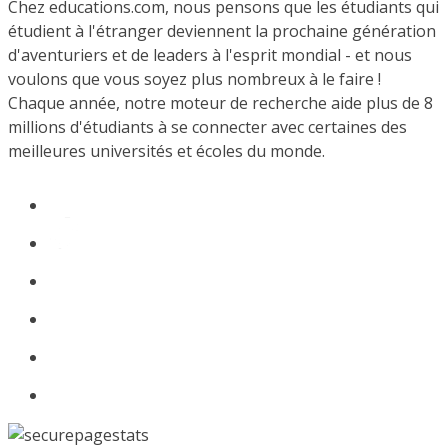
Chez educations.com, nous pensons que les étudiants qui
étudient à l'étranger deviennent la prochaine génération
d'aventuriers et de leaders à l'esprit mondial - et nous
voulons que vous soyez plus nombreux à le faire !
Chaque année, notre moteur de recherche aide plus de 8
millions d'étudiants à se connecter avec certaines des
meilleures universités et écoles du monde.