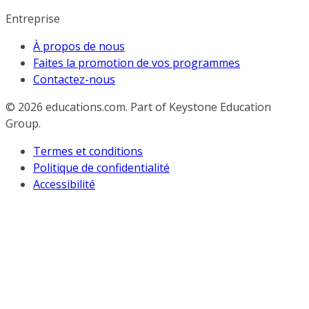
Entreprise
À propos de nous
Faites la promotion de vos programmes
Contactez-nous
© 2026
educations.com. Part of Keystone Education
Group.
Termes et conditions
Politique de confidentialité
Accessibilité