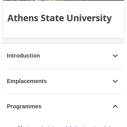
Athens State University
Introduction
Emplacements
Programmes