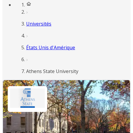
Universités
États Unis d'Amérique
Athens State University