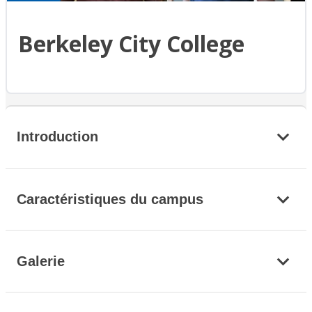
Berkeley City College
Introduction
Caractéristiques du campus
Galerie