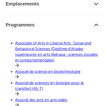
Emplacements
Programmes
Associate of Arts in Liberal Arts : Social and
Behavioral Sciences (Diplôme d'études
supérieures en arts libéraux : sciences sociales
et comportementales)
Associé de science en biotechnologie
Associé de sciences en biologie pour le
transfert (AS-T)
Associé des arts en arts vidéo