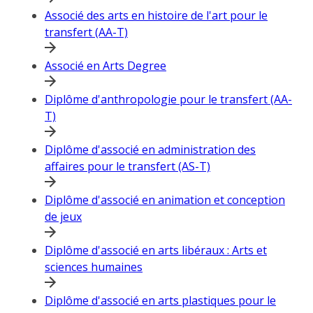
Associé des arts en histoire de l'art pour le
transfert (AA-T)
Associé en Arts Degree
Diplôme d'anthropologie pour le transfert (AA-
T)
Diplôme d'associé en administration des
affaires pour le transfert (AS-T)
Diplôme d'associé en animation et conception
de jeux
Diplôme d'associé en arts libéraux : Arts et
sciences humaines
Diplôme d'associé en arts plastiques pour le