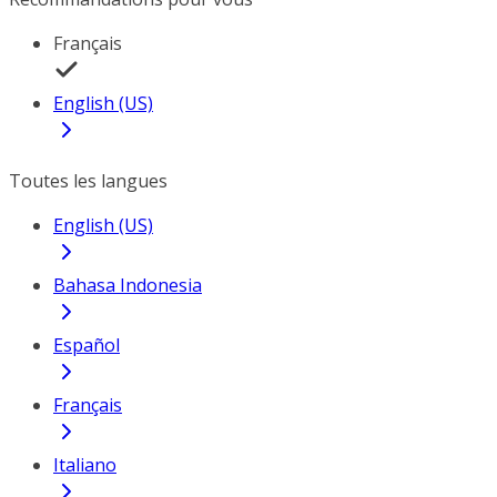
Français
English (US)
Toutes les langues
English (US)
Bahasa Indonesia
Español
Français
Italiano