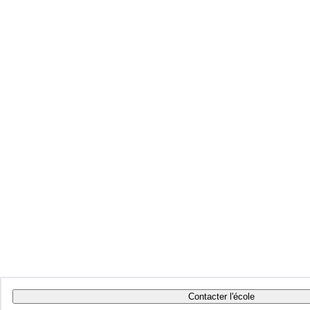
Contacter l'école