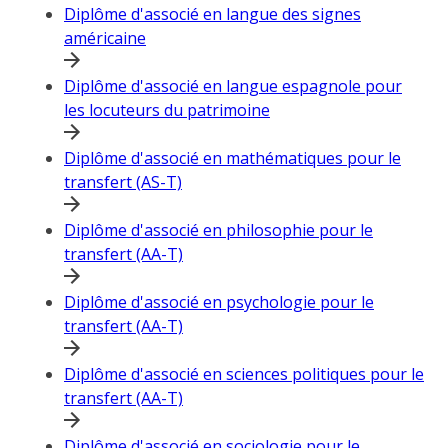
Diplôme d'associé en langue des signes
américaine
Diplôme d'associé en langue espagnole pour
les locuteurs du patrimoine
Diplôme d'associé en mathématiques pour le
transfert (AS-T)
Diplôme d'associé en philosophie pour le
transfert (AA-T)
Diplôme d'associé en psychologie pour le
transfert (AA-T)
Diplôme d'associé en sciences politiques pour le
transfert (AA-T)
Diplôme d'associé en sociologie pour le