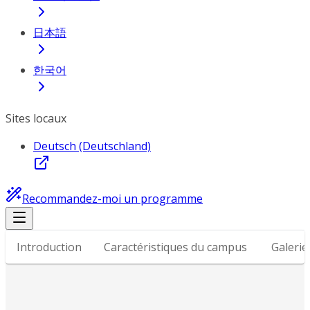
日本語
한국어
Sites locaux
Deutsch (Deutschland)
Recommandez-moi un programme
Introduction
Caractéristiques du campus
Galerie