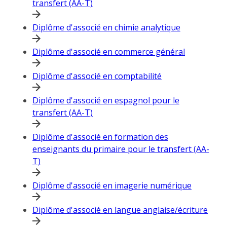
transfert (AA-T)
Diplôme d'associé en chimie analytique
Diplôme d'associé en commerce général
Diplôme d'associé en comptabilité
Diplôme d'associé en espagnol pour le
transfert (AA-T)
Diplôme d'associé en formation des
enseignants du primaire pour le transfert (AA-
T)
Diplôme d'associé en imagerie numérique
Diplôme d'associé en langue anglaise/écriture