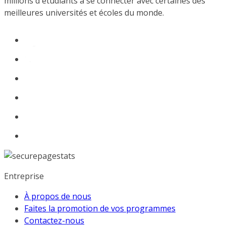
millions d'étudiants à se connecter avec certaines des
meilleures universités et écoles du monde.
Entreprise
À propos de nous
Faites la promotion de vos programmes
Contactez-nous