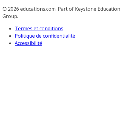
© 2026
educations.com. Part of Keystone Education
Group.
Termes et conditions
Politique de confidentialité
Accessibilité