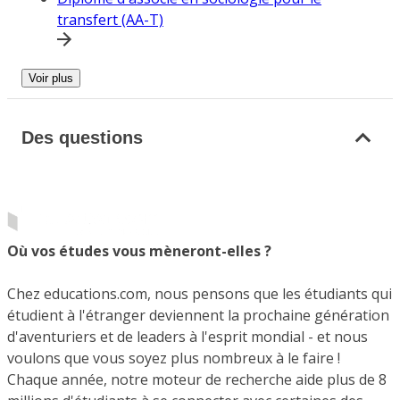
transfert (AA-T)
Voir plus
Des questions
Où vos études vous mèneront-elles ?
Chez educations.com, nous pensons que les étudiants qui
étudient à l'étranger deviennent la prochaine génération
d'aventuriers et de leaders à l'esprit mondial - et nous
voulons que vous soyez plus nombreux à le faire !
Chaque année, notre moteur de recherche aide plus de 8