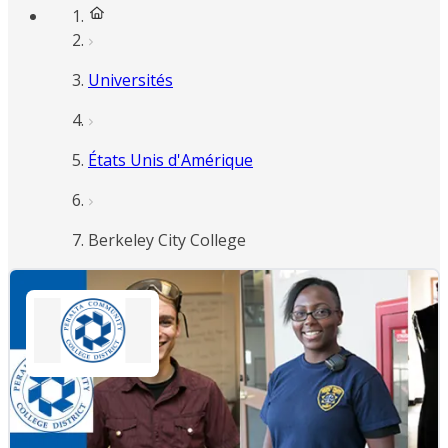
Universités
États Unis d'Amérique
Berkeley City College