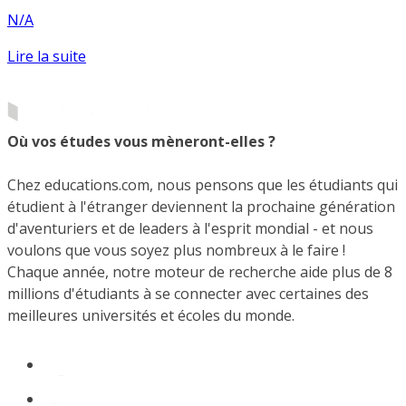
N/A
Lire la suite
Où vos études vous mèneront-elles ?
Chez educations.com, nous pensons que les étudiants qui
étudient à l'étranger deviennent la prochaine génération
d'aventuriers et de leaders à l'esprit mondial - et nous
voulons que vous soyez plus nombreux à le faire !
Chaque année, notre moteur de recherche aide plus de 8
millions d'étudiants à se connecter avec certaines des
meilleures universités et écoles du monde.