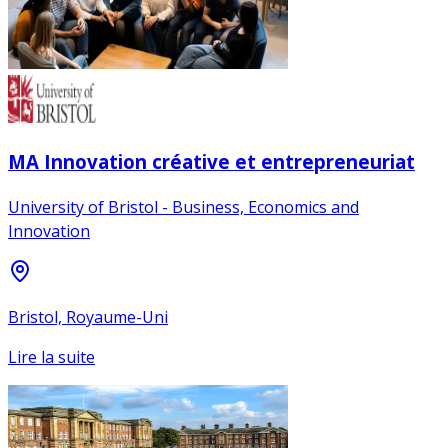
MA Innovation créative et entrepreneuriat
University of Bristol - Business, Economics and
Innovation
Bristol, Royaume-Uni
Lire la suite