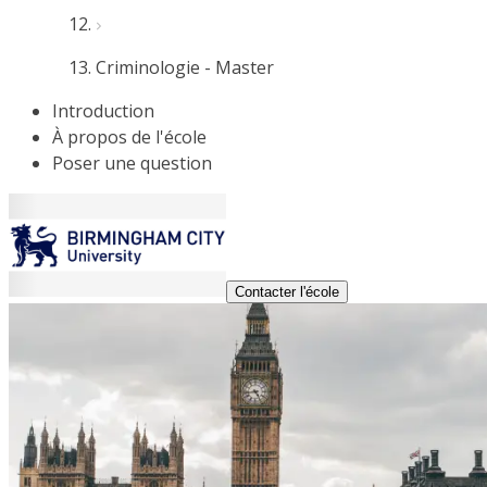
Criminologie - Master
Introduction
À propos de l'école
Poser une question
Contacter l'école