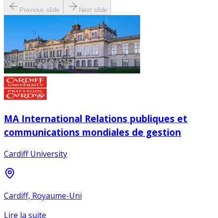
Previous slide
Next slide
MA International Relations publiques et
communications mondiales de gestion
Cardiff University
Cardiff, Royaume-Uni
Lire la suite