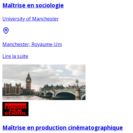
Maîtrise en sociologie
University of Manchester
Manchester, Royaume-Uni
Lire la suite
Maîtrise en production cinématographique