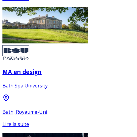
MA en design
Bath Spa University
Bath, Royaume-Uni
Lire la suite