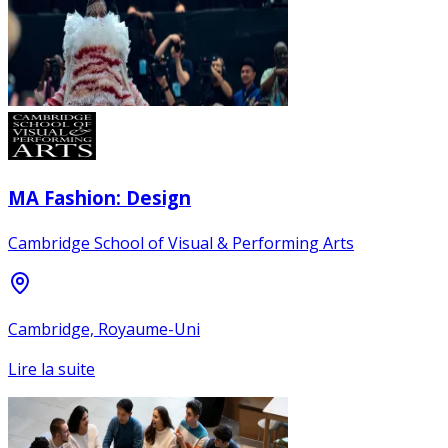
MA Fashion: Design
Cambridge School of Visual & Performing Arts
Cambridge, Royaume-Uni
Lire la suite