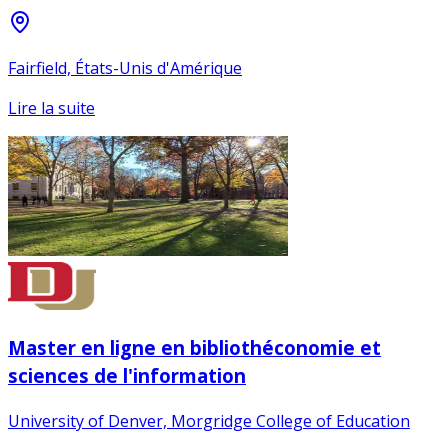
Fairfield, États-Unis d'Amérique
Lire la suite
Master en ligne en bibliothéconomie et
sciences de l'information
University of Denver, Morgridge College of Education