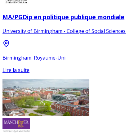
MA/PGDip en politique publique mondiale
University of Birmingham - College of Social Sciences
Birmingham, Royaume-Uni
Lire la suite