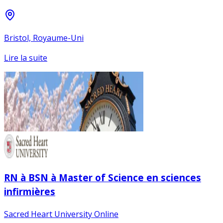
Bristol, Royaume-Uni
Lire la suite
RN à BSN à Master of Science en sciences
infirmières
Sacred Heart University Online