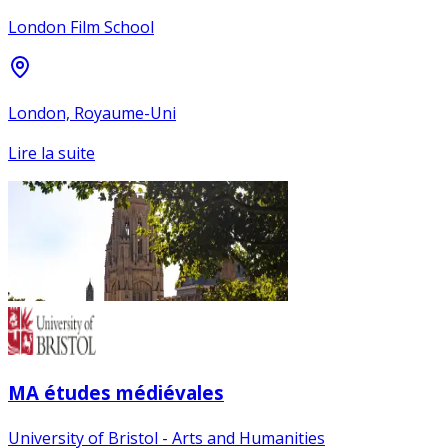
London Film School
London, Royaume-Uni
Lire la suite
MA études médiévales
University of Bristol - Arts and Humanities