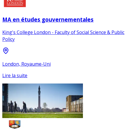
MA en études gouvernementales
King's College London - Faculty of Social Science & Public
Policy
London, Royaume-Uni
Lire la suite