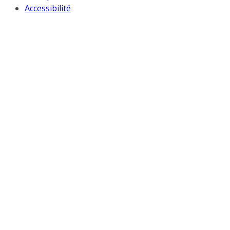
Accessibilité