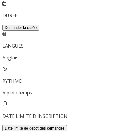
DURÉE
Demander la durée
LANGUES
Anglais
RYTHME
À plein temps
DATE LIMITE D'INSCRIPTION
Date limite de dépôt des demandes