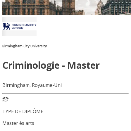
Birmingham City University
Criminologie - Master
Birmingham, Royaume-Uni
TYPE DE DIPLÔME
Master ès arts