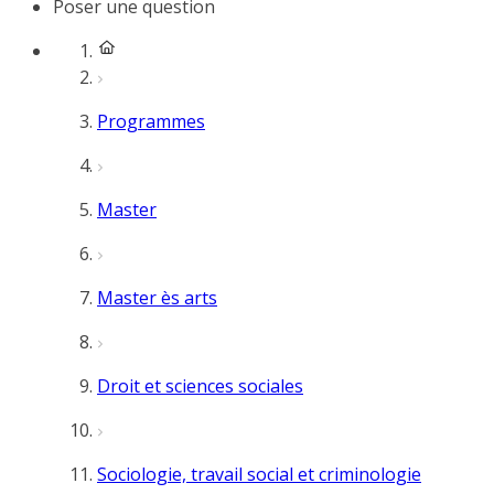
Poser une question
Programmes
Master
Master ès arts
Droit et sciences sociales
Sociologie, travail social et criminologie