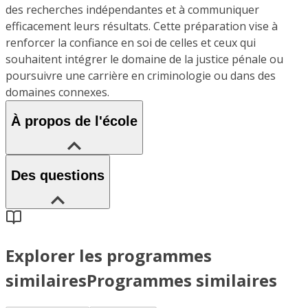
des recherches indépendantes et à communiquer
efficacement leurs résultats. Cette préparation vise à
renforcer la confiance en soi de celles et ceux qui
souhaitent intégrer le domaine de la justice pénale ou
poursuivre une carrière en criminologie ou dans des
domaines connexes.
À propos de l'école
Des questions
Explorer les programmes
similaires
Programmes similaires