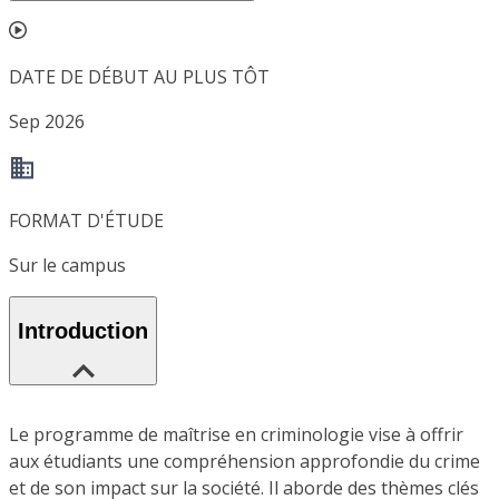
DATE DE DÉBUT AU PLUS TÔT
Sep 2026
FORMAT D'ÉTUDE
Sur le campus
Introduction
Le programme de maîtrise en criminologie vise à offrir
aux étudiants une compréhension approfondie du crime
et de son impact sur la société. Il aborde des thèmes clés