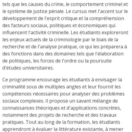
tels que les causes du crime, le comportement criminel et
le système de justice pénale. Le cursus met l'accent sur le
développement de l'esprit critique et la compréhension
des facteurs sociaux, politiques et économiques qui
influencent l'activité criminelle. Les étudiants exploreront
les enjeux actuels de la criminologie par le biais de la
recherche et de l'analyse pratique, ce qui les préparera à
des fonctions dans des domaines tels que l'élaboration
de politiques, les forces de l'ordre ou la poursuite
d'études universitaires.
Ce programme encourage les étudiants à envisager la
criminalité sous de multiples angles et leur fournit les
compétences nécessaires pour analyser des problèmes
sociaux complexes. Il propose un savant mélange de
connaissances théoriques et d'applications concrètes,
notamment des projets de recherche et des travaux
pratiques. Tout au long de la formation, les étudiants
apprendront à évaluer la littérature existante, à mener