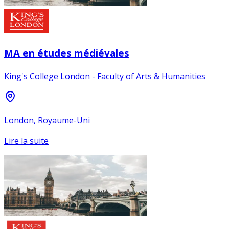
MA en études médiévales
King's College London - Faculty of Arts & Humanities
London, Royaume-Uni
Lire la suite