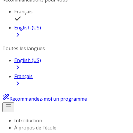
Français
English (US)
Toutes les langues
English (US)
Français
Recommandez-moi un programme
Introduction
À propos de l'école