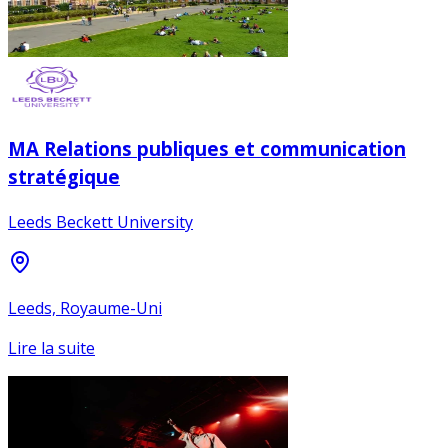
MA Relations publiques et communication
stratégique
Leeds Beckett University
Leeds, Royaume-Uni
Lire la suite