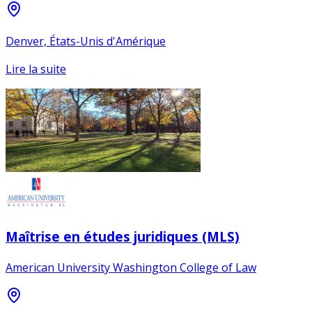
Denver, États-Unis d'Amérique
Lire la suite
Maîtrise en études juridiques (MLS)
American University Washington College of Law