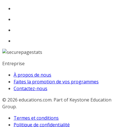
Entreprise
À propos de nous
Faites la promotion de vos programmes
Contactez-nous
© 2026
educations.com. Part of Keystone Education
Group.
Termes et conditions
Politique de confidentialité