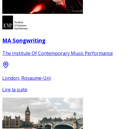
MA Songwriting
The Institute Of Contemporary Music Performance
London, Royaume-Uni
Lire la suite