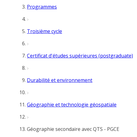
Programmes
Troisième cycle
Certificat d'études supérieures (postgraduate)
Durabilité et environnement
Géographie et technologie géospatiale
Géographie secondaire avec QTS - PGCE