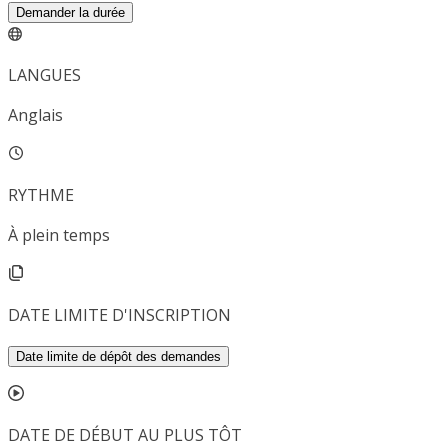
Demander la durée
LANGUES
Anglais
RYTHME
À plein temps
DATE LIMITE D'INSCRIPTION
Date limite de dépôt des demandes
DATE DE DÉBUT AU PLUS TÔT