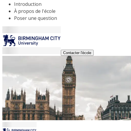
Introduction
À propos de l'école
Poser une question
Contacter l'école