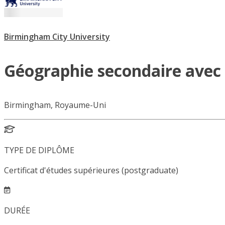
Birmingham City University
Géographie secondaire avec
Birmingham, Royaume-Uni
TYPE DE DIPLÔME
Certificat d'études supérieures (postgraduate)
DURÉE