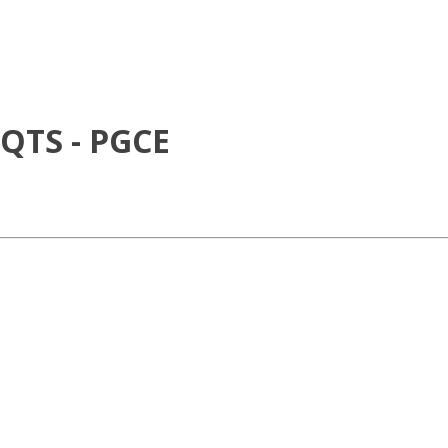
 QTS - PGCE