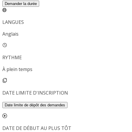
Demander la durée
LANGUES
Anglais
RYTHME
À plein temps
DATE LIMITE D'INSCRIPTION
Date limite de dépôt des demandes
DATE DE DÉBUT AU PLUS TÔT