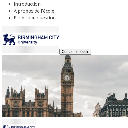
Introduction
À propos de l'école
Poser une question
Contacter l'école