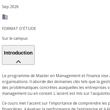
Sep 2026
FORMAT D'ÉTUDE
Sur le campus
Introduction
Le programme de Master en Management et Finance vise à d
organisations. Il aborde des domaines clés tels que la gesti
des problématiques concrètes auxquelles les entreprises 
management ou en conseil. L'accent est mis sur l'acquisiti
Ce cours met l'accent sur l'importance de comprendre les 
financières, à évaluer la performance de l'entreprise et 