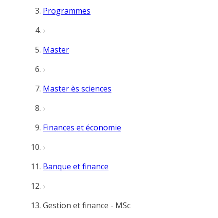
Programmes
Master
Master ès sciences
Finances et économie
Banque et finance
Gestion et finance - MSc