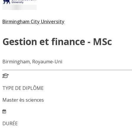
Birmingham City University
Gestion et finance - MSc
Birmingham, Royaume-Uni
TYPE DE DIPLÔME
Master ès sciences
DURÉE