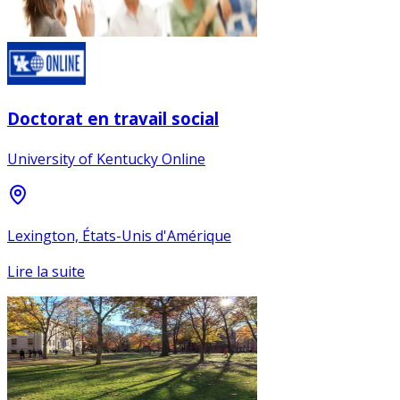
Doctorat en travail social
University of Kentucky Online
Lexington, États-Unis d'Amérique
Lire la suite