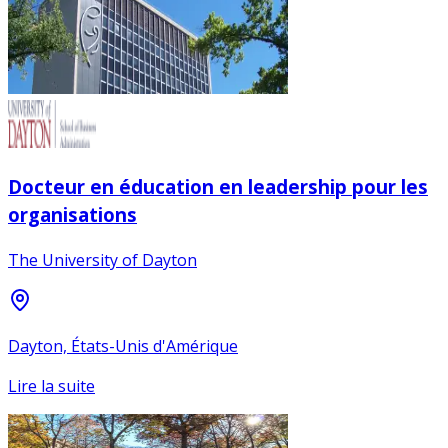
Docteur en éducation en leadership pour les
organisations
The University of Dayton
Dayton, États-Unis d'Amérique
Lire la suite