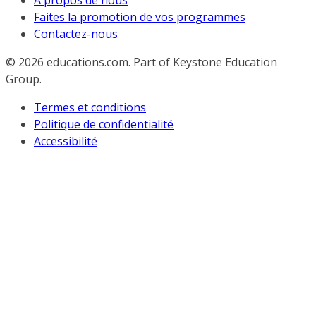
À propos de nous
Faites la promotion de vos programmes
Contactez-nous
© 2026
educations.com. Part of Keystone Education
Group.
Termes et conditions
Politique de confidentialité
Accessibilité