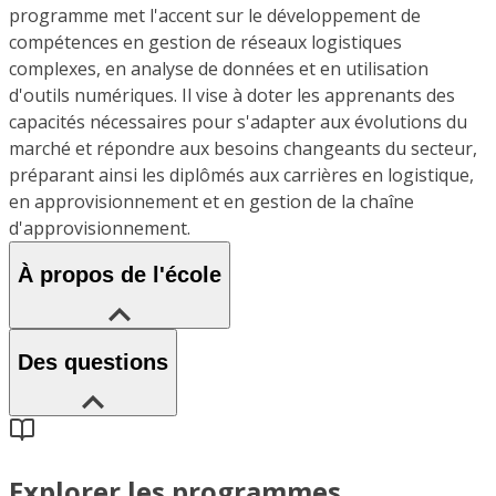
programme met l'accent sur le développement de
compétences en gestion de réseaux logistiques
complexes, en analyse de données et en utilisation
d'outils numériques. Il vise à doter les apprenants des
capacités nécessaires pour s'adapter aux évolutions du
marché et répondre aux besoins changeants du secteur,
préparant ainsi les diplômés aux carrières en logistique,
en approvisionnement et en gestion de la chaîne
d'approvisionnement.
À propos de l'école
Des questions
Explorer les programmes