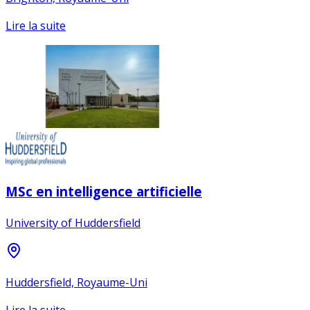
Lire la suite
MSc en intelligence artificielle
University of Huddersfield
Huddersfield, Royaume-Uni