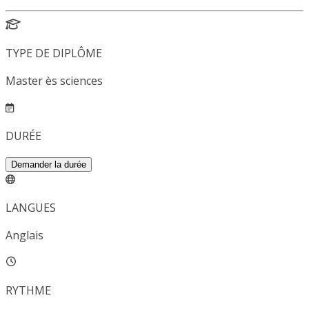
TYPE DE DIPLÔME
Master ès sciences
DURÉE
Demander la durée
LANGUES
Anglais
RYTHME