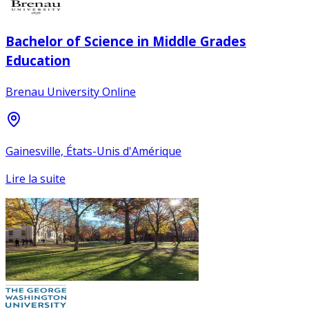
Bachelor of Science in Middle Grades
Education
Brenau University Online
Gainesville, États-Unis d'Amérique
Lire la suite