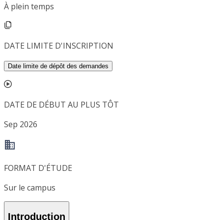
À plein temps
DATE LIMITE D'INSCRIPTION
Date limite de dépôt des demandes
DATE DE DÉBUT AU PLUS TÔT
Sep 2026
FORMAT D'ÉTUDE
Sur le campus
Introduction