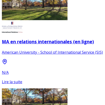
MA en relations internationales (en ligne)
American University - School of International Service (SIS)
N/A
Lire la suite