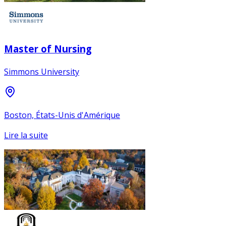
Master of Nursing
Simmons University
Boston, États-Unis d'Amérique
Lire la suite