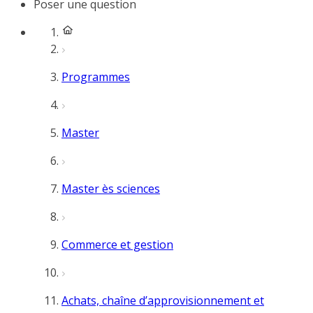
Poser une question
Programmes
Master
Master ès sciences
Commerce et gestion
Achats, chaîne d’approvisionnement et