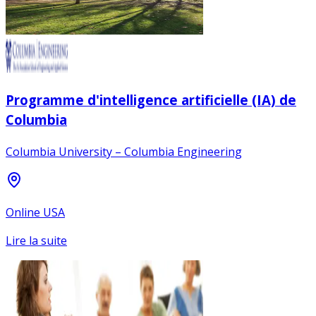
Programme d'intelligence artificielle (IA) de
Columbia
Columbia University – Columbia Engineering
Online USA
Lire la suite