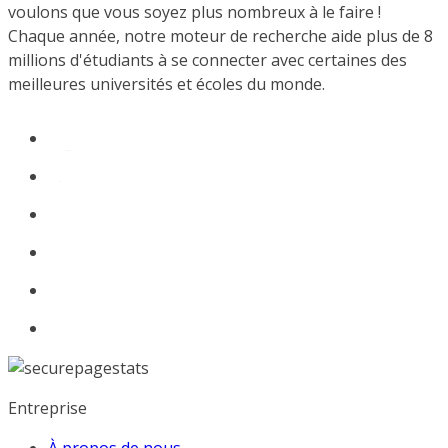
voulons que vous soyez plus nombreux à le faire !
Chaque année, notre moteur de recherche aide plus de 8
millions d'étudiants à se connecter avec certaines des
meilleures universités et écoles du monde.
Entreprise