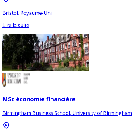
Bristol, Royaume-Uni
Lire la suite
MSc économie financière
Birmingham Business School, University of Birmingham