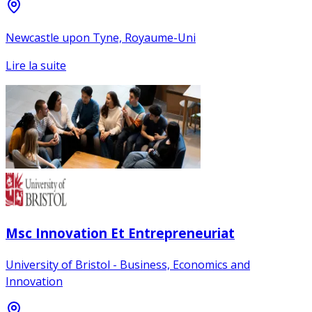
Newcastle upon Tyne, Royaume-Uni
Lire la suite
Msc Innovation Et Entrepreneuriat
University of Bristol - Business, Economics and
Innovation