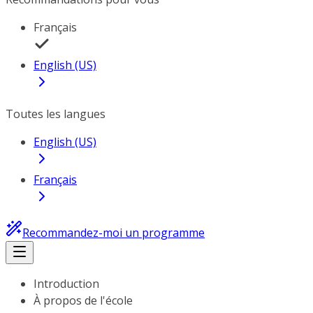
Français
English (US)
Toutes les langues
English (US)
Français
Recommandez-moi un programme
Introduction
À propos de l'école