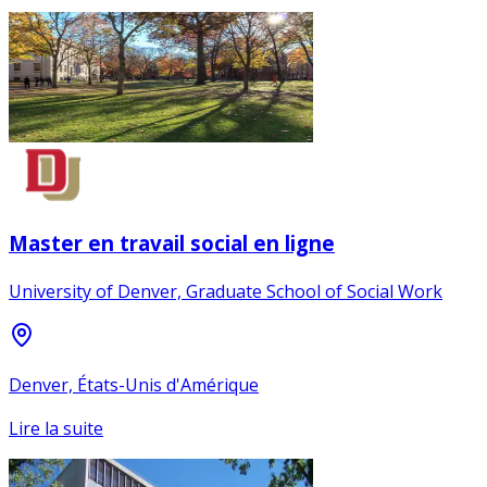
Master en travail social en ligne
University of Denver, Graduate School of Social Work
Denver, États-Unis d'Amérique
Lire la suite