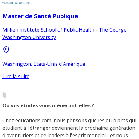
Master de Santé Publique
Milken Institute School of Public Health - The George
Washington University
Washington, États-Unis d'Amérique
Lire la suite
Où vos études vous mèneront-elles ?
Chez educations.com, nous pensons que les étudiants qui
étudient à l'étranger deviennent la prochaine génération
d'aventuriers et de leaders à l'esprit mondial - et nous