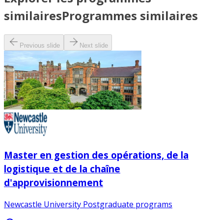
similaires
Programmes similaires
Previous slide
Next slide
Master en gestion des opérations, de la
logistique et de la chaîne
d'approvisionnement
Newcastle University Postgraduate programs