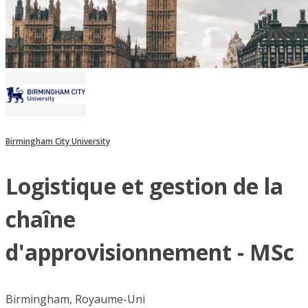
Birmingham City University
Logistique et gestion de la
chaîne
d'approvisionnement - MSc
Birmingham, Royaume-Uni