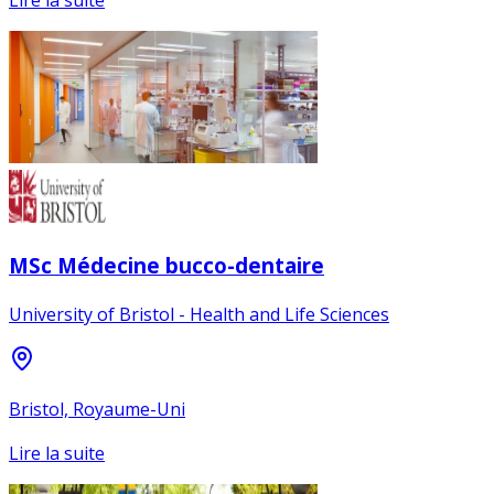
Lire la suite
MSc Médecine bucco-dentaire
University of Bristol - Health and Life Sciences
Bristol, Royaume-Uni
Lire la suite