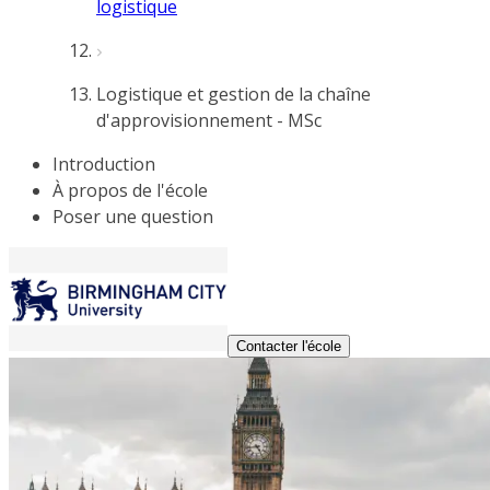
logistique
Logistique et gestion de la chaîne
d'approvisionnement - MSc
Introduction
À propos de l'école
Poser une question
Contacter l'école