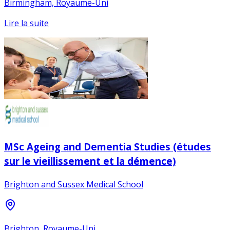
Birmingham, Royaume-Uni
Lire la suite
MSc Ageing and Dementia Studies (études
sur le vieillissement et la démence)
Brighton and Sussex Medical School
Brighton, Royaume-Uni