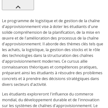
Le programme de logistique et de gestion de la chaîne
d'approvisionnement vise à doter les étudiants d'une
solide compréhension de la planification, de la mise en
œuvre et de l'amélioration des processus de la chaîne
d'approvisionnement. Il aborde des thèmes clés tels que
les achats, la logistique, la gestion des stocks et le rôle
des technologies dans la structuration des chaînes
d'approvisionnement modernes. Ce cursus allie
connaissances théoriques et compétences pratiques,
préparant ainsi les étudiants à résoudre des problèmes
concrets et à prendre des décisions stratégiques dans
divers secteurs d'activité.
Les étudiants exploreront l'influence du commerce
mondial, du développement durable et de l'innovation
sur les systèmes de chaînes d'approvisionnement. Le