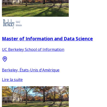
Master of Information and Data Science
UC Berkeley School of Information
Berkeley, États-Unis d'Amérique
Lire la suite