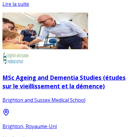
Lire la suite
MSc Ageing and Dementia Studies (études
sur le vieillissement et la démence)
Brighton and Sussex Medical School
Brighton, Royaume-Uni