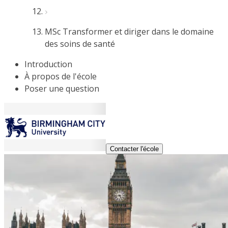
MSc Transformer et diriger dans le domaine
des soins de santé
Introduction
À propos de l'école
Poser une question
Contacter l'école