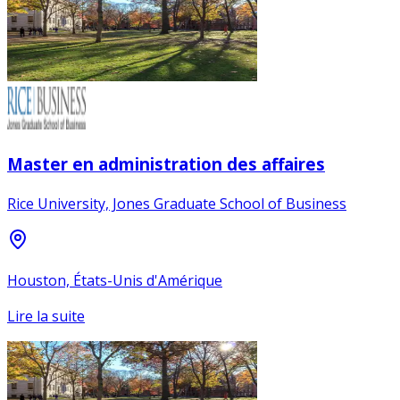
Master en administration des affaires
Rice University, Jones Graduate School of Business
Houston, États-Unis d'Amérique
Lire la suite