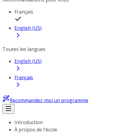
Français
English (US)
Toutes les langues
English (US)
Français
Recommandez-moi un programme
Introduction
À propos de l'école