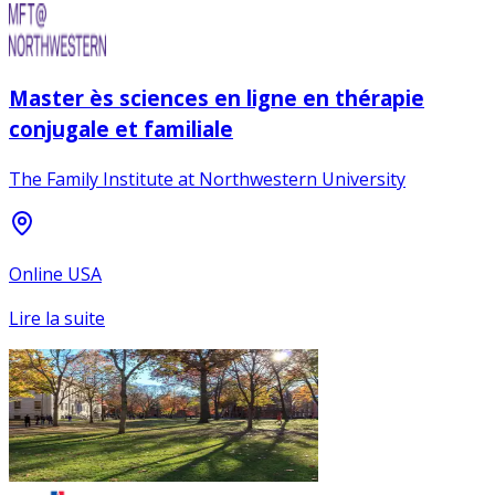
Master ès sciences en ligne en thérapie
conjugale et familiale
The Family Institute at Northwestern University
Online USA
Lire la suite