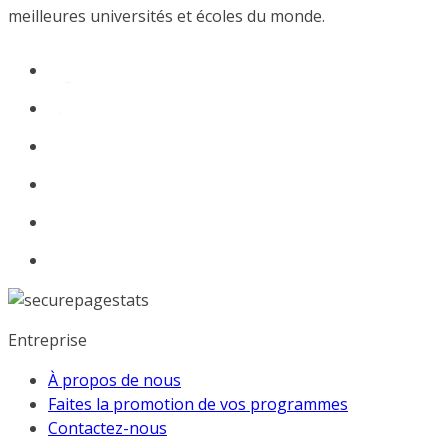
meilleures universités et écoles du monde.
Entreprise
À propos de nous
Faites la promotion de vos programmes
Contactez-nous