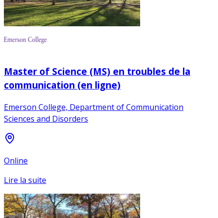
Master of Science (MS) en troubles de la
communication (en ligne)
Emerson College, Department of Communication
Sciences and Disorders
Online
Lire la suite