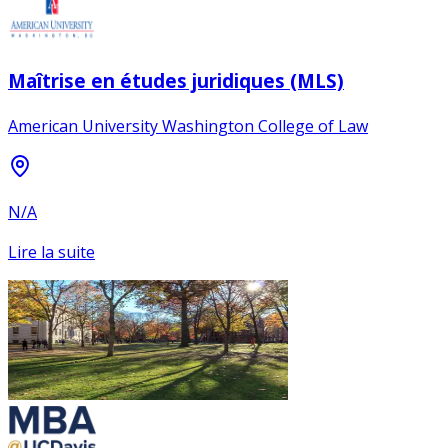
Maîtrise en études juridiques (MLS)
American University Washington College of Law
N/A
Lire la suite