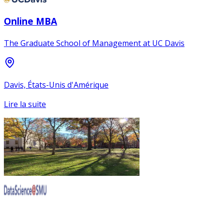
Online MBA
The Graduate School of Management at UC Davis
Davis, États-Unis d'Amérique
Lire la suite