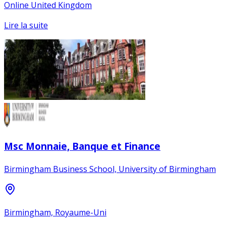
Online United Kingdom
Lire la suite
Msc Monnaie, Banque et Finance
Birmingham Business School, University of Birmingham
Birmingham, Royaume-Uni