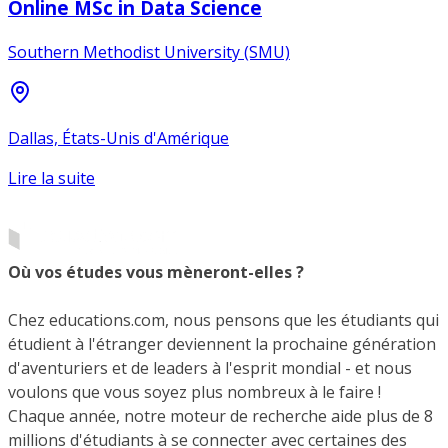
Online MSc in Data Science
Southern Methodist University (SMU)
Dallas, États-Unis d'Amérique
Lire la suite
Où vos études vous mèneront-elles ?
Chez educations.com, nous pensons que les étudiants qui
étudient à l'étranger deviennent la prochaine génération
d'aventuriers et de leaders à l'esprit mondial - et nous
voulons que vous soyez plus nombreux à le faire !
Chaque année, notre moteur de recherche aide plus de 8
millions d'étudiants à se connecter avec certaines des