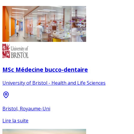
MSc Médecine bucco-dentaire
University of Bristol - Health and Life Sciences
Bristol, Royaume-Uni
Lire la suite