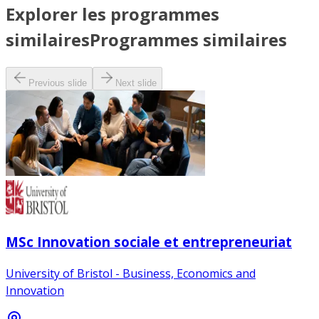
Explorer les programmes
similaires
Programmes similaires
Previous slide
Next slide
MSc Innovation sociale et entrepreneuriat
University of Bristol - Business, Economics and
Innovation