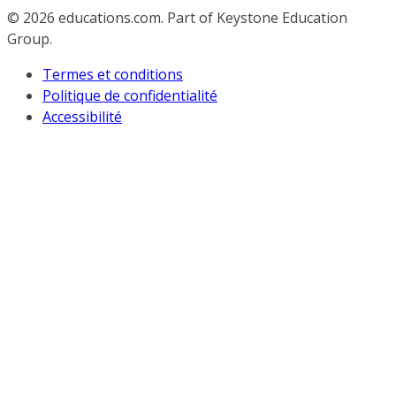
© 2026
educations.com. Part of Keystone Education
Group.
Termes et conditions
Politique de confidentialité
Accessibilité