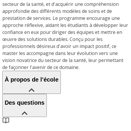
secteur de la santé, et d'acquérir une compréhension
approfondie des différents modèles de soins et de
prestation de services. Le programme encourage une
approche réflexive, aidant les étudiants à développer leur
confiance en eux pour diriger des équipes et mettre en
œuvre des solutions durables. Conçu pour les
professionnels désireux d'avoir un impact positif, ce
master les accompagne dans leur évolution vers une
vision novatrice du secteur de la santé, leur permettant
de façonner l'avenir de ce domaine.
À propos de l'école
Des questions