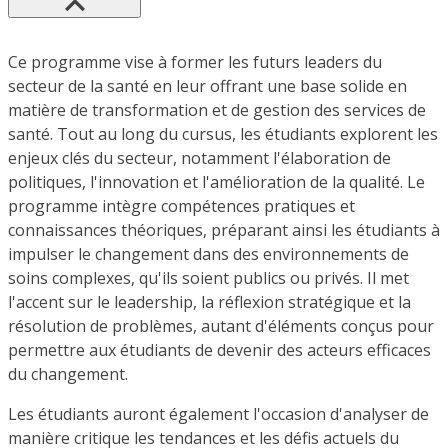
Ce programme vise à former les futurs leaders du
secteur de la santé en leur offrant une base solide en
matière de transformation et de gestion des services de
santé. Tout au long du cursus, les étudiants explorent les
enjeux clés du secteur, notamment l'élaboration de
politiques, l'innovation et l'amélioration de la qualité. Le
programme intègre compétences pratiques et
connaissances théoriques, préparant ainsi les étudiants à
impulser le changement dans des environnements de
soins complexes, qu'ils soient publics ou privés. Il met
l'accent sur le leadership, la réflexion stratégique et la
résolution de problèmes, autant d'éléments conçus pour
permettre aux étudiants de devenir des acteurs efficaces
du changement.
Les étudiants auront également l'occasion d'analyser de
manière critique les tendances et les défis actuels du