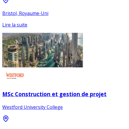
Bristol, Royaume-Uni
Lire la suite
MSc Construction et gestion de projet
Westford University College