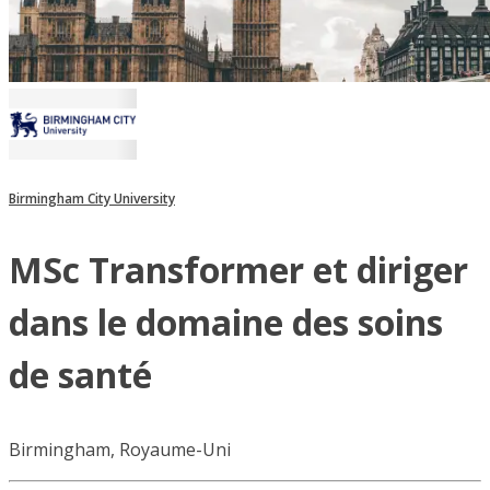
Birmingham City University
MSc Transformer et diriger
dans le domaine des soins
de santé
Birmingham, Royaume-Uni