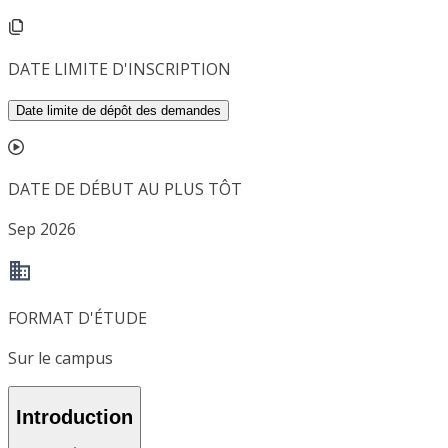
DATE LIMITE D'INSCRIPTION
Date limite de dépôt des demandes
DATE DE DÉBUT AU PLUS TÔT
Sep 2026
FORMAT D'ÉTUDE
Sur le campus
Introduction