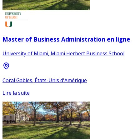
Master of Business Administration en ligne
University of Miami, Miami Herbert Business School
Coral Gables, États-Unis d'Amérique
Lire la suite