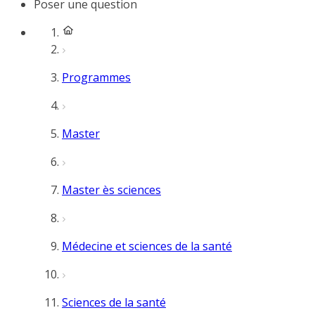
Poser une question
Programmes
Master
Master ès sciences
Médecine et sciences de la santé
Sciences de la santé