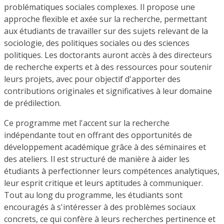
problématiques sociales complexes. Il propose une
approche flexible et axée sur la recherche, permettant
aux étudiants de travailler sur des sujets relevant de la
sociologie, des politiques sociales ou des sciences
politiques. Les doctorants auront accès à des directeurs
de recherche experts et à des ressources pour soutenir
leurs projets, avec pour objectif d'apporter des
contributions originales et significatives à leur domaine
de prédilection.
Ce programme met l'accent sur la recherche
indépendante tout en offrant des opportunités de
développement académique grâce à des séminaires et
des ateliers. Il est structuré de manière à aider les
étudiants à perfectionner leurs compétences analytiques,
leur esprit critique et leurs aptitudes à communiquer.
Tout au long du programme, les étudiants sont
encouragés à s'intéresser à des problèmes sociaux
concrets, ce qui confère à leurs recherches pertinence et