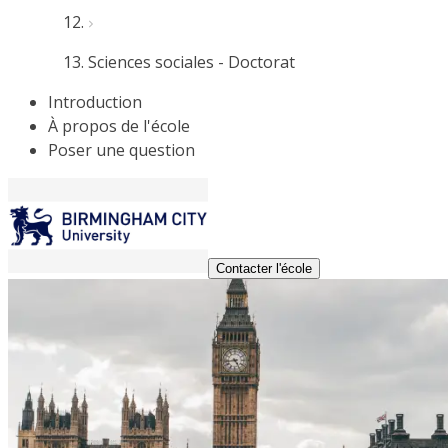
Sciences sociales - Doctorat
Introduction
À propos de l'école
Poser une question
Contacter l'école