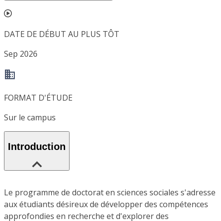
DATE DE DÉBUT AU PLUS TÔT
Sep 2026
FORMAT D'ÉTUDE
Sur le campus
Introduction
Le programme de doctorat en sciences sociales s'adresse
aux étudiants désireux de développer des compétences
approfondies en recherche et d'explorer des