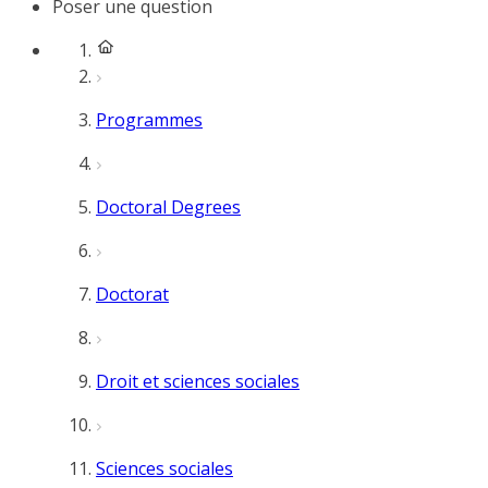
Poser une question
Programmes
Doctoral Degrees
Doctorat
Droit et sciences sociales
Sciences sociales