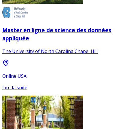
Master en ligne de science des données
appliquée
The University of North Carolina Chapel Hill
Online USA
Lire la suite