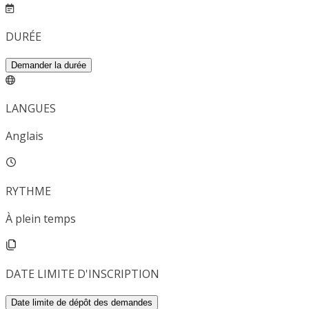
DURÉE
Demander la durée
LANGUES
Anglais
RYTHME
À plein temps
DATE LIMITE D'INSCRIPTION
Date limite de dépôt des demandes