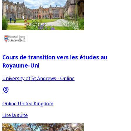
Cours de transition vers les études au
Royaume-Uni
University of St Andrews - Online
Online United Kingdom
Lire la suite