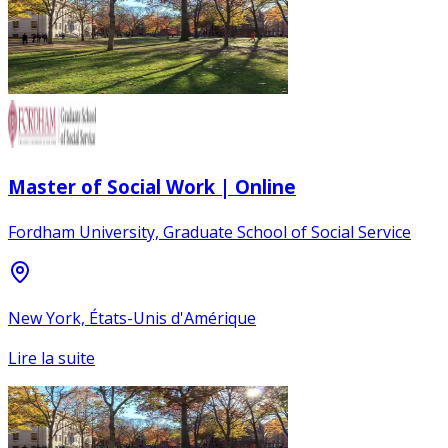
Master of Social Work | Online
Fordham University, Graduate School of Social Service
New York, États-Unis d'Amérique
Lire la suite