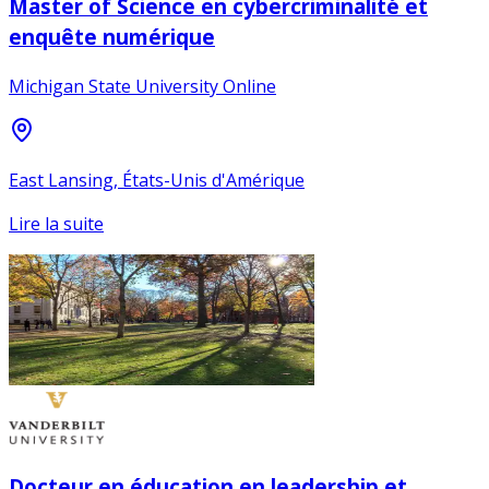
Master of Science en cybercriminalité et
enquête numérique
Michigan State University Online
East Lansing, États-Unis d'Amérique
Lire la suite
Docteur en éducation en leadership et