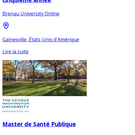
Brenau University Online
Gainesville, États-Unis d'Amérique
Lire la suite
Master de Santé Publique