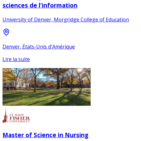
sciences de l'information
University of Denver, Morgridge College of Education
Denver, États-Unis d'Amérique
Lire la suite
Master of Science in Nursing