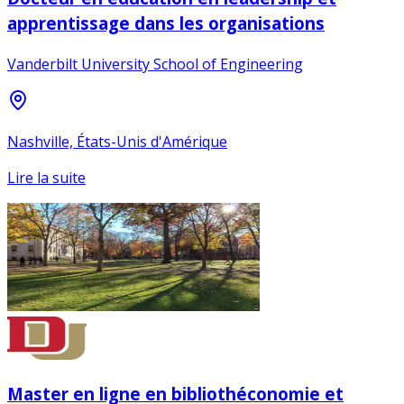
apprentissage dans les organisations
Vanderbilt University School of Engineering
Nashville, États-Unis d'Amérique
Lire la suite
Master en ligne en bibliothéconomie et