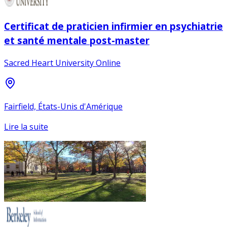
Certificat de praticien infirmier en psychiatrie
et santé mentale post-master
Sacred Heart University Online
Fairfield, États-Unis d'Amérique
Lire la suite