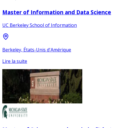
Master of Information and Data Science
UC Berkeley School of Information
Berkeley, États-Unis d'Amérique
Lire la suite