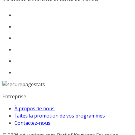
Entreprise
À propos de nous
Faites la promotion de vos programmes
Contactez-nous