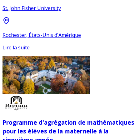
St. John Fisher University
Rochester, États-Unis d'Amérique
Lire la suite
Programme d'agrégation de mathématiques
pour les élèves de la maternelle à la
cinquième année