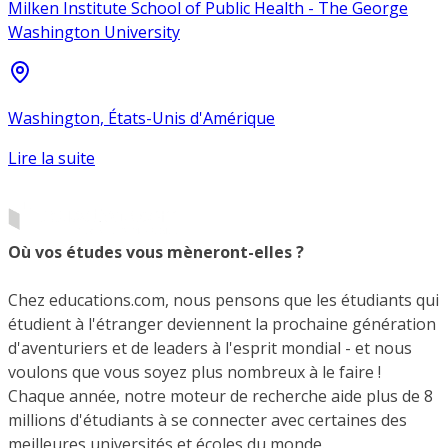
Milken Institute School of Public Health - The George
Washington University
Washington, États-Unis d'Amérique
Lire la suite
Où vos études vous mèneront-elles ?
Chez educations.com, nous pensons que les étudiants qui
étudient à l'étranger deviennent la prochaine génération
d'aventuriers et de leaders à l'esprit mondial - et nous
voulons que vous soyez plus nombreux à le faire !
Chaque année, notre moteur de recherche aide plus de 8
millions d'étudiants à se connecter avec certaines des
meilleures universités et écoles du monde.