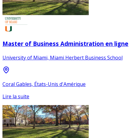
Master of Business Administration en ligne
University of Miami, Miami Herbert Business School
Coral Gables, États-Unis d'Amérique
Lire la suite