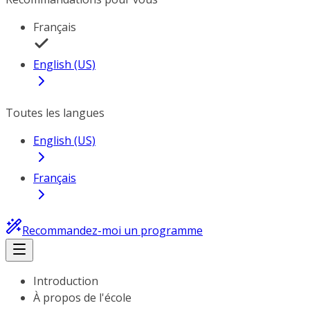
Français
English (US)
Toutes les langues
English (US)
Français
Recommandez-moi un programme
Introduction
À propos de l'école