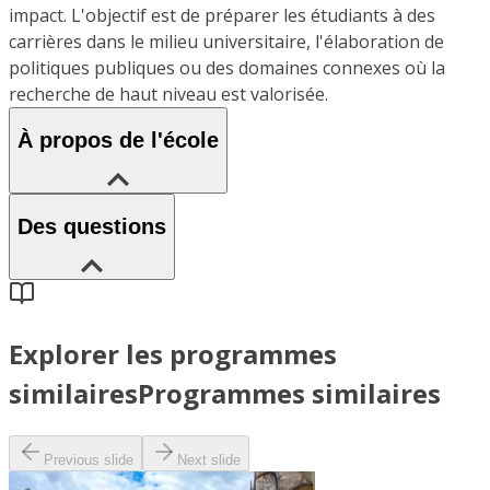
impact. L'objectif est de préparer les étudiants à des
carrières dans le milieu universitaire, l'élaboration de
politiques publiques ou des domaines connexes où la
recherche de haut niveau est valorisée.
À propos de l'école
Des questions
Explorer les programmes
similaires
Programmes similaires
Previous slide
Next slide