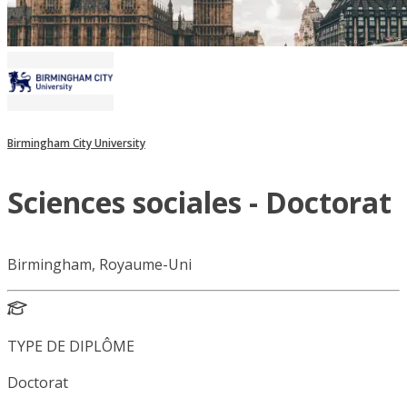
Birmingham City University
Sciences sociales - Doctorat
Birmingham, Royaume-Uni
TYPE DE DIPLÔME
Doctorat