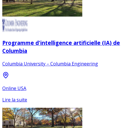
Programme d'intelligence artificielle (IA) de
Columbia
Columbia University – Columbia Engineering
Online USA
Lire la suite