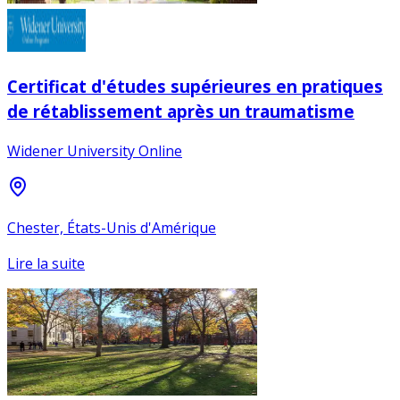
Certificat d'études supérieures en pratiques
de rétablissement après un traumatisme
Widener University Online
Chester, États-Unis d'Amérique
Lire la suite