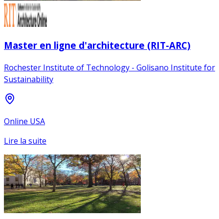
Master en ligne d'architecture (RIT-ARC)
Rochester Institute of Technology - Golisano Institute for
Sustainability
Online USA
Lire la suite