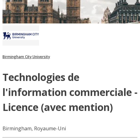
Birmingham City University
Technologies de
l'information commerciale -
Licence (avec mention)
Birmingham, Royaume-Uni