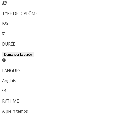
TYPE DE DIPLÔME
BSc
DURÉE
Demander la durée
LANGUES
Anglais
RYTHME
À plein temps