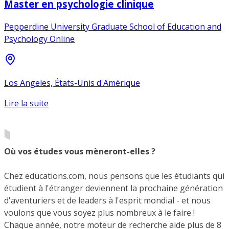
Master en psychologie clinique
Pepperdine University Graduate School of Education and
Psychology Online
Los Angeles, États-Unis d'Amérique
Lire la suite
Où vos études vous mèneront-elles ?
Chez educations.com, nous pensons que les étudiants qui
étudient à l'étranger deviennent la prochaine génération
d'aventuriers et de leaders à l'esprit mondial - et nous
voulons que vous soyez plus nombreux à le faire !
Chaque année, notre moteur de recherche aide plus de 8