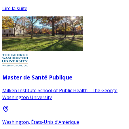
Lire la suite
Master de Santé Publique
Milken Institute School of Public Health - The George
Washington University
Washington, États-Unis d'Amérique