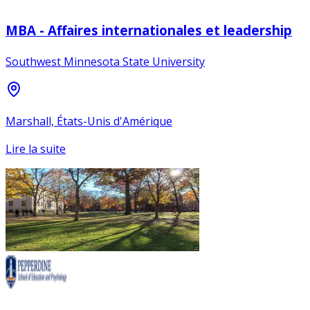
MBA - Affaires internationales et leadership
Southwest Minnesota State University
Marshall, États-Unis d'Amérique
Lire la suite