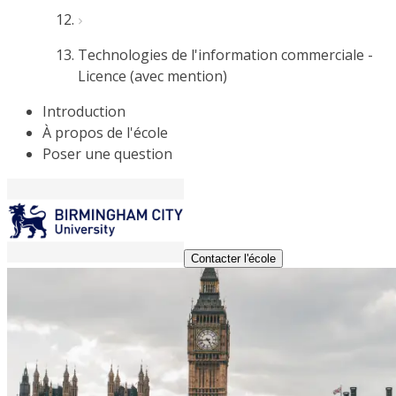
Technologies de l'information commerciale -
Licence (avec mention)
Introduction
À propos de l'école
Poser une question
Contacter l'école