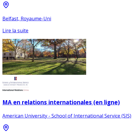
Belfast, Royaume-Uni
Lire la suite
MA en relations internationales (en ligne)
American University - School of International Service (SIS)