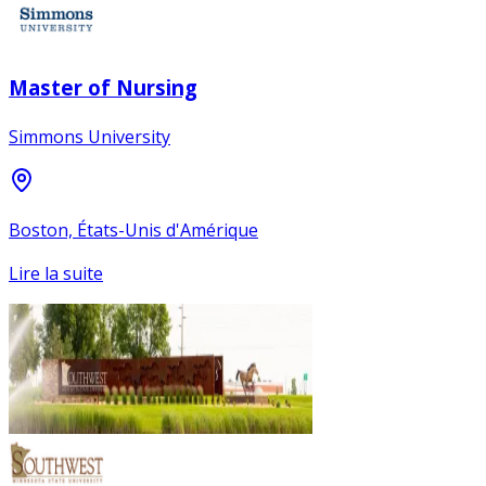
Master of Nursing
Simmons University
Boston, États-Unis d'Amérique
Lire la suite