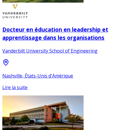
Docteur en éducation en leadership et
apprentissage dans les organisations
Vanderbilt University School of Engineering
Nashville, États-Unis d'Amérique
Lire la suite