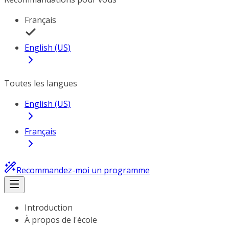
Français
English (US)
Toutes les langues
English (US)
Français
Recommandez-moi un programme
Introduction
À propos de l'école