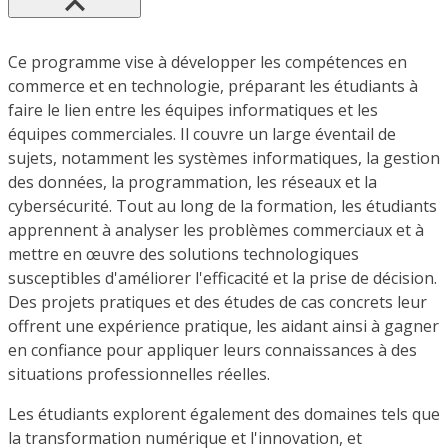
Ce programme vise à développer les compétences en
commerce et en technologie, préparant les étudiants à
faire le lien entre les équipes informatiques et les
équipes commerciales. Il couvre un large éventail de
sujets, notamment les systèmes informatiques, la gestion
des données, la programmation, les réseaux et la
cybersécurité. Tout au long de la formation, les étudiants
apprennent à analyser les problèmes commerciaux et à
mettre en œuvre des solutions technologiques
susceptibles d'améliorer l'efficacité et la prise de décision.
Des projets pratiques et des études de cas concrets leur
offrent une expérience pratique, les aidant ainsi à gagner
en confiance pour appliquer leurs connaissances à des
situations professionnelles réelles.
Les étudiants explorent également des domaines tels que
la transformation numérique et l'innovation, et