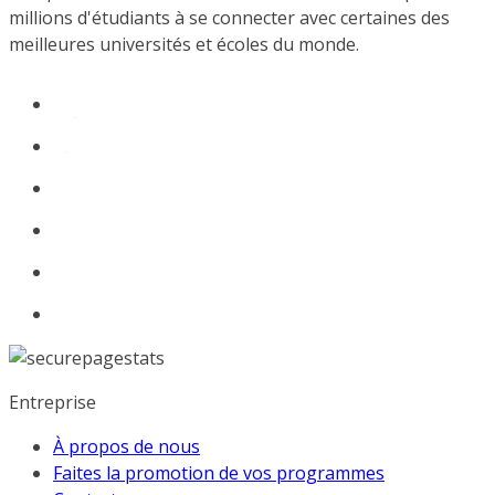
millions d'étudiants à se connecter avec certaines des
meilleures universités et écoles du monde.
Entreprise
À propos de nous
Faites la promotion de vos programmes