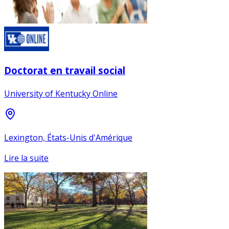
Doctorat en travail social
University of Kentucky Online
Lexington, États-Unis d'Amérique
Lire la suite