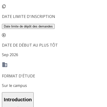
DATE LIMITE D'INSCRIPTION
Date limite de dépôt des demandes
DATE DE DÉBUT AU PLUS TÔT
Sep 2026
FORMAT D'ÉTUDE
Sur le campus
Introduction