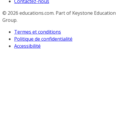
Contactez-nous
© 2026
educations.com. Part of Keystone Education
Group.
Termes et conditions
Politique de confidentialité
Accessibilité