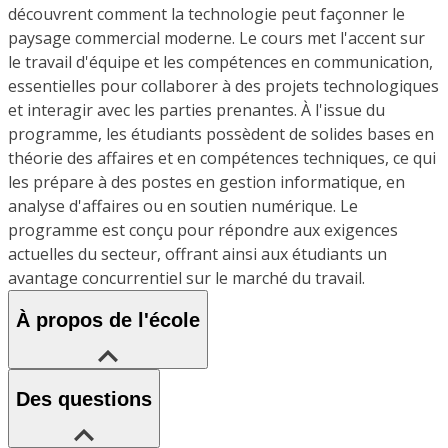
découvrent comment la technologie peut façonner le
paysage commercial moderne. Le cours met l'accent sur
le travail d'équipe et les compétences en communication,
essentielles pour collaborer à des projets technologiques
et interagir avec les parties prenantes. À l'issue du
programme, les étudiants possèdent de solides bases en
théorie des affaires et en compétences techniques, ce qui
les prépare à des postes en gestion informatique, en
analyse d'affaires ou en soutien numérique. Le
programme est conçu pour répondre aux exigences
actuelles du secteur, offrant ainsi aux étudiants un
avantage concurrentiel sur le marché du travail.
À propos de l'école
Des questions