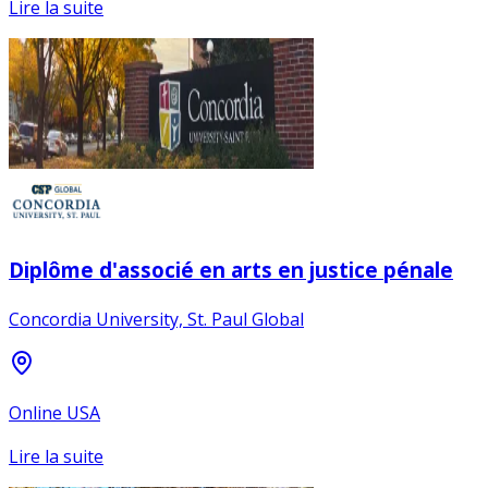
Lire la suite
Diplôme d'associé en arts en justice pénale
Concordia University, St. Paul Global
Online USA
Lire la suite