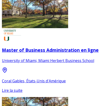
Master of Business Administration en ligne
University of Miami, Miami Herbert Business School
Coral Gables, États-Unis d'Amérique
Lire la suite