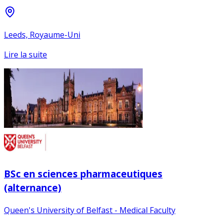
Leeds, Royaume-Uni
Lire la suite
BSc en sciences pharmaceutiques
(alternance)
Queen's University of Belfast - Medical Faculty