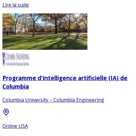
Lire la suite
Programme d'intelligence artificielle (IA) de
Columbia
Columbia University – Columbia Engineering
Online USA