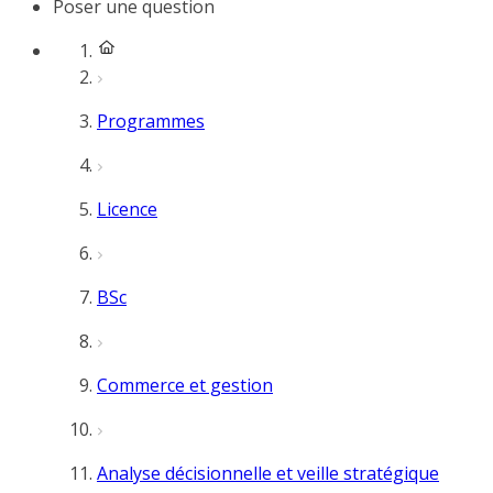
Poser une question
Programmes
Licence
BSc
Commerce et gestion
Analyse décisionnelle et veille stratégique