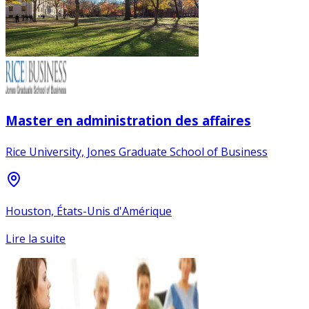
Master en administration des affaires
Rice University, Jones Graduate School of Business
Houston, États-Unis d'Amérique
Lire la suite