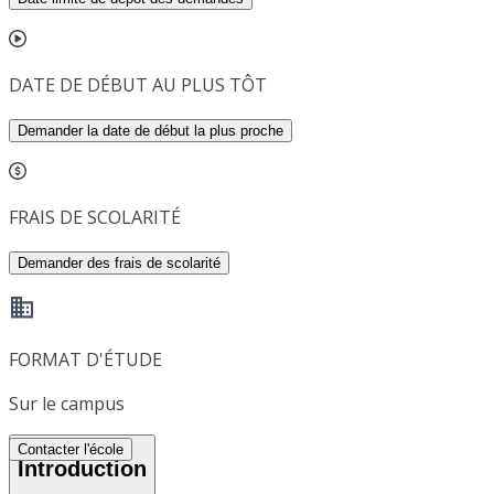
DATE DE DÉBUT AU PLUS TÔT
Demander la date de début la plus proche
FRAIS DE SCOLARITÉ
Demander des frais de scolarité
FORMAT D'ÉTUDE
Sur le campus
Contacter l'école
Introduction