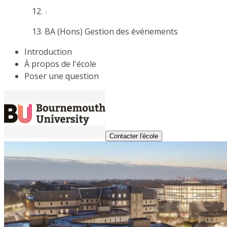
BA (Hons) Gestion des événements
Introduction
À propos de l'école
Poser une question
Contacter l'école