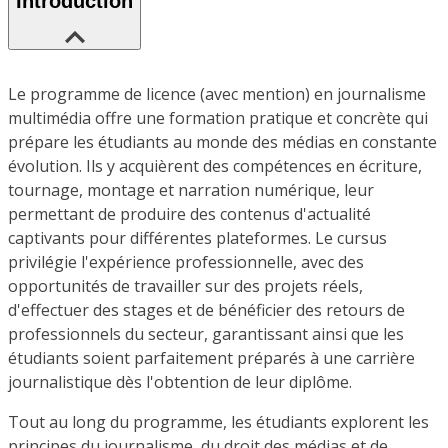
Introduction
Le programme de licence (avec mention) en journalisme
multimédia offre une formation pratique et concrète qui
prépare les étudiants au monde des médias en constante
évolution. Ils y acquièrent des compétences en écriture,
tournage, montage et narration numérique, leur
permettant de produire des contenus d'actualité
captivants pour différentes plateformes. Le cursus
privilégie l'expérience professionnelle, avec des
opportunités de travailler sur des projets réels,
d'effectuer des stages et de bénéficier des retours de
professionnels du secteur, garantissant ainsi que les
étudiants soient parfaitement préparés à une carrière
journalistique dès l'obtention de leur diplôme.
Tout au long du programme, les étudiants explorent les
principes du journalisme, du droit des médias et de