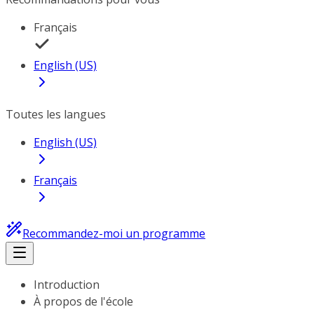
Français
English (US)
Toutes les langues
English (US)
Français
Recommandez-moi un programme
Introduction
À propos de l'école