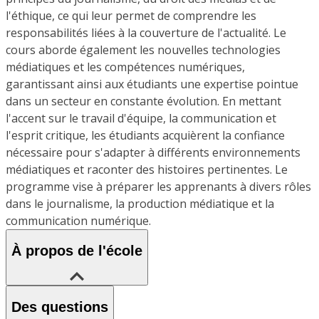
l'éthique, ce qui leur permet de comprendre les
responsabilités liées à la couverture de l'actualité. Le
cours aborde également les nouvelles technologies
médiatiques et les compétences numériques,
garantissant ainsi aux étudiants une expertise pointue
dans un secteur en constante évolution. En mettant
l'accent sur le travail d'équipe, la communication et
l'esprit critique, les étudiants acquièrent la confiance
nécessaire pour s'adapter à différents environnements
médiatiques et raconter des histoires pertinentes. Le
programme vise à préparer les apprenants à divers rôles
dans le journalisme, la production médiatique et la
communication numérique.
À propos de l'école
Des questions