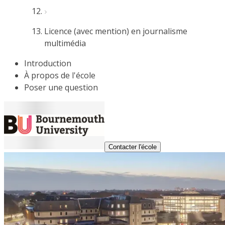
Licence (avec mention) en journalisme
multimédia
Introduction
À propos de l'école
Poser une question
Contacter l'école