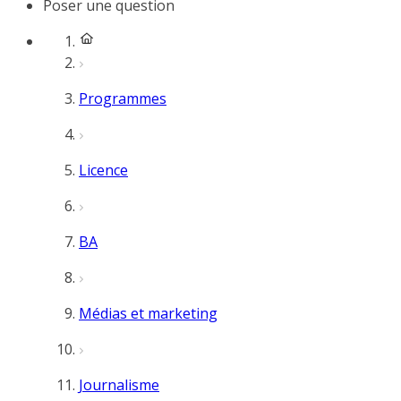
Poser une question
Programmes
Licence
BA
Médias et marketing
Journalisme