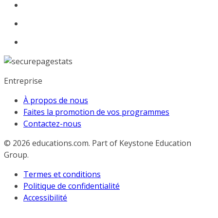
Entreprise
À propos de nous
Faites la promotion de vos programmes
Contactez-nous
© 2026
educations.com. Part of Keystone Education
Group.
Termes et conditions
Politique de confidentialité
Accessibilité