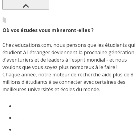
Où vos études vous mèneront-elles ?
Chez educations.com, nous pensons que les étudiants qui
étudient à l'étranger deviennent la prochaine génération
d'aventuriers et de leaders à l'esprit mondial - et nous
voulons que vous soyez plus nombreux à le faire !
Chaque année, notre moteur de recherche aide plus de 8
millions d'étudiants à se connecter avec certaines des
meilleures universités et écoles du monde.