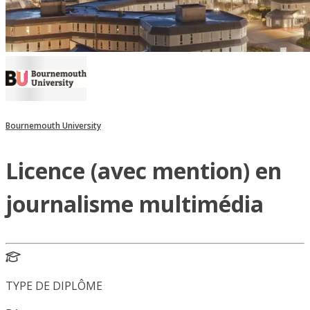
Bournemouth University
Licence (avec mention) en
journalisme multimédia
TYPE DE DIPLÔME