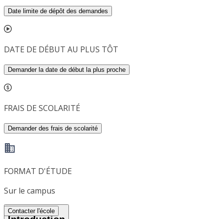
Date limite de dépôt des demandes
DATE DE DÉBUT AU PLUS TÔT
Demander la date de début la plus proche
FRAIS DE SCOLARITÉ
Demander des frais de scolarité
FORMAT D'ÉTUDE
Sur le campus
Contacter l'école