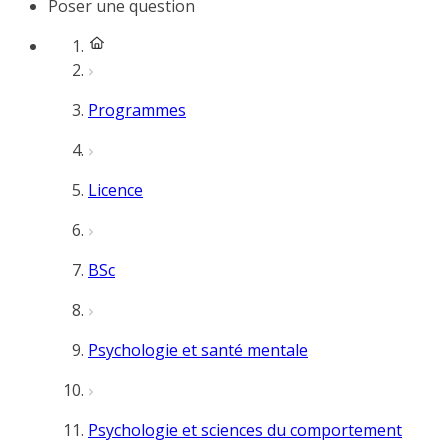
Poser une question
Programmes
Licence
BSc
Psychologie et santé mentale
Psychologie et sciences du comportement