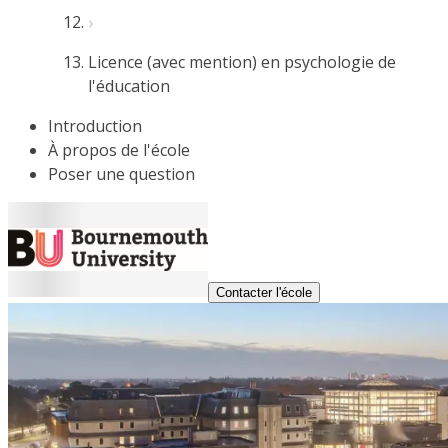
Licence (avec mention) en psychologie de
l'éducation
Introduction
À propos de l'école
Poser une question
Contacter l'école