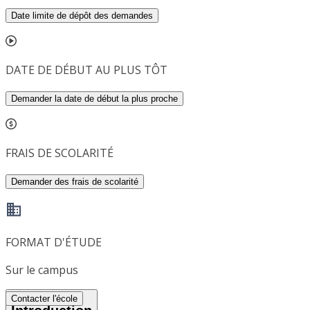
Date limite de dépôt des demandes
DATE DE DÉBUT AU PLUS TÔT
Demander la date de début la plus proche
FRAIS DE SCOLARITÉ
Demander des frais de scolarité
FORMAT D'ÉTUDE
Sur le campus
Contacter l'école