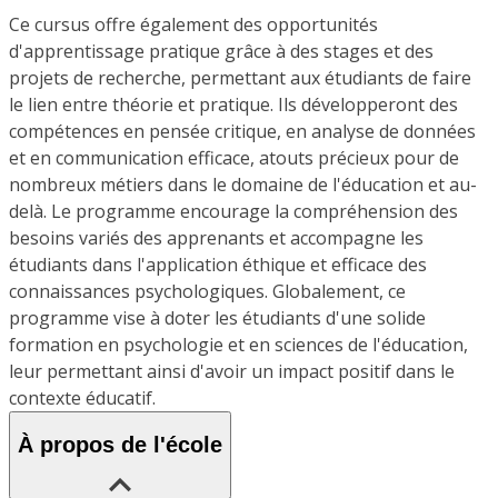
Ce cursus offre également des opportunités
d'apprentissage pratique grâce à des stages et des
projets de recherche, permettant aux étudiants de faire
le lien entre théorie et pratique. Ils développeront des
compétences en pensée critique, en analyse de données
et en communication efficace, atouts précieux pour de
nombreux métiers dans le domaine de l'éducation et au-
delà. Le programme encourage la compréhension des
besoins variés des apprenants et accompagne les
étudiants dans l'application éthique et efficace des
connaissances psychologiques. Globalement, ce
programme vise à doter les étudiants d'une solide
formation en psychologie et en sciences de l'éducation,
leur permettant ainsi d'avoir un impact positif dans le
contexte éducatif.
À propos de l'école