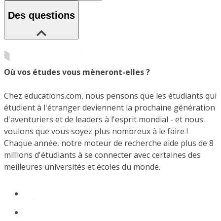
Des questions
Où vos études vous mèneront-elles ?
Chez educations.com, nous pensons que les étudiants qui
étudient à l'étranger deviennent la prochaine génération
d'aventuriers et de leaders à l'esprit mondial - et nous
voulons que vous soyez plus nombreux à le faire !
Chaque année, notre moteur de recherche aide plus de 8
millions d'étudiants à se connecter avec certaines des
meilleures universités et écoles du monde.