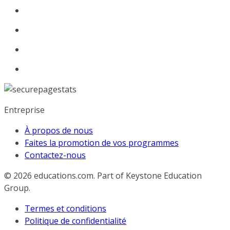
Entreprise
À propos de nous
Faites la promotion de vos programmes
Contactez-nous
© 2026
educations.com. Part of Keystone Education
Group.
Termes et conditions
Politique de confidentialité