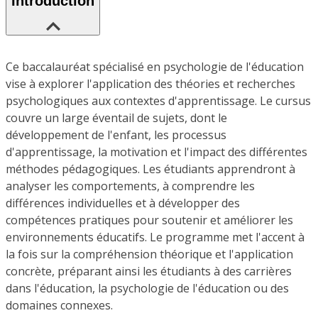
Introduction
Ce baccalauréat spécialisé en psychologie de l'éducation
vise à explorer l'application des théories et recherches
psychologiques aux contextes d'apprentissage. Le cursus
couvre un large éventail de sujets, dont le
développement de l'enfant, les processus
d'apprentissage, la motivation et l'impact des différentes
méthodes pédagogiques. Les étudiants apprendront à
analyser les comportements, à comprendre les
différences individuelles et à développer des
compétences pratiques pour soutenir et améliorer les
environnements éducatifs. Le programme met l'accent à
la fois sur la compréhension théorique et l'application
concrète, préparant ainsi les étudiants à des carrières
dans l'éducation, la psychologie de l'éducation ou des
domaines connexes.