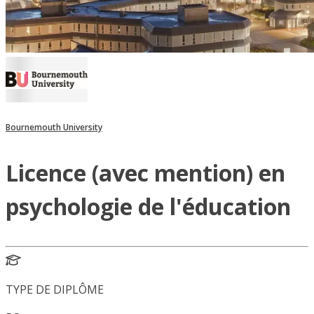
Bournemouth University
Licence (avec mention) en
psychologie de l'éducation
TYPE DE DIPLÔME