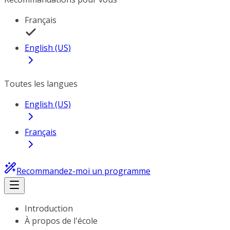
Français
English (US)
Toutes les langues
English (US)
Français
Recommandez-moi un programme
Introduction
À propos de l'école