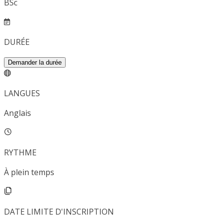
BSc
DURÉE
Demander la durée
LANGUES
Anglais
RYTHME
À plein temps
DATE LIMITE D'INSCRIPTION