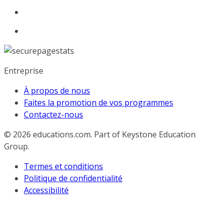
Entreprise
À propos de nous
Faites la promotion de vos programmes
Contactez-nous
© 2026
educations.com. Part of Keystone Education
Group.
Termes et conditions
Politique de confidentialité
Accessibilité