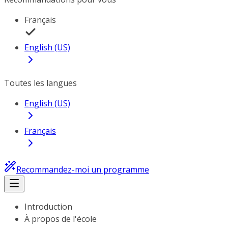
Français
English (US)
Toutes les langues
English (US)
Français
Recommandez-moi un programme
Introduction
À propos de l'école