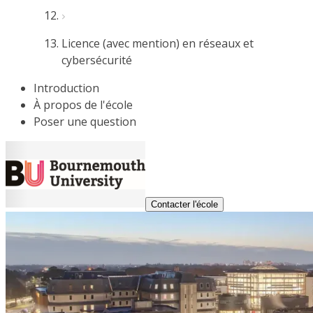
Licence (avec mention) en réseaux et
cybersécurité
Introduction
À propos de l'école
Poser une question
Contacter l'école