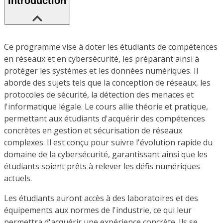
Introduction
Ce programme vise à doter les étudiants de compétences
en réseaux et en cybersécurité, les préparant ainsi à
protéger les systèmes et les données numériques. Il
aborde des sujets tels que la conception de réseaux, les
protocoles de sécurité, la détection des menaces et
l'informatique légale. Le cours allie théorie et pratique,
permettant aux étudiants d'acquérir des compétences
concrètes en gestion et sécurisation de réseaux
complexes. Il est conçu pour suivre l'évolution rapide du
domaine de la cybersécurité, garantissant ainsi que les
étudiants soient prêts à relever les défis numériques
actuels.
Les étudiants auront accès à des laboratoires et des
équipements aux normes de l'industrie, ce qui leur
permettra d'acquérir une expérience concrète. Ils se