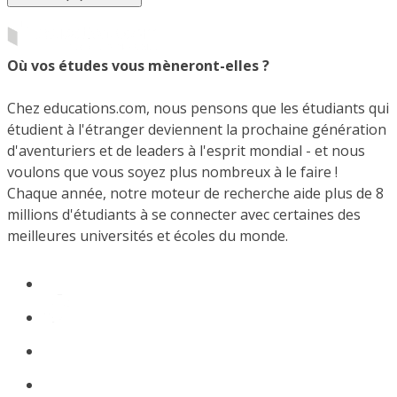
Où vos études vous mèneront-elles ?
Chez educations.com, nous pensons que les étudiants qui
étudient à l'étranger deviennent la prochaine génération
d'aventuriers et de leaders à l'esprit mondial - et nous
voulons que vous soyez plus nombreux à le faire !
Chaque année, notre moteur de recherche aide plus de 8
millions d'étudiants à se connecter avec certaines des
meilleures universités et écoles du monde.