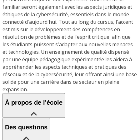
familiariseront également avec les aspects juridiques et
éthiques de la cybersécurité, essentiels dans le monde
connecté d'aujourd'hui. Tout au long du cursus, l'accent
est mis sur le développement des compétences en
résolution de problèmes et de l'esprit critique, afin que
les étudiants puissent s'adapter aux nouvelles menaces
et technologies. Un enseignement de qualité dispensé
par une équipe pédagogique expérimentée les aidera à
appréhender les aspects techniques et pratiques des
réseaux et de la cybersécurité, leur offrant ainsi une base
solide pour une carrière dans ce secteur en pleine
expansion.
À propos de l'école
Des questions