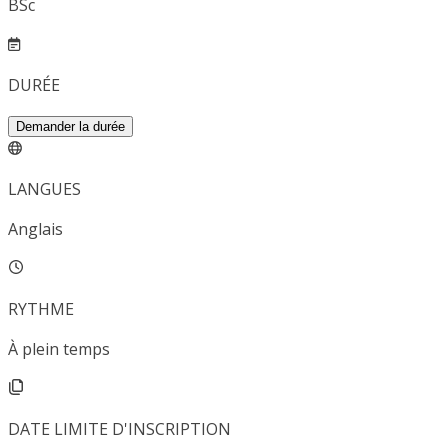
BSc
DURÉE
Demander la durée
LANGUES
Anglais
RYTHME
À plein temps
DATE LIMITE D'INSCRIPTION