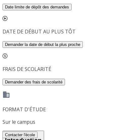
Date limite de dépôt des demandes
DATE DE DÉBUT AU PLUS TÔT
Demander la date de début la plus proche
FRAIS DE SCOLARITÉ
Demander des frais de scolarité
FORMAT D'ÉTUDE
Sur le campus
Contacter l'école