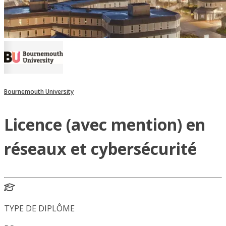
Bournemouth University
Licence (avec mention) en
réseaux et cybersécurité
TYPE DE DIPLÔME