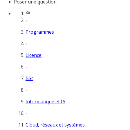
Poser une question
Programmes
Licence
BSc
Informatique et IA
Cloud, réseaux et systèmes