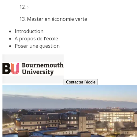
Master en économie verte
Introduction
À propos de l'école
Poser une question
Contacter l'école