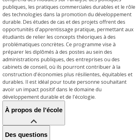
publiques, les pratiques commerciales durables et le rôle
des technologies dans la promotion du développement
durable. Des études de cas et des projets offrent des
opportunités d'apprentissage pratique, permettant aux
étudiants de relier les concepts théoriques à des
problématiques concrètes. Ce programme vise à
préparer les diplômés à des postes au sein des
administrations publiques, des entreprises ou des
cabinets de conseil, où ils pourront contribuer à la
construction d'économies plus résilientes, équitables et
durables. Il est idéal pour toute personne souhaitant
avoir un impact positif dans le domaine du
développement durable et de l'écologie.
À propos de l'école
Des questions