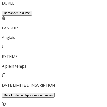
DURÉE
Demander la durée
LANGUES
Anglais
RYTHME
À plein temps
DATE LIMITE D'INSCRIPTION
Date limite de dépôt des demandes