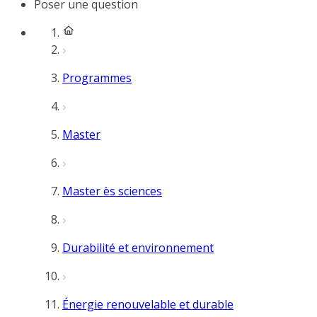
Poser une question
Programmes
Master
Master ès sciences
Durabilité et environnement
Énergie renouvelable et durable