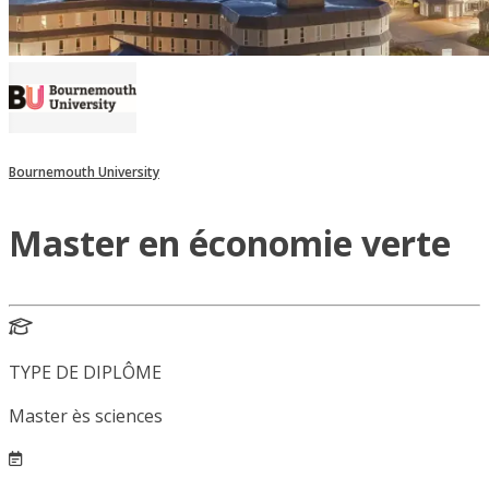
Bournemouth University
Master en économie verte
TYPE DE DIPLÔME
Master ès sciences