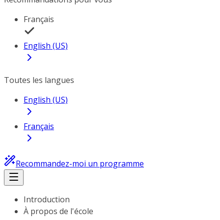
Français
English (US)
Toutes les langues
English (US)
Français
Recommandez-moi un programme
Introduction
À propos de l'école