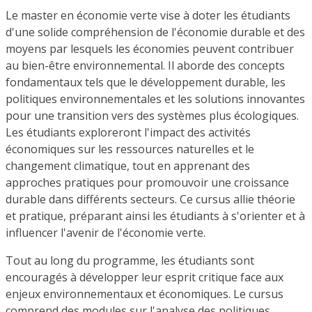
Le master en économie verte vise à doter les étudiants
d'une solide compréhension de l'économie durable et des
moyens par lesquels les économies peuvent contribuer
au bien-être environnemental. Il aborde des concepts
fondamentaux tels que le développement durable, les
politiques environnementales et les solutions innovantes
pour une transition vers des systèmes plus écologiques.
Les étudiants exploreront l'impact des activités
économiques sur les ressources naturelles et le
changement climatique, tout en apprenant des
approches pratiques pour promouvoir une croissance
durable dans différents secteurs. Ce cursus allie théorie
et pratique, préparant ainsi les étudiants à s'orienter et à
influencer l'avenir de l'économie verte.
Tout au long du programme, les étudiants sont
encouragés à développer leur esprit critique face aux
enjeux environnementaux et économiques. Le cursus
comprend des modules sur l'analyse des politiques