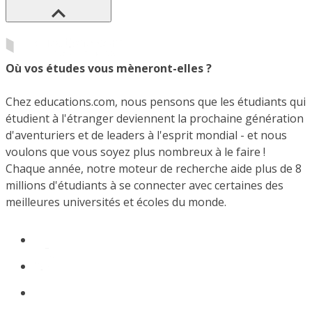
Où vos études vous mèneront-elles ?
Chez educations.com, nous pensons que les étudiants qui
étudient à l'étranger deviennent la prochaine génération
d'aventuriers et de leaders à l'esprit mondial - et nous
voulons que vous soyez plus nombreux à le faire !
Chaque année, notre moteur de recherche aide plus de 8
millions d'étudiants à se connecter avec certaines des
meilleures universités et écoles du monde.