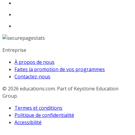
Entreprise
À propos de nous
Faites la promotion de vos programmes
Contactez-nous
© 2026
educations.com. Part of Keystone Education
Group.
Termes et conditions
Politique de confidentialité
Accessibilité