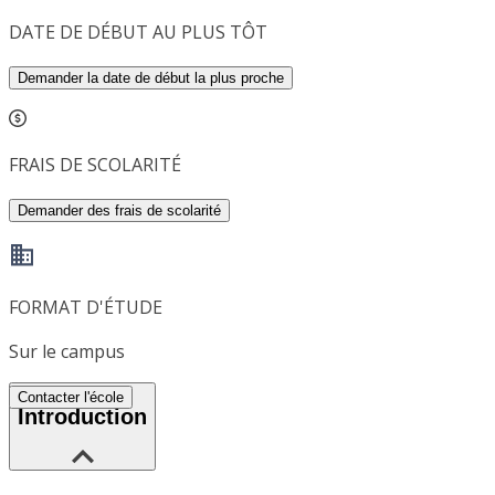
DATE DE DÉBUT AU PLUS TÔT
Demander la date de début la plus proche
FRAIS DE SCOLARITÉ
Demander des frais de scolarité
FORMAT D'ÉTUDE
Sur le campus
Contacter l'école
Introduction