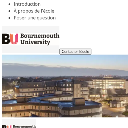
Introduction
À propos de l'école
Poser une question
Contacter l'école