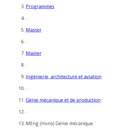
Programmes
Master
Master
Ingénierie, architecture et aviation
Génie mécanique et de production
MEng (Hons) Génie mécanique