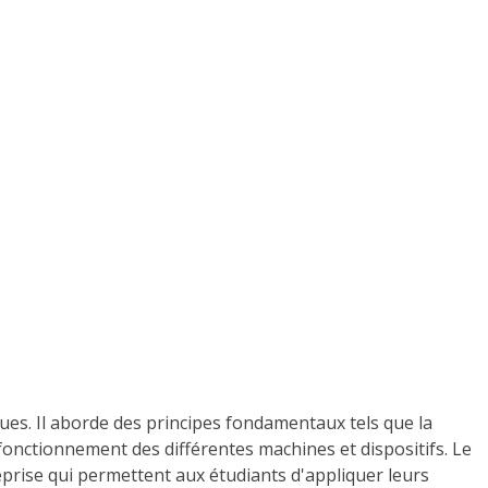
es. Il aborde des principes fondamentaux tels que la
onctionnement des différentes machines et dispositifs. Le
prise qui permettent aux étudiants d'appliquer leurs