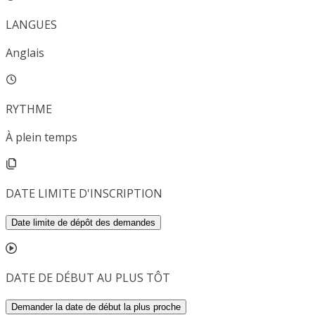
LANGUES
Anglais
RYTHME
À plein temps
DATE LIMITE D'INSCRIPTION
Date limite de dépôt des demandes
DATE DE DÉBUT AU PLUS TÔT
Demander la date de début la plus proche