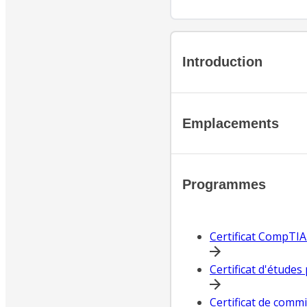
Introduction
Emplacements
Programmes
Certificat CompTIA (
Certificat d'études
Certificat de commi