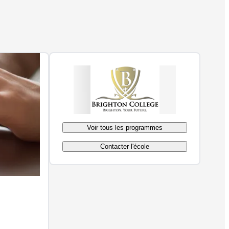
Voir tous les programmes
Contacter l'école