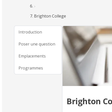
Brighton College
Introduction
Poser une question
Emplacements
Programmes
Brighton Co