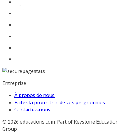
Entreprise
À propos de nous
Faites la promotion de vos programmes
Contactez-nous
© 2026
educations.com. Part of Keystone Education
Group.