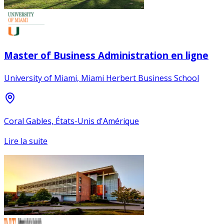
Master of Business Administration en ligne
University of Miami, Miami Herbert Business School
Coral Gables, États-Unis d'Amérique
Lire la suite