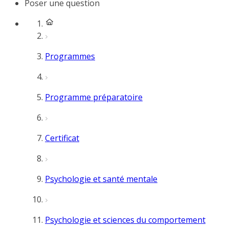
Poser une question
Programmes
Programme préparatoire
Certificat
Psychologie et santé mentale
Psychologie et sciences du comportement