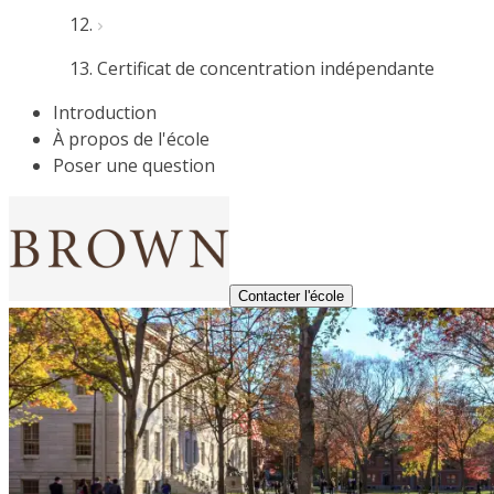
Certificat de concentration indépendante
Introduction
À propos de l'école
Poser une question
Contacter l'école