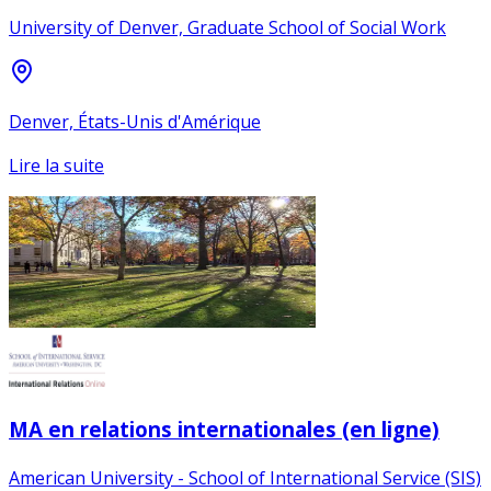
University of Denver, Graduate School of Social Work
Denver, États-Unis d'Amérique
Lire la suite
MA en relations internationales (en ligne)
American University - School of International Service (SIS)