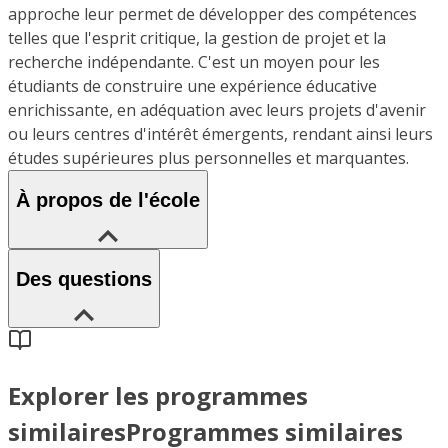
approche leur permet de développer des compétences
telles que l'esprit critique, la gestion de projet et la
recherche indépendante. C'est un moyen pour les
étudiants de construire une expérience éducative
enrichissante, en adéquation avec leurs projets d'avenir
ou leurs centres d'intérêt émergents, rendant ainsi leurs
études supérieures plus personnelles et marquantes.
À propos de l'école
Des questions
Explorer les programmes
similaires
Programmes similaires