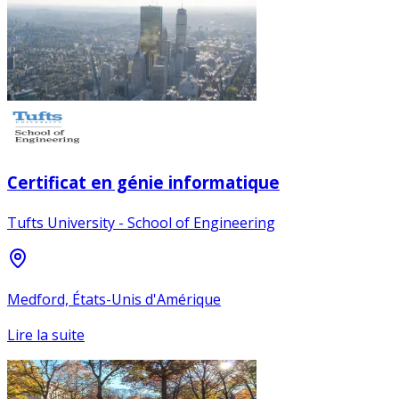
Certificat en génie informatique
Tufts University - School of Engineering
Medford, États-Unis d'Amérique
Lire la suite