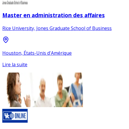
Master en administration des affaires
Rice University, Jones Graduate School of Business
Houston, États-Unis d'Amérique
Lire la suite