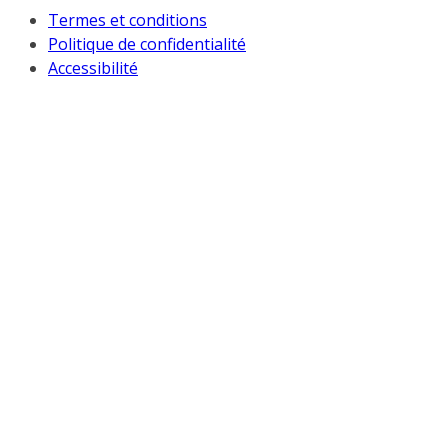
Termes et conditions
Politique de confidentialité
Accessibilité