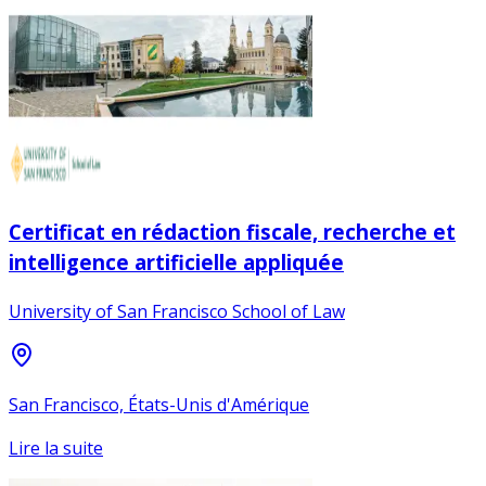
Certificat en rédaction fiscale, recherche et
intelligence artificielle appliquée
University of San Francisco School of Law
San Francisco, États-Unis d'Amérique
Lire la suite