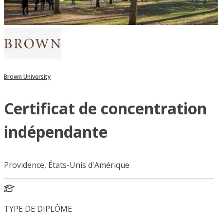
Brown University
Certificat de concentration
indépendante
Providence, États-Unis d'Amérique
TYPE DE DIPLÔME