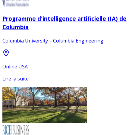
Programme d'intelligence artificielle (IA) de
Columbia
Columbia University – Columbia Engineering
Online USA
Lire la suite