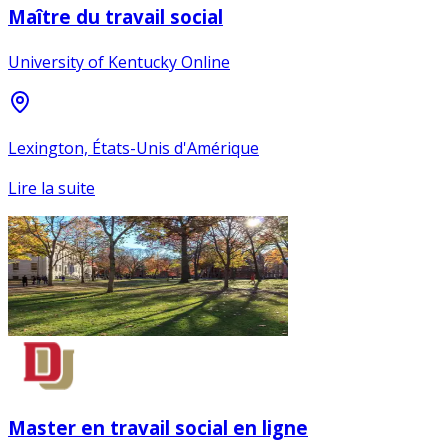
Maître du travail social
University of Kentucky Online
Lexington, États-Unis d'Amérique
Lire la suite
Master en travail social en ligne