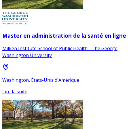
Master en administration de la santé en ligne
Milken Institute School of Public Health - The George
Washington University
Washington, États-Unis d'Amérique
Lire la suite