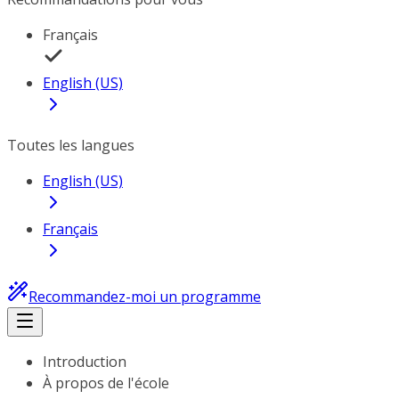
Français
English (US)
Toutes les langues
English (US)
Français
Recommandez-moi un programme
Introduction
À propos de l'école