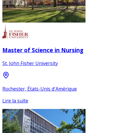
Master of Science in Nursing
St. John Fisher University
Rochester, États-Unis d'Amérique
Lire la suite