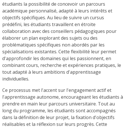
étudiants la possibilité de concevoir un parcours
académique personnalisé, adapté à leurs intérêts et
objectifs spécifiques. Au lieu de suivre un cursus
prédéfini, les étudiants travaillent en étroite
collaboration avec des conseillers pédagogiques pour
élaborer un plan explorant des sujets ou des
problématiques spécifiques non abordés par les
spécialisations existantes. Cette flexibilité leur permet
d'approfondir les domaines qui les passionnent, en
combinant cours, recherche et expériences pratiques, le
tout adapté à leurs ambitions d'apprentissage
individuelles.
Ce processus met l'accent sur l'engagement actif et
l'apprentissage autonome, encourageant les étudiants à
prendre en main leur parcours universitaire. Tout au
long du programme, les étudiants sont accompagnés
dans la définition de leur projet, la fixation d'objectifs
réalisables et la réflexion sur leurs progrès. Cette