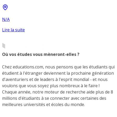
N/A
Lire la suite
Où vos études vous mèneront-elles ?
Chez educations.com, nous pensons que les étudiants qui
étudient à l'étranger deviennent la prochaine génération
d'aventuriers et de leaders à l'esprit mondial - et nous
voulons que vous soyez plus nombreux à le faire !
Chaque année, notre moteur de recherche aide plus de 8
millions d'étudiants à se connecter avec certaines des
meilleures universités et écoles du monde.