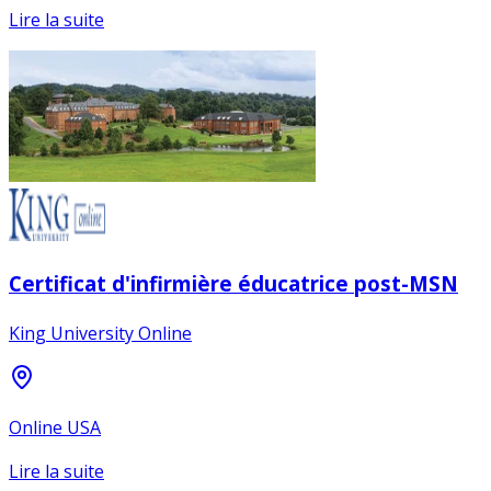
Lire la suite
Certificat d'infirmière éducatrice post-MSN
King University Online
Online USA
Lire la suite