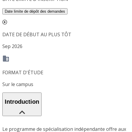
Date limite de dépôt des demandes
DATE DE DÉBUT AU PLUS TÔT
Sep 2026
FORMAT D'ÉTUDE
Sur le campus
Introduction
Le programme de spécialisation indépendante offre aux