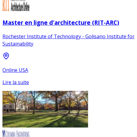
Master en ligne d'architecture (RIT-ARC)
Rochester Institute of Technology - Golisano Institute for
Sustainability
Online USA
Lire la suite