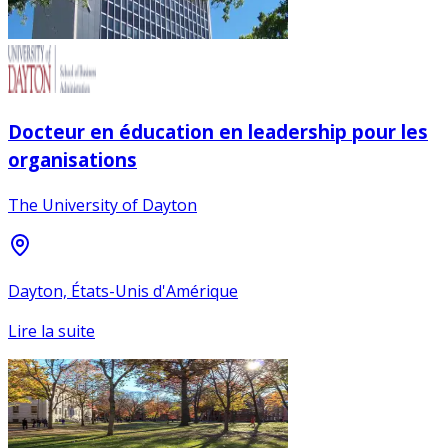
Docteur en éducation en leadership pour les
organisations
The University of Dayton
Dayton, États-Unis d'Amérique
Lire la suite