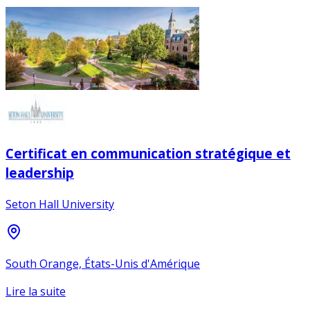
Certificat en communication stratégique et
leadership
Seton Hall University
South Orange, États-Unis d'Amérique
Lire la suite