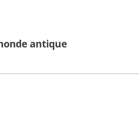
 monde antique