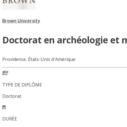
Brown University
Doctorat en archéologie et
Providence, États-Unis d'Amérique
TYPE DE DIPLÔME
Doctorat
DURÉE