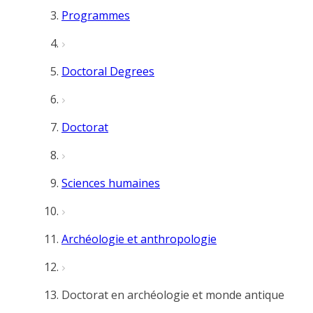
Programmes
Doctoral Degrees
Doctorat
Sciences humaines
Archéologie et anthropologie
Doctorat en archéologie et monde antique