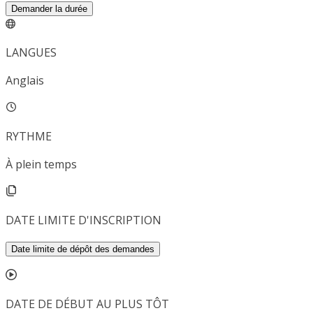
Demander la durée
LANGUES
Anglais
RYTHME
À plein temps
DATE LIMITE D'INSCRIPTION
Date limite de dépôt des demandes
DATE DE DÉBUT AU PLUS TÔT