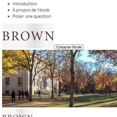
Introduction
À propos de l'école
Poser une question
Contacter l'école