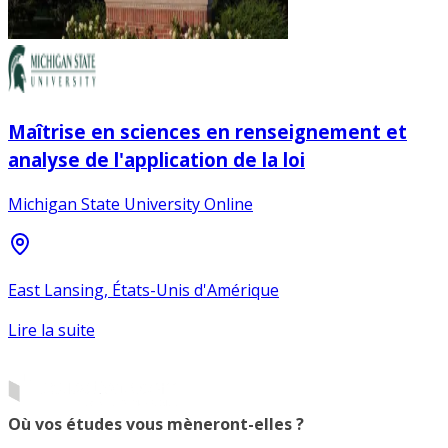
Maîtrise en sciences en renseignement et
analyse de l'application de la loi
Michigan State University Online
East Lansing, États-Unis d'Amérique
Lire la suite
Où vos études vous mèneront-elles ?