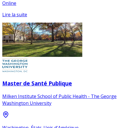
Online
Lire la suite
Master de Santé Publique
Milken Institute School of Public Health - The George
Washington University
Washington, États-Unis d'Amérique