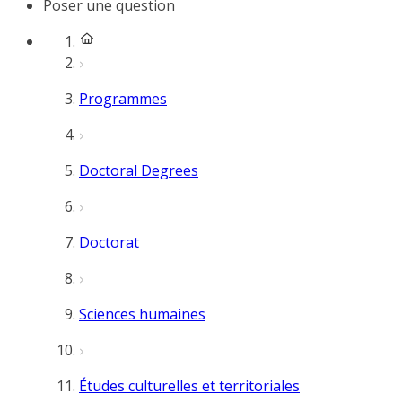
Poser une question
Programmes
Doctoral Degrees
Doctorat
Sciences humaines
Études culturelles et territoriales