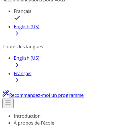
Français
English (US)
Toutes les langues
English (US)
Français
Recommandez-moi un programme
Introduction
À propos de l'école