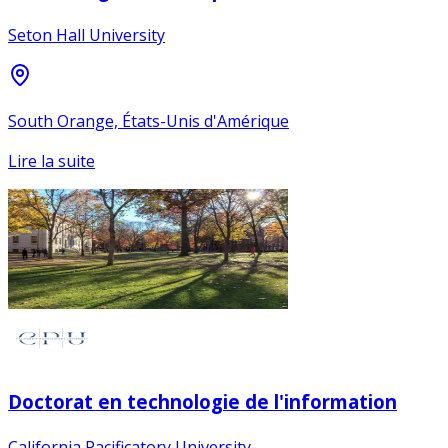
Seton Hall University
South Orange, États-Unis d'Amérique
Lire la suite
Doctorat en technologie de l'information
California Pacificatory University