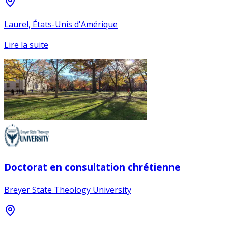
Laurel, États-Unis d'Amérique
Lire la suite
Doctorat en consultation chrétienne
Breyer State Theology University