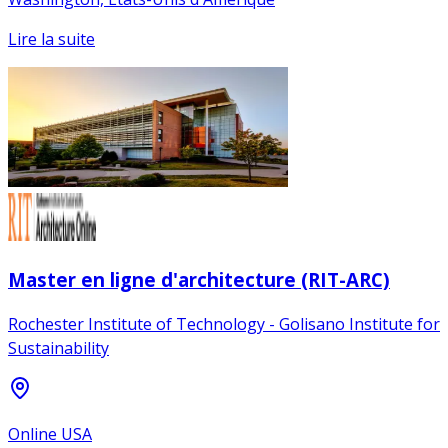
Lire la suite
Master en ligne d'architecture (RIT-ARC)
Rochester Institute of Technology - Golisano Institute for
Sustainability
Online USA