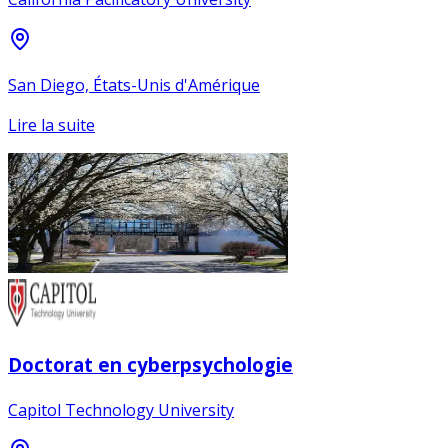
San Diego, États-Unis d'Amérique
Lire la suite
Doctorat en cyberpsychologie
Capitol Technology University