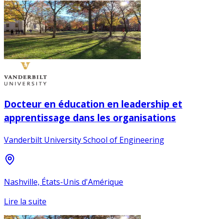
Docteur en éducation en leadership et
apprentissage dans les organisations
Vanderbilt University School of Engineering
Nashville, États-Unis d'Amérique
Lire la suite