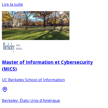
Lire la suite
Master of Information et Cybersecurity
(MICS)
UC Berkeley School of Information
Berkeley, États-Unis d'Amérique