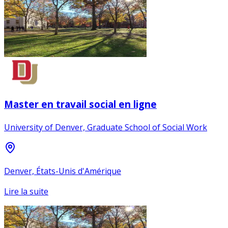
Master en travail social en ligne
University of Denver, Graduate School of Social Work
Denver, États-Unis d'Amérique
Lire la suite