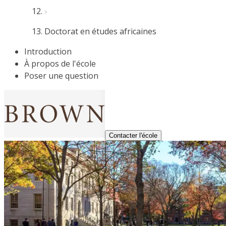
Doctorat en études africaines
Introduction
À propos de l'école
Poser une question
Contacter l'école