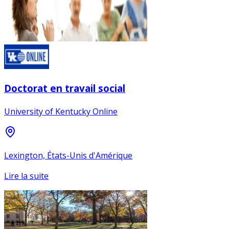
Doctorat en travail social
University of Kentucky Online
Lexington, États-Unis d'Amérique
Lire la suite