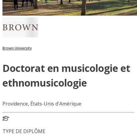
Brown University
Doctorat en musicologie et
ethnomusicologie
Providence, États-Unis d'Amérique
TYPE DE DIPLÔME