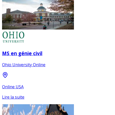
MS en génie civil
Ohio University Online
Online USA
Lire la suite