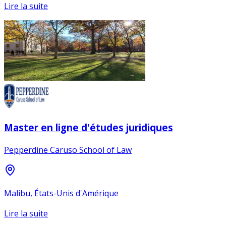
Lire la suite
Master en ligne d'études juridiques
Pepperdine Caruso School of Law
Malibu, États-Unis d'Amérique
Lire la suite