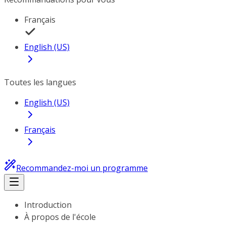
Français
English (US)
Toutes les langues
English (US)
Français
Recommandez-moi un programme
Introduction
À propos de l'école