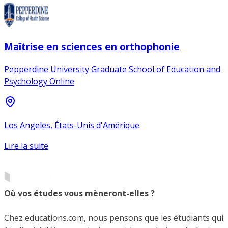
Maîtrise en sciences en orthophonie
Pepperdine University Graduate School of Education and
Psychology Online
Los Angeles, États-Unis d'Amérique
Lire la suite
Où vos études vous mèneront-elles ?
Chez educations.com, nous pensons que les étudiants qui