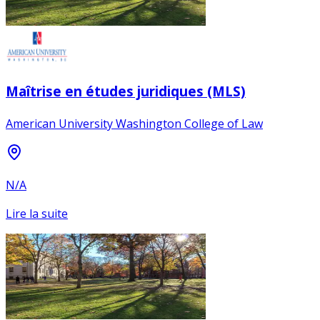
Maîtrise en études juridiques (MLS)
American University Washington College of Law
N/A
Lire la suite