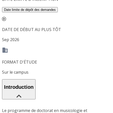
Date limite de dépôt des demandes
DATE DE DÉBUT AU PLUS TÔT
Sep 2026
FORMAT D'ÉTUDE
Sur le campus
Introduction
Le programme de doctorat en musicologie et