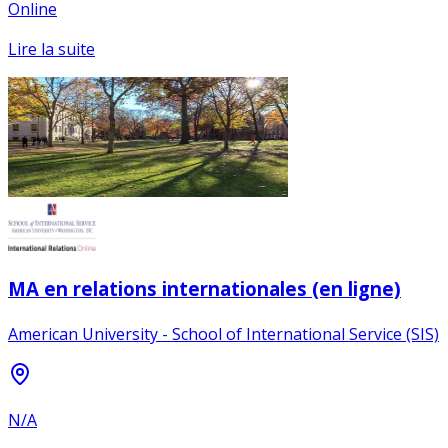
Online
Lire la suite
MA en relations internationales (en ligne)
American University - School of International Service (SIS)
N/A