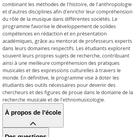
combinant les méthodes de l'histoire, de l'anthropologie
et d'autres disciplines afin d'enrichir leur compréhension
du rôle de la musique dans différentes sociétés. Le
programme favorise le développement de solides
compétences en rédaction et en présentation
académiques, grâce au mentorat de professeurs experts
dans leurs domaines respectifs. Les étudiants explorent
souvent leurs propres sujets de recherche, contribuant
ainsi à une meilleure compréhension des pratiques
musicales et des expressions culturelles à travers le
monde. En définitive, le programme vise à doter les
étudiants des outils nécessaires pour devenir des
chercheurs et des figures de proue dans le domaine de la
recherche musicale et de l'ethnomusicologie.
À propos de l'école
Des questions