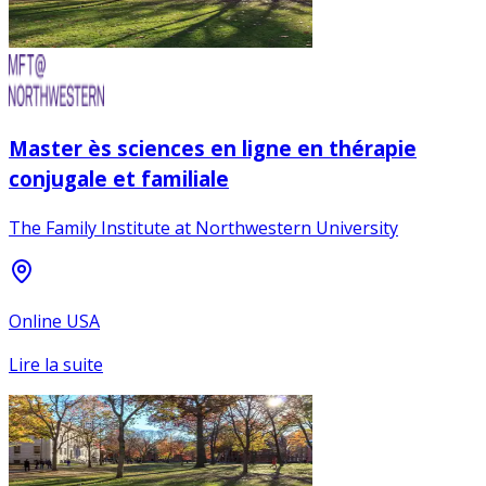
Master ès sciences en ligne en thérapie
conjugale et familiale
The Family Institute at Northwestern University
Online USA
Lire la suite