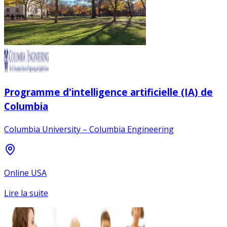
Programme d'intelligence artificielle (IA) de
Columbia
Columbia University – Columbia Engineering
Online USA
Lire la suite