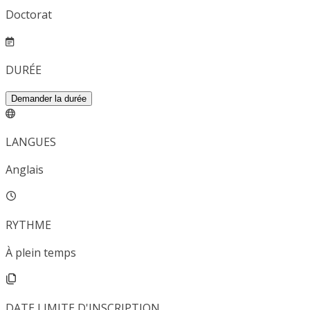
Doctorat
DURÉE
Demander la durée
LANGUES
Anglais
RYTHME
À plein temps
DATE LIMITE D'INSCRIPTION