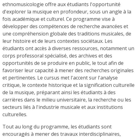
ethnomusicologie offre aux étudiants l'opportunité
d'explorer la musique en profondeur, sous un angle à la
fois académique et culturel. Ce programme vise à
développer des compétences de recherche avancées et
une compréhension globale des traditions musicales, de
leur histoire et de leurs contextes sociétaux. Les
étudiants ont accès à diverses ressources, notamment un
corps professoral spécialisé, des archives et des
opportunités de se produire en public, le tout afin de
favoriser leur capacité à mener des recherches originales
et pertinentes. Le cursus met l'accent sur l'analyse
critique, le contexte historique et la signification culturelle
de la musique, préparant ainsi les étudiants à des
carrières dans le milieu universitaire, la recherche ou les
secteurs liés à l'industrie musicale et aux institutions
culturelles.
Tout au long du programme, les étudiants sont
encouragés à mener des travaux interdisciplinaires,