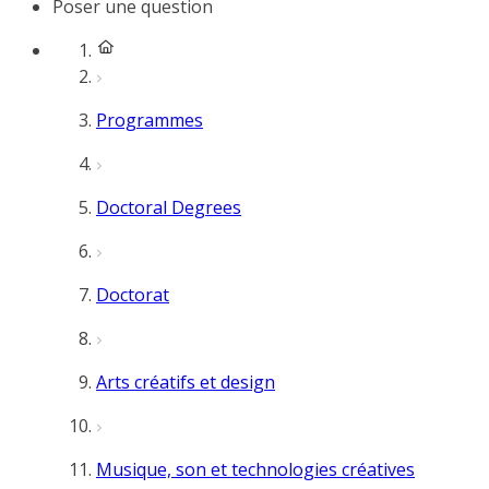
Poser une question
Programmes
Doctoral Degrees
Doctorat
Arts créatifs et design
Musique, son et technologies créatives