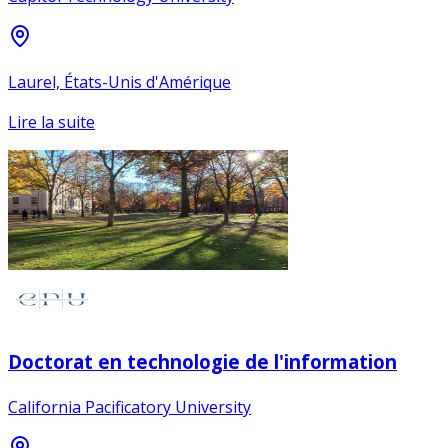
Laurel, États-Unis d'Amérique
Lire la suite
Doctorat en technologie de l'information
California Pacificatory University