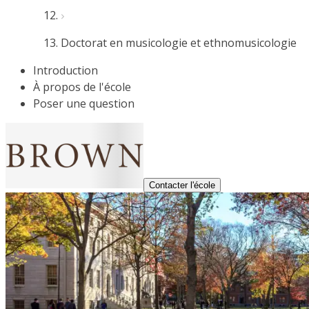
Doctorat en musicologie et ethnomusicologie
Introduction
À propos de l'école
Poser une question
Contacter l'école