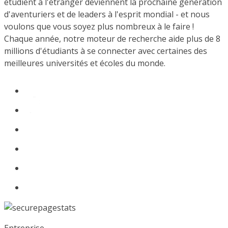
étudient à l'étranger deviennent la prochaine génération
d'aventuriers et de leaders à l'esprit mondial - et nous
voulons que vous soyez plus nombreux à le faire !
Chaque année, notre moteur de recherche aide plus de 8
millions d'étudiants à se connecter avec certaines des
meilleures universités et écoles du monde.