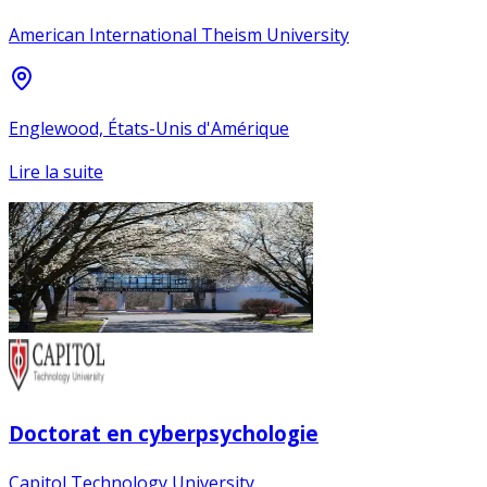
American International Theism University
Englewood, États-Unis d'Amérique
Lire la suite
Doctorat en cyberpsychologie
Capitol Technology University