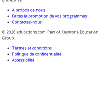
Entreprise
À propos de nous
Faites la promotion de vos programmes
Contactez-nous
© 2026
educations.com. Part of Keystone Education
Group.
Termes et conditions
Politique de confidentialité
Accessibilité