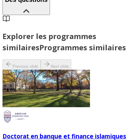
Explorer les programmes
similaires
Programmes similaires
Previous slide
Next slide
Doctorat en banque et finance islamiques