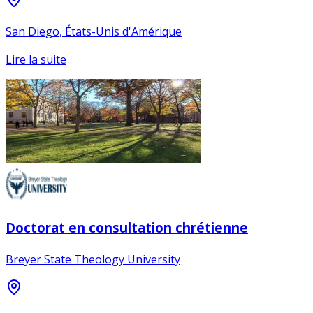
San Diego, États-Unis d'Amérique
Lire la suite
Doctorat en consultation chrétienne
Breyer State Theology University