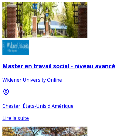
Master en travail social - niveau avancé
Widener University Online
Chester, États-Unis d'Amérique
Lire la suite