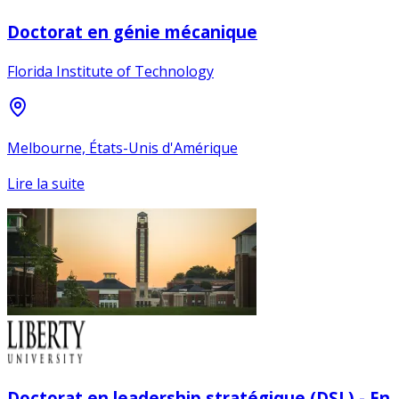
Doctorat en génie mécanique
Florida Institute of Technology
Melbourne, États-Unis d'Amérique
Lire la suite
Doctorat en leadership stratégique (DSL) - En