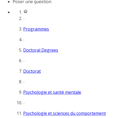
Poser une question
Programmes
Doctoral Degrees
Doctorat
Psychologie et santé mentale
Psychologie et sciences du comportement