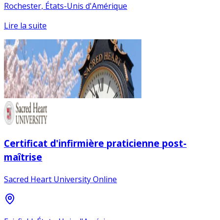
Rochester, États-Unis d'Amérique
Lire la suite
Certificat d'infirmière praticienne post-
maîtrise
Sacred Heart University Online