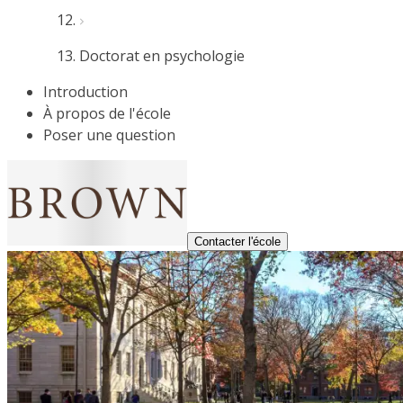
Doctorat en psychologie
Introduction
À propos de l'école
Poser une question
Contacter l'école