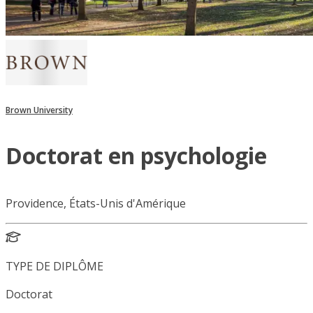
Brown University
Doctorat en psychologie
Providence, États-Unis d'Amérique
TYPE DE DIPLÔME
Doctorat