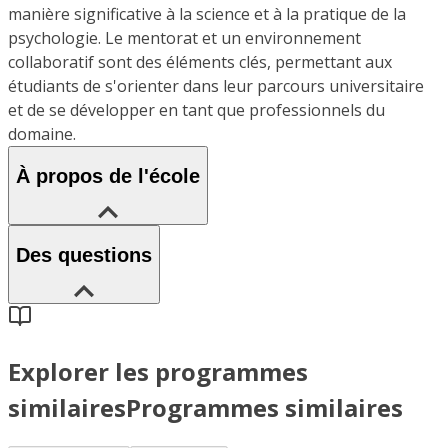
manière significative à la science et à la pratique de la
psychologie. Le mentorat et un environnement
collaboratif sont des éléments clés, permettant aux
étudiants de s'orienter dans leur parcours universitaire
et de se développer en tant que professionnels du
domaine.
À propos de l'école
Des questions
Explorer les programmes
similaires
Programmes similaires