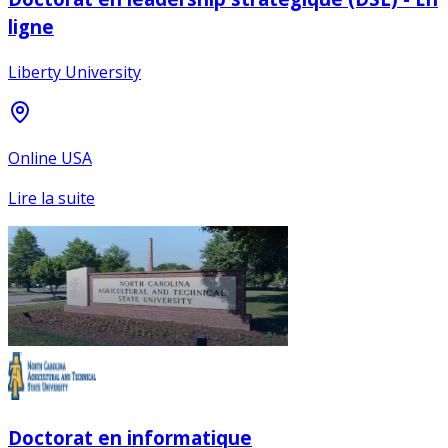
ligne
Liberty University
Online USA
Lire la suite
Doctorat en informatique