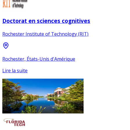
Doctorat en sciences cognitives
Rochester Institute of Technology (RIT)
Rochester, États-Unis d'Amérique
Lire la suite