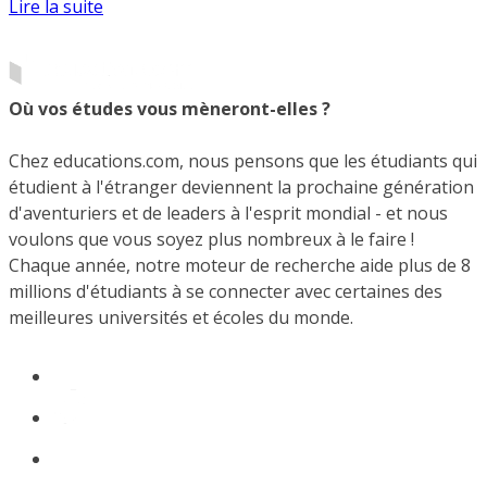
Lire la suite
Où vos études vous mèneront-elles ?
Chez educations.com, nous pensons que les étudiants qui
étudient à l'étranger deviennent la prochaine génération
d'aventuriers et de leaders à l'esprit mondial - et nous
voulons que vous soyez plus nombreux à le faire !
Chaque année, notre moteur de recherche aide plus de 8
millions d'étudiants à se connecter avec certaines des
meilleures universités et écoles du monde.