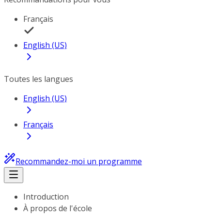
Français
English (US)
Toutes les langues
English (US)
Français
Recommandez-moi un programme
Introduction
À propos de l'école