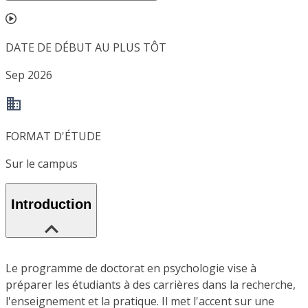
DATE DE DÉBUT AU PLUS TÔT
Sep 2026
FORMAT D'ÉTUDE
Sur le campus
Introduction
Le programme de doctorat en psychologie vise à
préparer les étudiants à des carrières dans la recherche,
l'enseignement et la pratique. Il met l'accent sur une