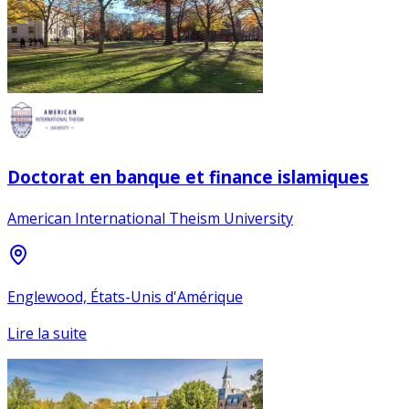
Doctorat en banque et finance islamiques
American International Theism University
Englewood, États-Unis d'Amérique
Lire la suite