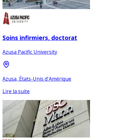
Soins infirmiers, doctorat
Azusa Pacific University
Azusa, États-Unis d'Amérique
Lire la suite