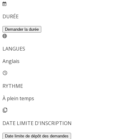
DURÉE
Demander la durée
LANGUES
Anglais
RYTHME
À plein temps
DATE LIMITE D'INSCRIPTION
Date limite de dépôt des demandes