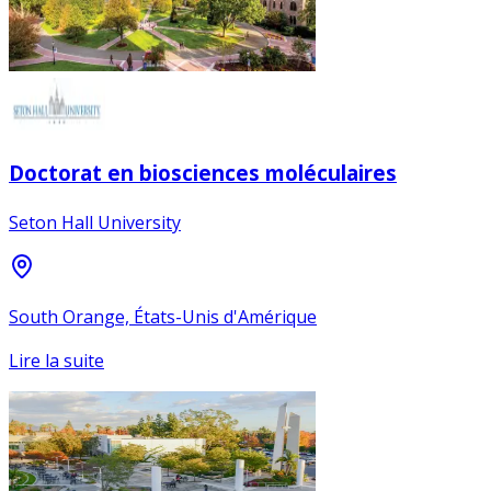
Doctorat en biosciences moléculaires
Seton Hall University
South Orange, États-Unis d'Amérique
Lire la suite