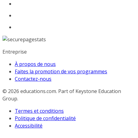
Entreprise
À propos de nous
Faites la promotion de vos programmes
Contactez-nous
© 2026
educations.com. Part of Keystone Education
Group.
Termes et conditions
Politique de confidentialité
Accessibilité