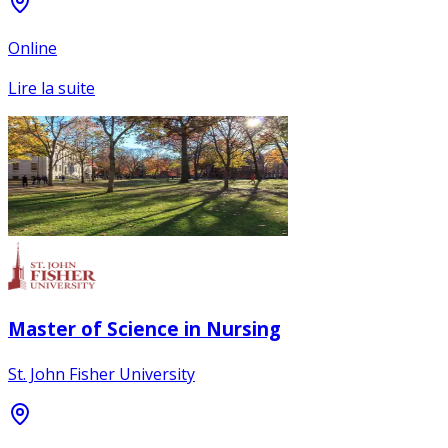
Online
Lire la suite
Master of Science in Nursing
St. John Fisher University