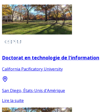
Doctorat en technologie de l'information
California Pacificatory University
San Diego, États-Unis d'Amérique
Lire la suite