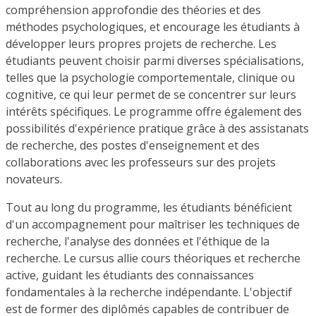
compréhension approfondie des théories et des
méthodes psychologiques, et encourage les étudiants à
développer leurs propres projets de recherche. Les
étudiants peuvent choisir parmi diverses spécialisations,
telles que la psychologie comportementale, clinique ou
cognitive, ce qui leur permet de se concentrer sur leurs
intérêts spécifiques. Le programme offre également des
possibilités d'expérience pratique grâce à des assistanats
de recherche, des postes d'enseignement et des
collaborations avec les professeurs sur des projets
novateurs.
Tout au long du programme, les étudiants bénéficient
d'un accompagnement pour maîtriser les techniques de
recherche, l'analyse des données et l'éthique de la
recherche. Le cursus allie cours théoriques et recherche
active, guidant les étudiants des connaissances
fondamentales à la recherche indépendante. L'objectif
est de former des diplômés capables de contribuer de