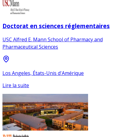
Doctorat en sciences réglementaires
USC Alfred E. Mann School of Pharmacy and
Pharmaceutical Sciences
Los Angeles, États-Unis d'Amérique
Lire la suite