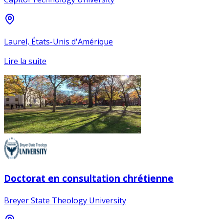
Laurel, États-Unis d'Amérique
Lire la suite
Doctorat en consultation chrétienne
Breyer State Theology University