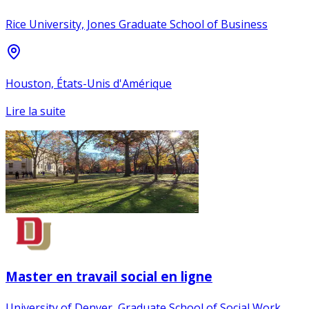
Rice University, Jones Graduate School of Business
Houston, États-Unis d'Amérique
Lire la suite
Master en travail social en ligne
University of Denver, Graduate School of Social Work