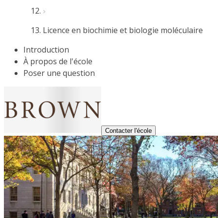
Licence en biochimie et biologie moléculaire
Introduction
À propos de l'école
Poser une question
Contacter l'école