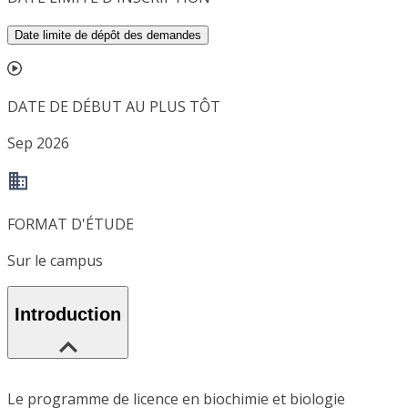
Date limite de dépôt des demandes
DATE DE DÉBUT AU PLUS TÔT
Sep 2026
FORMAT D'ÉTUDE
Sur le campus
Introduction
Le programme de licence en biochimie et biologie