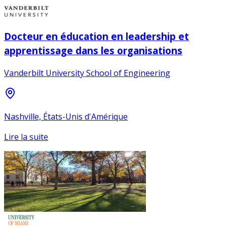
Docteur en éducation en leadership et
apprentissage dans les organisations
Vanderbilt University School of Engineering
Nashville, États-Unis d'Amérique
Lire la suite