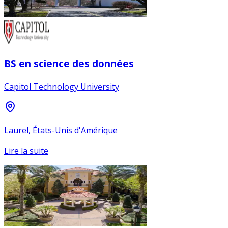
BS en science des données
Capitol Technology University
Laurel, États-Unis d'Amérique
Lire la suite