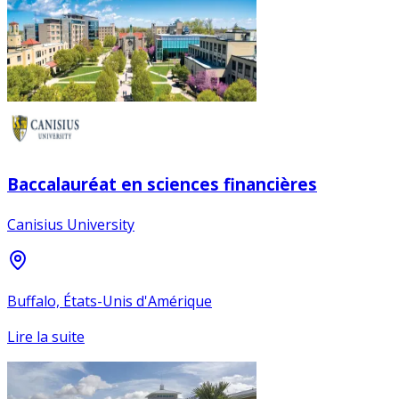
Baccalauréat en sciences financières
Canisius University
Buffalo, États-Unis d'Amérique
Lire la suite