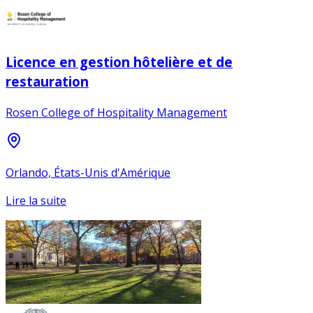
Licence en gestion hôtelière et de
restauration
Rosen College of Hospitality Management
Orlando, États-Unis d'Amérique
Lire la suite