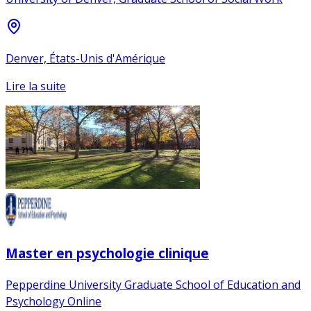
Denver, États-Unis d'Amérique
Lire la suite
Master en psychologie clinique
Pepperdine University Graduate School of Education and
Psychology Online