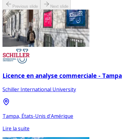
Previous slide
Next slide
Licence en analyse commerciale - Tampa
Schiller International University
Tampa, États-Unis d'Amérique
Lire la suite