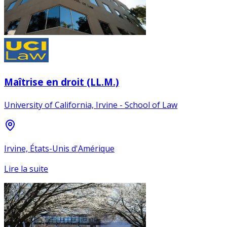
Maîtrise en droit (LL.M.)
University of California, Irvine - School of Law
Irvine, États-Unis d'Amérique
Lire la suite