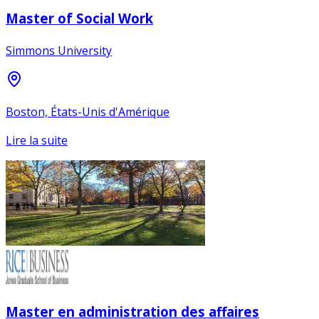
Master of Social Work
Simmons University
Boston, États-Unis d'Amérique
Lire la suite
Master en administration des affaires