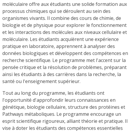
moléculaire offre aux étudiants une solide formation aux
processus chimiques qui se déroulent au sein des
organismes vivants. Il combine des cours de chimie, de
biologie et de physique pour explorer le fonctionnement
et les interactions des molécules aux niveaux cellulaire et
moléculaire. Les étudiants acquièrent une expérience
pratique en laboratoire, apprennent à analyser des
données biologiques et développent des compétences en
recherche scientifique. Le programme met l'accent sur la
pensée critique et la résolution de problèmes, préparant
ainsi les étudiants à des carrières dans la recherche, la
santé ou l'enseignement supérieur.
Tout au long du programme, les étudiants ont
l'opportunité d'approfondir leurs connaissances en
génétique, biologie cellulaire, structure des protéines et
Pathways métaboliques. Le programme encourage un
esprit scientifique rigoureux, alliant théorie et pratique. Il
vise à doter les étudiants des compétences essentielles