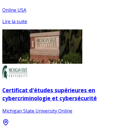
Online USA
Lire la suite
Certificat d'études supérieures en
cybercriminologie et cybersécurité
Michigan State University Online