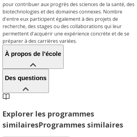
pour contribuer aux progrès des sciences de la santé, des
biotechnologies et des domaines connexes. Nombre
d'entre eux participent également à des projets de
recherche, des stages ou des collaborations qui leur
permettent d'acquérir une expérience concrète et de se
préparer à des carrières variées.
À propos de l'école
Des questions
Explorer les programmes
similaires
Programmes similaires