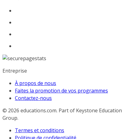
Entreprise
À propos de nous
Faites la promotion de vos programmes
Contactez-nous
© 2026
educations.com. Part of Keystone Education
Group.
Termes et conditions
Politique de confidentialité