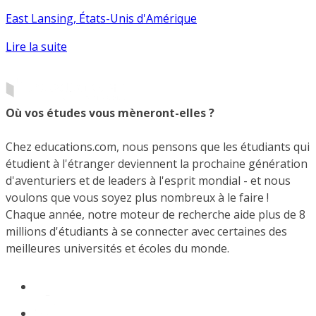
East Lansing, États-Unis d'Amérique
Lire la suite
Où vos études vous mèneront-elles ?
Chez educations.com, nous pensons que les étudiants qui
étudient à l'étranger deviennent la prochaine génération
d'aventuriers et de leaders à l'esprit mondial - et nous
voulons que vous soyez plus nombreux à le faire !
Chaque année, notre moteur de recherche aide plus de 8
millions d'étudiants à se connecter avec certaines des
meilleures universités et écoles du monde.