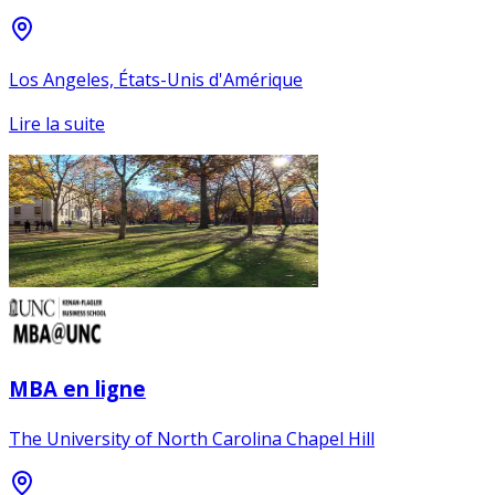
Los Angeles, États-Unis d'Amérique
Lire la suite
MBA en ligne
The University of North Carolina Chapel Hill