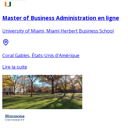
Master of Business Administration en ligne
University of Miami, Miami Herbert Business School
Coral Gables, États-Unis d'Amérique
Lire la suite