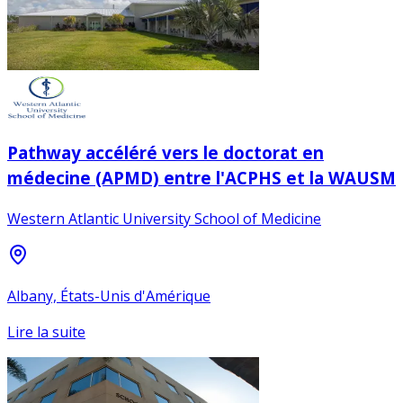
Pathway accéléré vers le doctorat en
médecine (APMD) entre l'ACPHS et la WAUSM
Western Atlantic University School of Medicine
Albany, États-Unis d'Amérique
Lire la suite