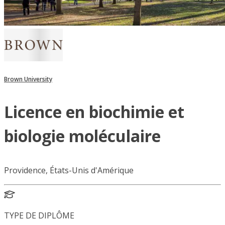
Brown University
Licence en biochimie et
biologie moléculaire
Providence, États-Unis d'Amérique
TYPE DE DIPLÔME