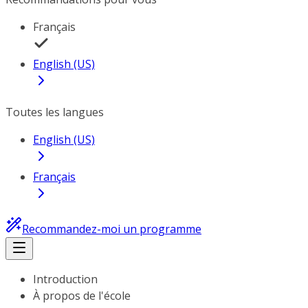
Français
English (US)
Toutes les langues
English (US)
Français
Recommandez-moi un programme
Introduction
À propos de l'école