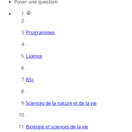
Poser une question
Programmes
Licence
BSc
Sciences de la nature et de la vie
Biologie et sciences de la vie