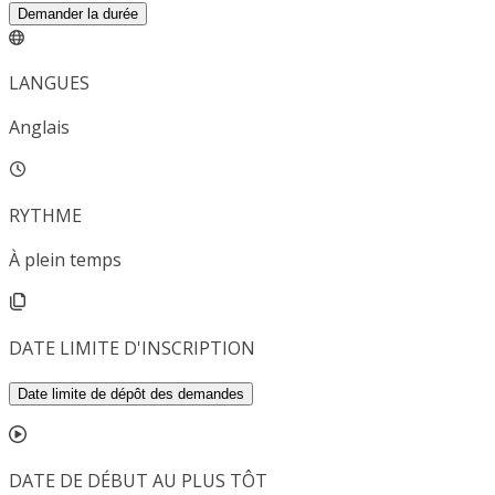
Demander la durée
LANGUES
Anglais
RYTHME
À plein temps
DATE LIMITE D'INSCRIPTION
Date limite de dépôt des demandes
DATE DE DÉBUT AU PLUS TÔT