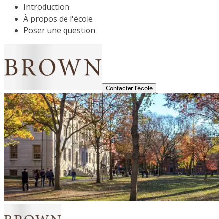
Introduction
À propos de l'école
Poser une question
Contacter l'école