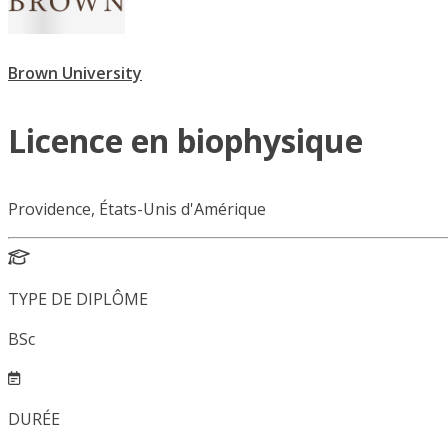
Brown University
Licence en biophysique
Providence, États-Unis d'Amérique
TYPE DE DIPLÔME
BSc
DURÉE