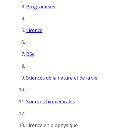
Programmes
Licence
BSc
Sciences de la nature et de la vie
Sciences biomédicales
Licence en biophysique