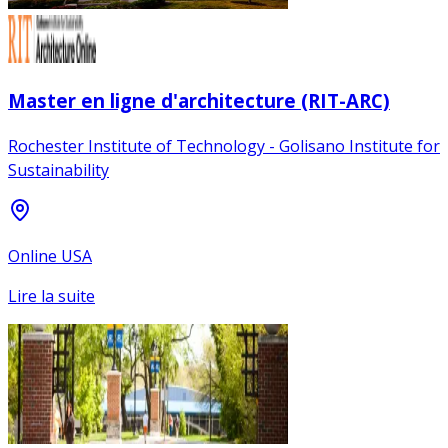
Master en ligne d'architecture (RIT-ARC)
Rochester Institute of Technology - Golisano Institute for
Sustainability
Online USA
Lire la suite