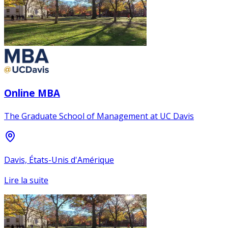
Online MBA
The Graduate School of Management at UC Davis
Davis, États-Unis d'Amérique
Lire la suite