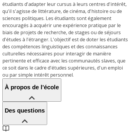
étudiants d'adapter leur cursus à leurs centres d'intérêt,
qu'il s'agisse de littérature, de cinéma, d'histoire ou de
sciences politiques. Les étudiants sont également
encouragés à acquérir une expérience pratique par le
biais de projets de recherche, de stages ou de séjours
d'études à l'étranger. L'objectif est de doter les étudiants
des compétences linguistiques et des connaissances
culturelles nécessaires pour interagir de manière
pertinente et efficace avec les communautés slaves, que
ce soit dans le cadre d'études supérieures, d'un emploi
ou par simple intérêt personnel.
À propos de l'école
Des questions