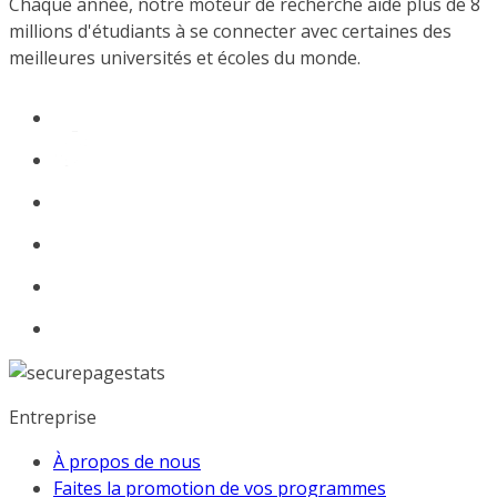
Chaque année, notre moteur de recherche aide plus de 8
millions d'étudiants à se connecter avec certaines des
meilleures universités et écoles du monde.
Entreprise
À propos de nous
Faites la promotion de vos programmes