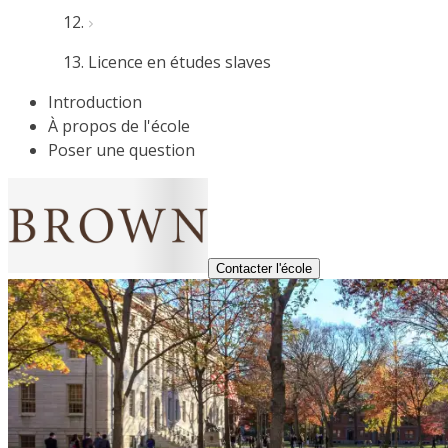
Licence en études slaves
Introduction
À propos de l'école
Poser une question
Contacter l'école