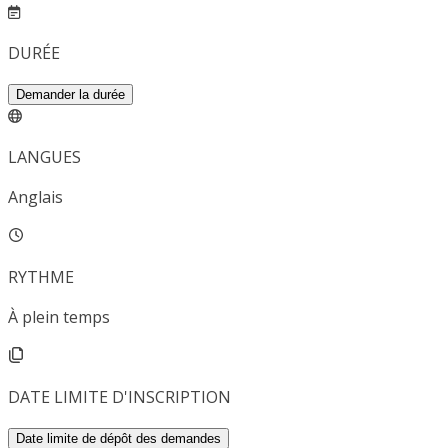
DURÉE
Demander la durée
LANGUES
Anglais
RYTHME
À plein temps
DATE LIMITE D'INSCRIPTION
Date limite de dépôt des demandes