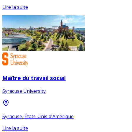
Lire la suite
Maître du travail social
Syracuse University
Syracuse, États-Unis d'Amérique
Lire la suite