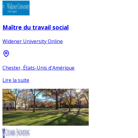
Maître du travail social
Widener University Online
Chester, États-Unis d'Amérique
Lire la suite