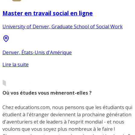
Master en travail social en ligne
University of Denver, Graduate School of Social Work
Denver, États-Unis d'Amérique
Lire la suite
Où vos études vous mèneront-elles ?
Chez educations.com, nous pensons que les étudiants qui
étudient à l'étranger deviennent la prochaine génération
d'aventuriers et de leaders à l'esprit mondial - et nous
voulons que vous soyez plus nombreux à le faire !