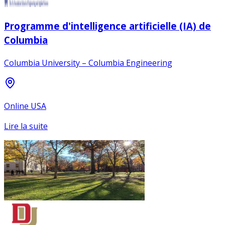
Programme d'intelligence artificielle (IA) de
Columbia
Columbia University – Columbia Engineering
Online USA
Lire la suite