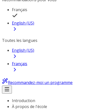
Français
English (US)
Toutes les langues
English (US)
Français
Recommandez-moi un programme
Introduction
À propos de l'école