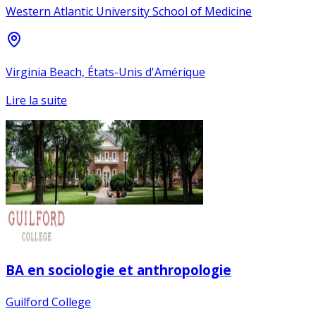
Western Atlantic University School of Medicine
Virginia Beach, États-Unis d'Amérique
Lire la suite
BA en sociologie et anthropologie
Guilford College