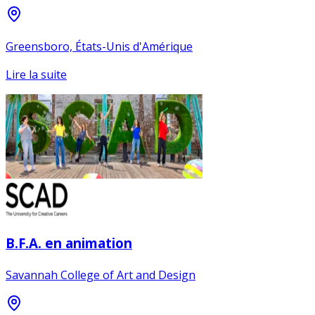
Greensboro, États-Unis d'Amérique
Lire la suite
B.F.A. en animation
Savannah College of Art and Design