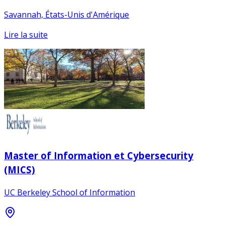
Savannah, États-Unis d'Amérique
Lire la suite
Master of Information et Cybersecurity
(MICS)
UC Berkeley School of Information