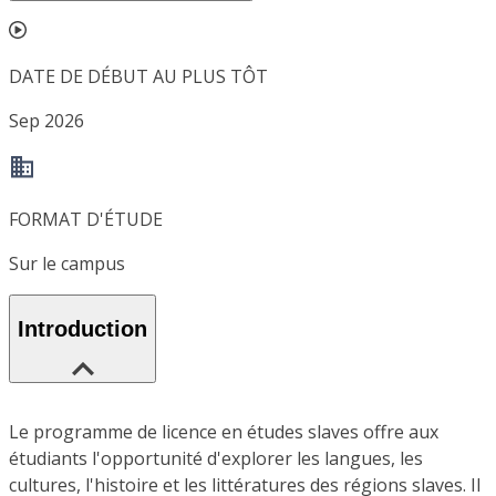
DATE DE DÉBUT AU PLUS TÔT
Sep 2026
FORMAT D'ÉTUDE
Sur le campus
Introduction
Le programme de licence en études slaves offre aux
étudiants l'opportunité d'explorer les langues, les
cultures, l'histoire et les littératures des régions slaves. Il