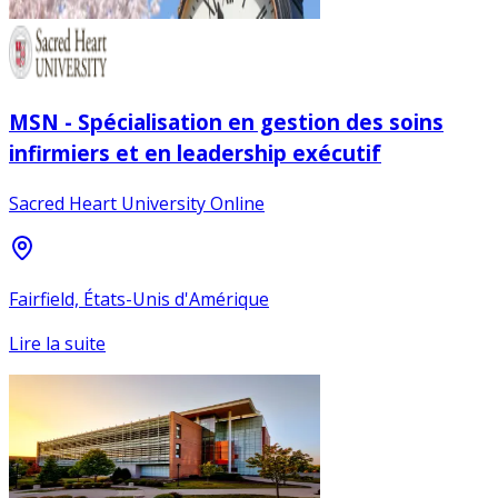
MSN - Spécialisation en gestion des soins
infirmiers et en leadership exécutif
Sacred Heart University Online
Fairfield, États-Unis d'Amérique
Lire la suite