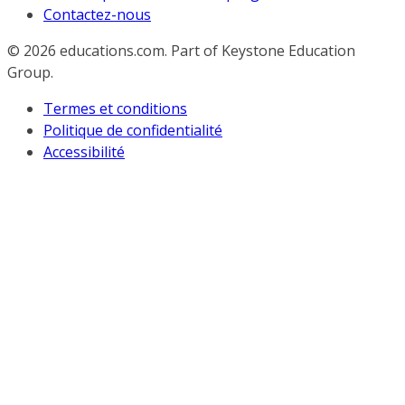
Contactez-nous
© 2026
educations.com. Part of Keystone Education
Group.
Termes et conditions
Politique de confidentialité
Accessibilité