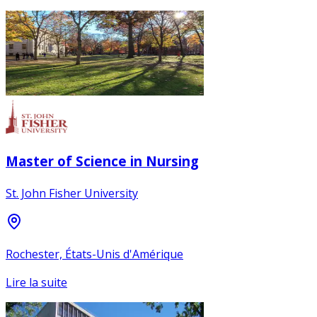
Master of Science in Nursing
St. John Fisher University
Rochester, États-Unis d'Amérique
Lire la suite