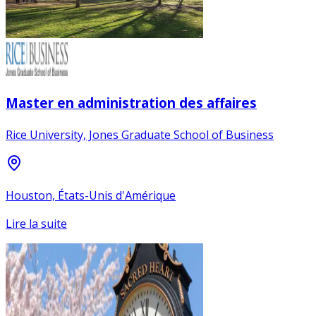
Master en administration des affaires
Rice University, Jones Graduate School of Business
Houston, États-Unis d'Amérique
Lire la suite