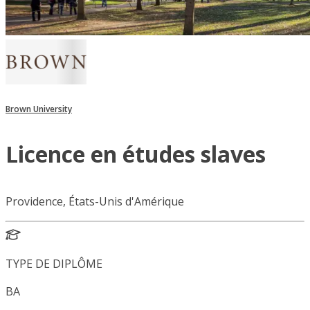
Brown University
Licence en études slaves
Providence, États-Unis d'Amérique
TYPE DE DIPLÔME
BA