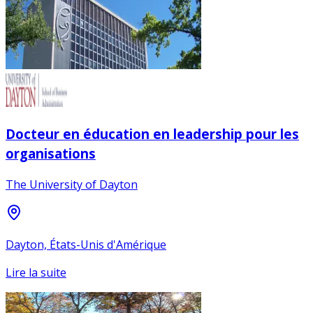
Docteur en éducation en leadership pour les
organisations
The University of Dayton
Dayton, États-Unis d'Amérique
Lire la suite