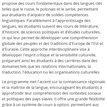
propose des cours fondamentaux dans des langues clés
telles que le russe, le polonais et le serbe, permettant
aux étudiants d'acquérir de solides compétences
linguistiques. Parallèlement à l'apprentissage des
langues, les étudiants suivent des cours de littérature,
d'histoire, de sciences politiques et d'études culturelles,
ce qui leur permet de développer une compréhension
globale des peuples et des traditions d'Europe de l'Est et
d'Eurasie. Cette approche interdisciplinaire vise à
développer l'esprit critique et la sensibilité culturelle,
préparant ainsi les étudiants à des carrières dans des
domaines tels que les relations internationales, la
traduction, l'éducation ou les organisations culturelles.
Le programme met l'accent sur la connaissance régionale
et la maîtrise de la langue, encourageant les étudiants à
approfondir leur compréhension des contextes sociaux
et politiques des pays slaves. Il offre une grande flexibilité
grâce à un système de cours à option, permettant aux