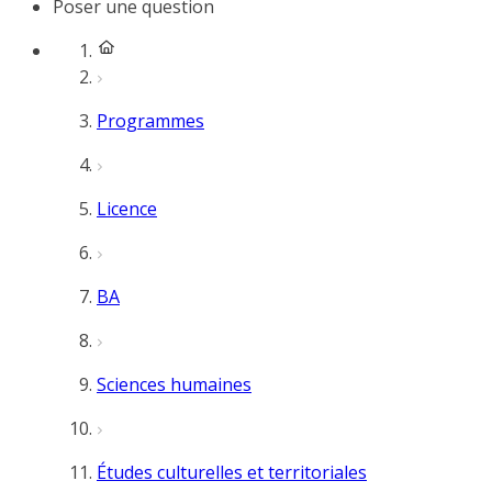
Poser une question
Programmes
Licence
BA
Sciences humaines
Études culturelles et territoriales