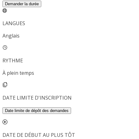
Demander la durée
LANGUES
Anglais
RYTHME
À plein temps
DATE LIMITE D'INSCRIPTION
Date limite de dépôt des demandes
DATE DE DÉBUT AU PLUS TÔT