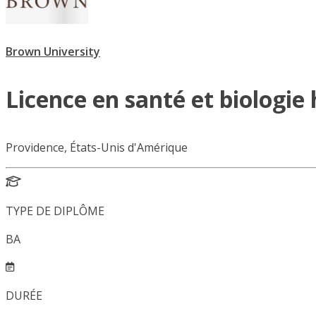
Brown University
Licence en santé et biologi
Providence, États-Unis d'Amérique
TYPE DE DIPLÔME
BA
DURÉE