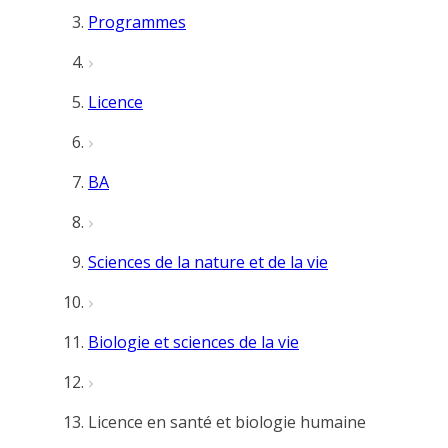
Programmes
Licence
BA
Sciences de la nature et de la vie
Biologie et sciences de la vie
Licence en santé et biologie humaine