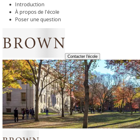
Introduction
À propos de l'école
Poser une question
Contacter l'école