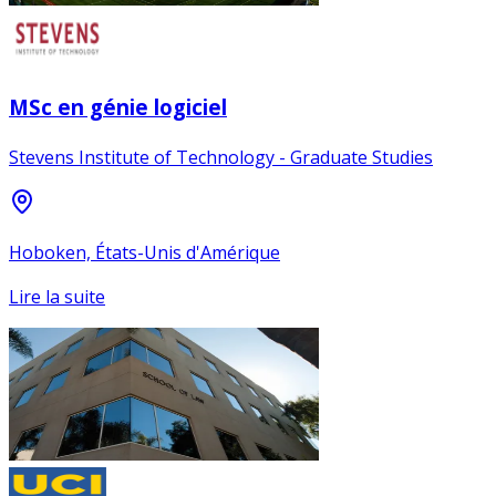
MSc en génie logiciel
Stevens Institute of Technology - Graduate Studies
Hoboken, États-Unis d'Amérique
Lire la suite