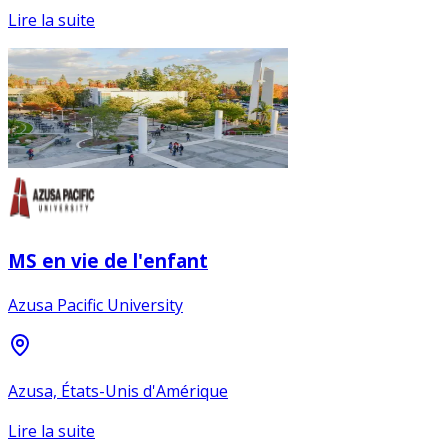
Lire la suite
MS en vie de l'enfant
Azusa Pacific University
Azusa, États-Unis d'Amérique
Lire la suite