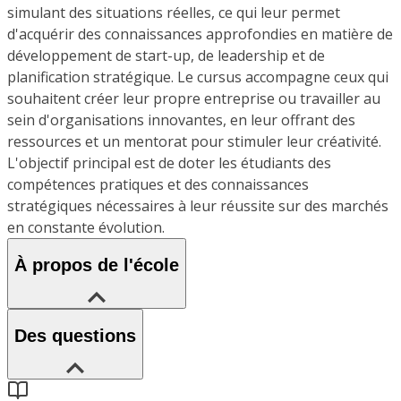
simulant des situations réelles, ce qui leur permet
d'acquérir des connaissances approfondies en matière de
développement de start-up, de leadership et de
planification stratégique. Le cursus accompagne ceux qui
souhaitent créer leur propre entreprise ou travailler au
sein d'organisations innovantes, en leur offrant des
ressources et un mentorat pour stimuler leur créativité.
L'objectif principal est de doter les étudiants des
compétences pratiques et des connaissances
stratégiques nécessaires à leur réussite sur des marchés
en constante évolution.
À propos de l'école
Des questions