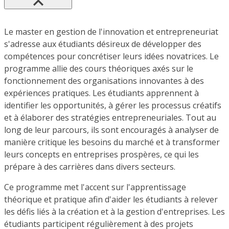
Le master en gestion de l'innovation et entrepreneuriat
s'adresse aux étudiants désireux de développer des
compétences pour concrétiser leurs idées novatrices. Le
programme allie des cours théoriques axés sur le
fonctionnement des organisations innovantes à des
expériences pratiques. Les étudiants apprennent à
identifier les opportunités, à gérer les processus créatifs
et à élaborer des stratégies entrepreneuriales. Tout au
long de leur parcours, ils sont encouragés à analyser de
manière critique les besoins du marché et à transformer
leurs concepts en entreprises prospères, ce qui les
prépare à des carrières dans divers secteurs.
Ce programme met l'accent sur l'apprentissage
théorique et pratique afin d'aider les étudiants à relever
les défis liés à la création et à la gestion d'entreprises. Les
étudiants participent régulièrement à des projets