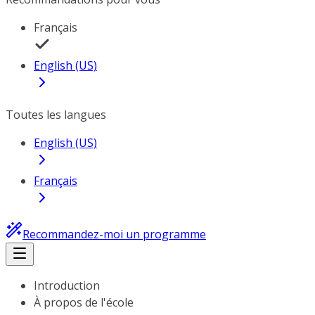
Français
English (US)
Toutes les langues
English (US)
Français
Recommandez-moi un programme
Introduction
À propos de l'école