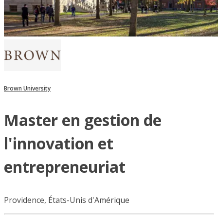
Brown University
Master en gestion de
l'innovation et
entrepreneuriat
Providence, États-Unis d'Amérique