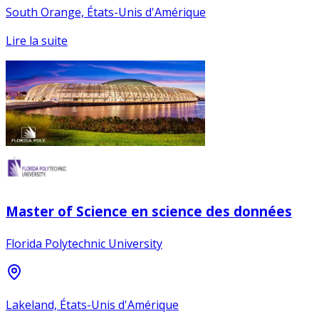
South Orange, États-Unis d'Amérique
Lire la suite
Master of Science en science des données
Florida Polytechnic University
Lakeland, États-Unis d'Amérique