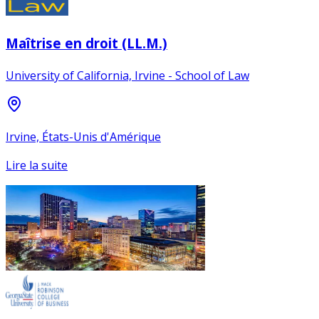
Maîtrise en droit (LL.M.)
University of California, Irvine - School of Law
Irvine, États-Unis d'Amérique
Lire la suite