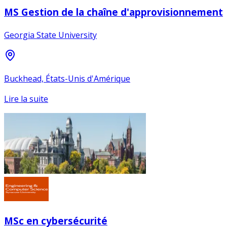
MS Gestion de la chaîne d'approvisionnement
Georgia State University
Buckhead, États-Unis d'Amérique
Lire la suite
MSc en cybersécurité