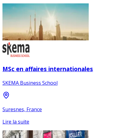
MSc en affaires internationales
SKEMA Business School
Suresnes, France
Lire la suite