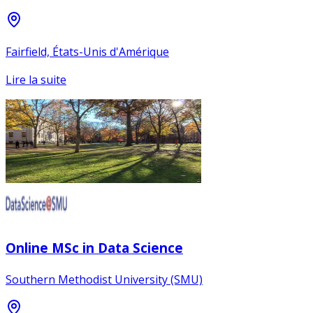
Fairfield, États-Unis d'Amérique
Lire la suite
Online MSc in Data Science
Southern Methodist University (SMU)