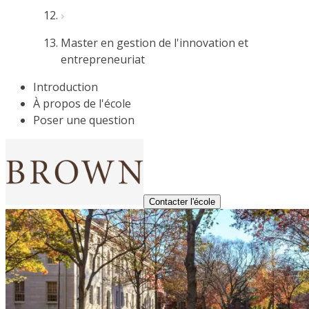
Master en gestion de l'innovation et
entrepreneuriat
Introduction
À propos de l'école
Poser une question
Contacter l'école