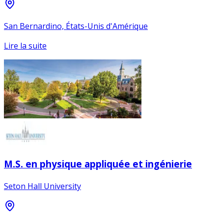
San Bernardino, États-Unis d'Amérique
Lire la suite
M.S. en physique appliquée et ingénierie
Seton Hall University