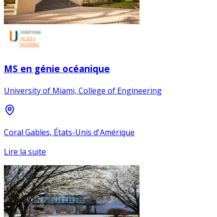
MS en génie océanique
University of Miami, College of Engineering
Coral Gables, États-Unis d'Amérique
Lire la suite