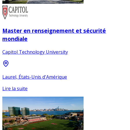
Master en renseignement et sécurité
mondiale
Capitol Technology University
Laurel, États-Unis d'Amérique
Lire la suite