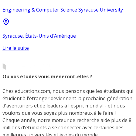
Engineering & Computer Science Syracuse University
Syracuse, États-Unis d'Amérique
Lire la suite
Où vos études vous mèneront-elles ?
Chez educations.com, nous pensons que les étudiants qui
étudient à l'étranger deviennent la prochaine génération
d'aventuriers et de leaders à l'esprit mondial - et nous
voulons que vous soyez plus nombreux à le faire !
Chaque année, notre moteur de recherche aide plus de 8
millions d'étudiants à se connecter avec certaines des
meilleures universités et écoles du monde.