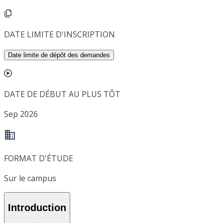
DATE LIMITE D'INSCRIPTION
Date limite de dépôt des demandes
DATE DE DÉBUT AU PLUS TÔT
Sep 2026
FORMAT D'ÉTUDE
Sur le campus
Introduction