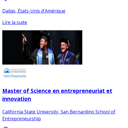
Dallas, États-Unis d'Amérique
Lire la suite
Master of Science en entrepreneuriat et
innovation
California State University, San Bernardino School of
Entrepreneurship