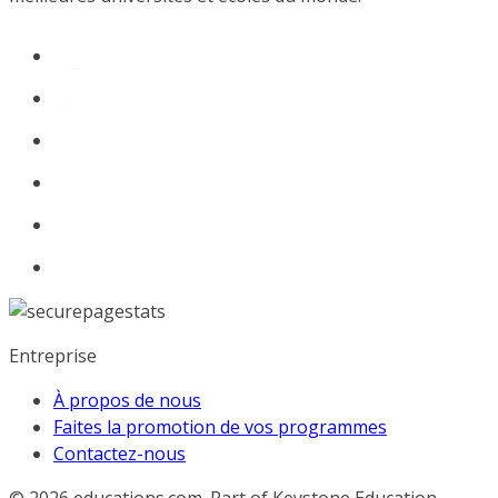
Entreprise
À propos de nous
Faites la promotion de vos programmes
Contactez-nous