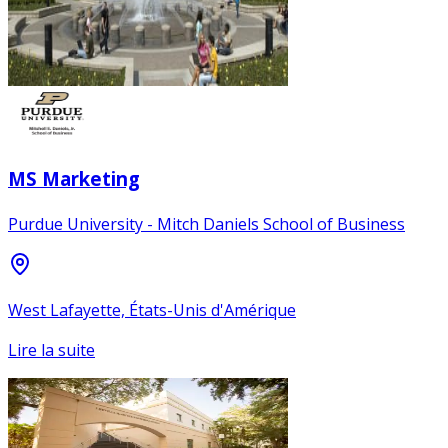
MS Marketing
Purdue University - Mitch Daniels School of Business
West Lafayette, États-Unis d'Amérique
Lire la suite