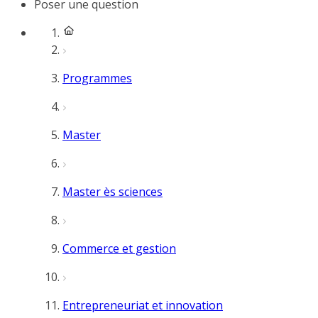
Poser une question
Programmes
Master
Master ès sciences
Commerce et gestion
Entrepreneuriat et innovation