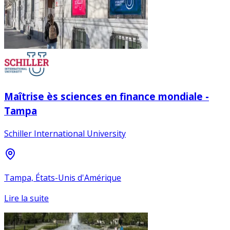
Maîtrise ès sciences en finance mondiale -
Tampa
Schiller International University
Tampa, États-Unis d'Amérique
Lire la suite