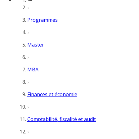
Programmes
Master
MBA
Finances et économie
Comptabilité, fiscalité et audit