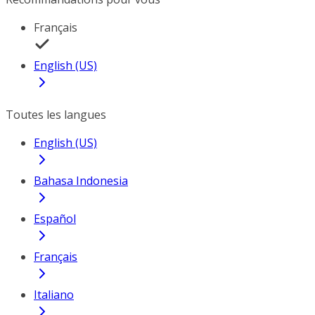
Français
English (US)
Toutes les langues
English (US)
Bahasa Indonesia
Español
Français
Italiano