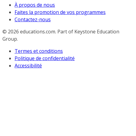
À propos de nous
Faites la promotion de vos programmes
Contactez-nous
© 2026
educations.com. Part of Keystone Education
Group.
Termes et conditions
Politique de confidentialité
Accessibilité