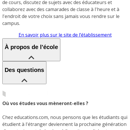
de cours, discutez de sujets avec des éducateurs et
collaborez avec des camarades de classe à l'heure et à
l'endroit de votre choix sans jamais vous rendre sur le
campus.
En savoir plus sur le site de l’établissement
À propos de l'école
Des questions
Où vos études vous mèneront-elles ?
Chez educations.com, nous pensons que les étudiants qui
étudient à l'étranger deviennent la prochaine génération