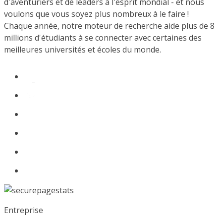
d'aventuriers et de leaders à l'esprit mondial - et nous
voulons que vous soyez plus nombreux à le faire !
Chaque année, notre moteur de recherche aide plus de 8
millions d'étudiants à se connecter avec certaines des
meilleures universités et écoles du monde.
Entreprise