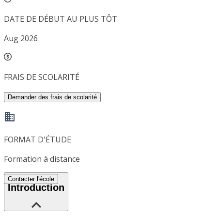
DATE DE DÉBUT AU PLUS TÔT
Aug 2026
FRAIS DE SCOLARITÉ
Demander des frais de scolarité
FORMAT D'ÉTUDE
Formation à distance
Contacter l'école
Introduction