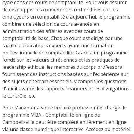
cycle dans des cours de comptabilité. Pour vous assurer
de développer les compétences recherchées par les
employeurs en comptabilité d'aujourd'hui, le programme
combine une sélection de cours avancés en
administration des affaires avec des cours de
comptabilité de base. Chaque cours est dirigé par une
faculté d'éducateurs experts ayant une formation
professionnelle en comptabilité. Grâce à un programme
fondé sur les valeurs chrétiennes et les pratiques de
leadership éthique, les membres du corps professoral
fournissent des instructions basées sur l'expérience sur
des sujets de terrain essentiels, y compris les questions
d'audit avancé, les rapports financiers et les divulgations,
le contrôle, etc.
Pour s'adapter à votre horaire professionnel chargé, le
programme MBA - Comptabilité en ligne de
Campbellsville peut être complété entièrement en ligne
via une classe numérique interactive. Accédez au matériel