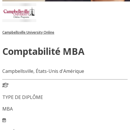
Campbellsville University Online
Comptabilité MBA
Campbellsville, États-Unis d'Amérique
TYPE DE DIPLÔME
MBA