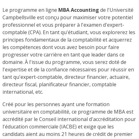
Le programme en ligne
MBA Accounting
de l'Université
Campbellsville est conçu pour maximiser votre potentiel
professionnel et vous préparer à l'examen d'expert-
comptable (CPA). En tant qu'étudiant, vous explorerez les
principes fondamentaux de la comptabilité et acquerrez
les compétences dont vous avez besoin pour faire
progresser votre carrière en tant que leader dans ce
domaine. À l'issue du programme, vous serez doté de
l'expertise et de la confiance nécessaires pour réussir en
tant qu'expert-comptable, directeur financier, actuaire,
directeur fiscal, planificateur financier, comptable
international, etc.
Créé pour les personnes ayant une formation
universitaire en comptabilité, ce programme de MBA est
accrédité par le Conseil international d'accréditation pour
l'éducation commerciale (IACBE) et exige que les
candidats aient au moins 21 heures de crédit de premier