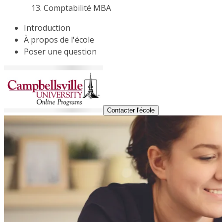
Comptabilité MBA
Introduction
À propos de l'école
Poser une question
Contacter l'école