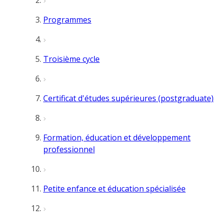
Programmes
Troisième cycle
Certificat d'études supérieures (postgraduate)
Formation, éducation et développement
professionnel
Petite enfance et éducation spécialisée