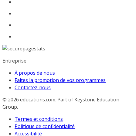
Entreprise
À propos de nous
Faites la promotion de vos programmes
Contactez-nous
© 2026
educations.com. Part of Keystone Education
Group.
Termes et conditions
Politique de confidentialité
Accessibilité