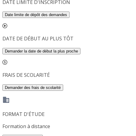
DATE LIMITE D'INSCRIPTION
Date limite de dépôt des demandes
DATE DE DÉBUT AU PLUS TÔT
Demander la date de début la plus proche
FRAIS DE SCOLARITÉ
Demander des frais de scolarité
FORMAT D'ÉTUDE
Formation à distance