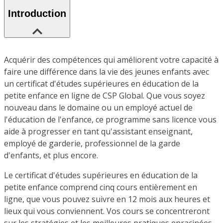
Introduction
Acquérir des compétences qui améliorent votre capacité à
faire une différence dans la vie des jeunes enfants avec
un certificat d'études supérieures en éducation de la
petite enfance en ligne de CSP Global. Que vous soyez
nouveau dans le domaine ou un employé actuel de
l'éducation de l'enfance, ce programme sans licence vous
aide à progresser en tant qu'assistant enseignant,
employé de garderie, professionnel de la garde
d'enfants, et plus encore.
Le certificat d'études supérieures en éducation de la
petite enfance comprend cinq cours entièrement en
ligne, que vous pouvez suivre en 12 mois aux heures et
lieux qui vous conviennent. Vos cours se concentreront
sur les stratégies et les meilleures pratiques enracinées