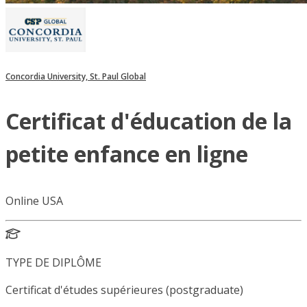
Concordia University, St. Paul Global
Certificat d'éducation de la
petite enfance en ligne
Online USA
TYPE DE DIPLÔME
Certificat d'études supérieures (postgraduate)