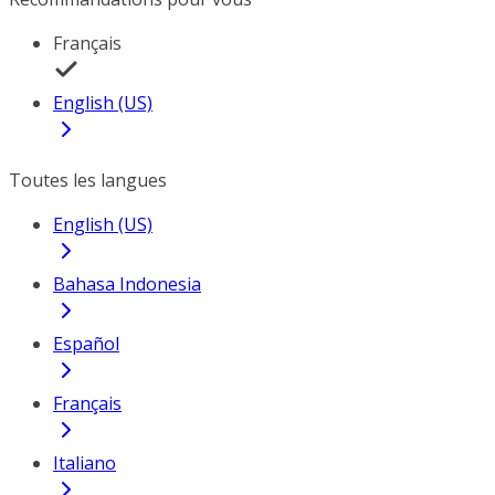
Français
English (US)
Toutes les langues
English (US)
Bahasa Indonesia
Español
Français
Italiano