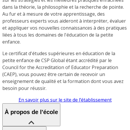
dans la théorie, la philosophie et la recherche de pointe.
Au fur et à mesure de votre apprentissage, des
professeurs experts vous aideront à interpréter, évaluer
et appliquer vos nouvelles connaissances à des pratiques
liées à tous les domaines de l'éducation de la petite
enfance.
Le certificat d'études supérieures en éducation de la
petite enfance de CSP Global étant accrédité par le
Council for the Accreditation of Educator Preparation
(CAEP), vous pouvez être certain de recevoir un
enseignement de qualité et la formation dont vous avez
besoin pour réussir.
En savoir plus sur le site de l’établissement
À propos de l'école