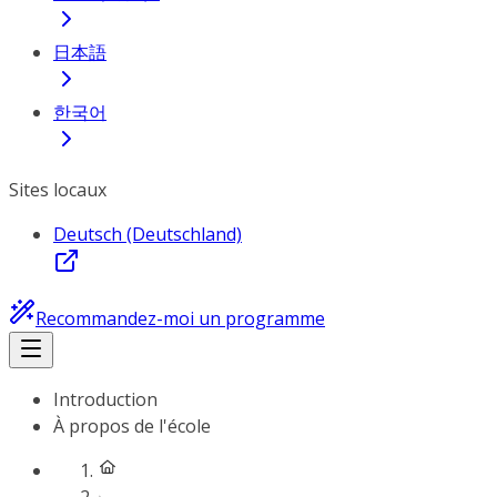
日本語
한국어
Sites locaux
Deutsch (Deutschland)
Recommandez-moi un programme
Introduction
À propos de l'école