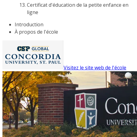
Certificat d'éducation de la petite enfance en
ligne
Introduction
À propos de l'école
Visitez le site web de l'école