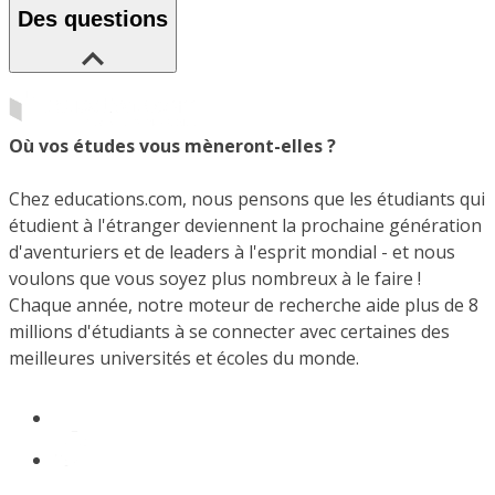
Des questions
Où vos études vous mèneront-elles ?
Chez educations.com, nous pensons que les étudiants qui
étudient à l'étranger deviennent la prochaine génération
d'aventuriers et de leaders à l'esprit mondial - et nous
voulons que vous soyez plus nombreux à le faire !
Chaque année, notre moteur de recherche aide plus de 8
millions d'étudiants à se connecter avec certaines des
meilleures universités et écoles du monde.