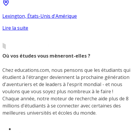
Lexington, États-Unis d'Amérique
Lire la suite
Où vos études vous mèneront-elles ?
Chez educations.com, nous pensons que les étudiants qui
étudient à l'étranger deviennent la prochaine génération
d'aventuriers et de leaders à l'esprit mondial - et nous
voulons que vous soyez plus nombreux à le faire !
Chaque année, notre moteur de recherche aide plus de 8
millions d'étudiants à se connecter avec certaines des
meilleures universités et écoles du monde.