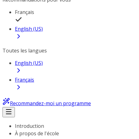
Français
English (US)
Toutes les langues
English (US)
Français
Recommandez-moi un programme
Introduction
À propos de l'école