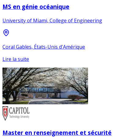
MS en génie océanique
University of Miami, College of Engineering
Coral Gables, États-Unis d'Amérique
Lire la suite
Master en renseignement et sécurité