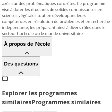
axés sur des problématiques concrètes. Ce programme
vise à doter les étudiants de solides connaissances en
sciences végétales tout en développant leurs
compétences en résolution de problèmes et en recherche
indépendante, les préparant ainsi à divers rôles dans le
secteur horticole ou le monde universitaire.
À propos de l'école
Des questions
Explorer les programmes
similaires
Programmes similaires