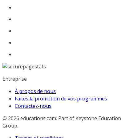
Entreprise
À propos de nous
Faites la promotion de vos programmes
Contactez-nous
© 2026
educations.com. Part of Keystone Education
Group.