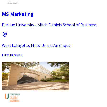
MS Marketing
Purdue University - Mitch Daniels School of Business
West Lafayette, États-Unis d'Amérique
Lire la suite