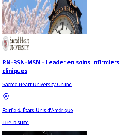
RN-BSN-MSN - Leader en soins infirmiers
cliniques
Sacred Heart University Online
Fairfield, États-Unis d'Amérique
Lire la suite