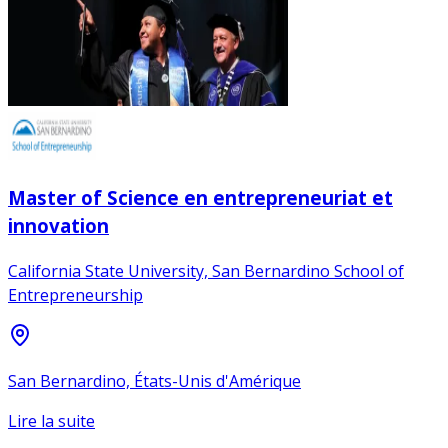
Master of Science en entrepreneuriat et
innovation
California State University, San Bernardino School of
Entrepreneurship
San Bernardino, États-Unis d'Amérique
Lire la suite