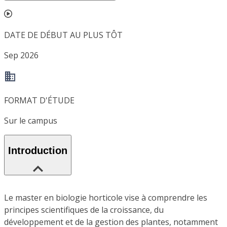
DATE DE DÉBUT AU PLUS TÔT
Sep 2026
FORMAT D'ÉTUDE
Sur le campus
Introduction
Le master en biologie horticole vise à comprendre les
principes scientifiques de la croissance, du
développement et de la gestion des plantes, notamment