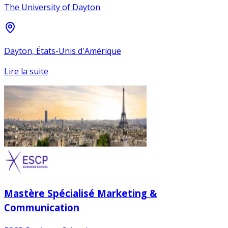
The University of Dayton
Dayton, États-Unis d'Amérique
Lire la suite
Mastère Spécialisé Marketing &
Communication