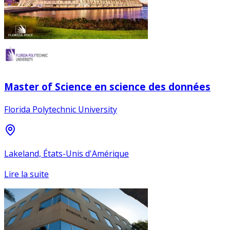
Master of Science en science des données
Florida Polytechnic University
Lakeland, États-Unis d'Amérique
Lire la suite