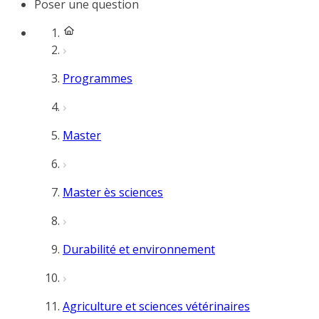
Poser une question
Programmes
Master
Master ès sciences
Durabilité et environnement
Agriculture et sciences vétérinaires