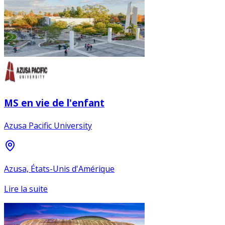
MS en vie de l'enfant
Azusa Pacific University
Azusa, États-Unis d'Amérique
Lire la suite