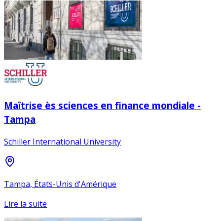
Maîtrise ès sciences en finance mondiale -
Tampa
Schiller International University
Tampa, États-Unis d'Amérique
Lire la suite