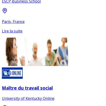
ESCP Business School
Paris, France
Lire la suite
Maître du travail social
University of Kentucky Online