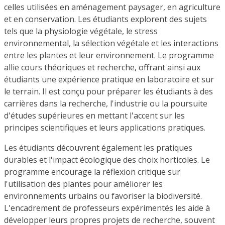
celles utilisées en aménagement paysager, en agriculture
et en conservation. Les étudiants explorent des sujets
tels que la physiologie végétale, le stress
environnemental, la sélection végétale et les interactions
entre les plantes et leur environnement. Le programme
allie cours théoriques et recherche, offrant ainsi aux
étudiants une expérience pratique en laboratoire et sur
le terrain. Il est conçu pour préparer les étudiants à des
carrières dans la recherche, l'industrie ou la poursuite
d'études supérieures en mettant l'accent sur les
principes scientifiques et leurs applications pratiques.
Les étudiants découvrent également les pratiques
durables et l'impact écologique des choix horticoles. Le
programme encourage la réflexion critique sur
l'utilisation des plantes pour améliorer les
environnements urbains ou favoriser la biodiversité.
L'encadrement de professeurs expérimentés les aide à
développer leurs propres projets de recherche, souvent