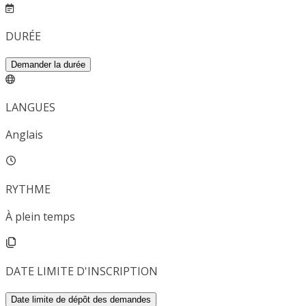
DURÉE
Demander la durée
LANGUES
Anglais
RYTHME
À plein temps
DATE LIMITE D'INSCRIPTION
Date limite de dépôt des demandes