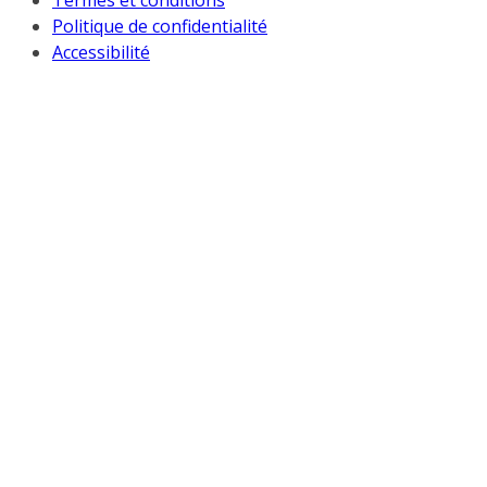
Termes et conditions
Politique de confidentialité
Accessibilité