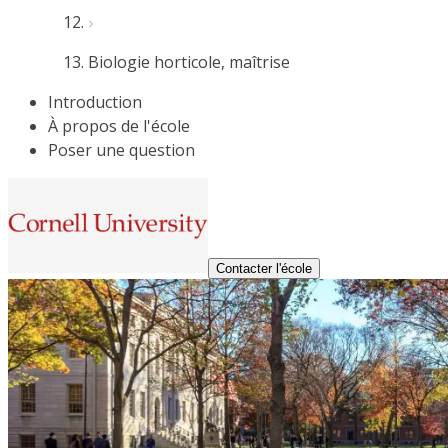
Biologie horticole, maîtrise
Introduction
À propos de l'école
Poser une question
Contacter l'école