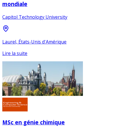
mondiale
Capitol Technology University
Laurel, États-Unis d'Amérique
Lire la suite
MSc en génie chimique