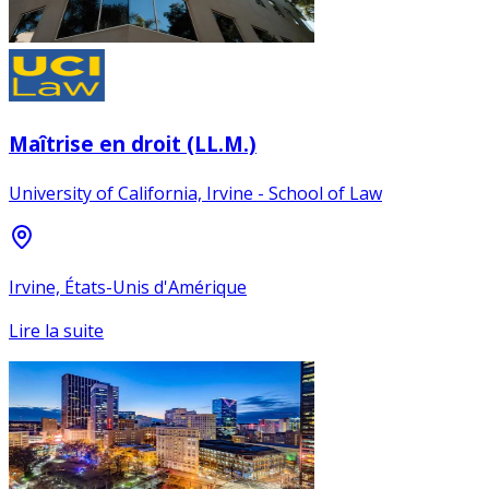
Maîtrise en droit (LL.M.)
University of California, Irvine - School of Law
Irvine, États-Unis d'Amérique
Lire la suite