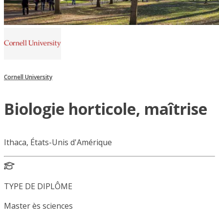
Cornell University
Biologie horticole, maîtrise
Ithaca, États-Unis d'Amérique
TYPE DE DIPLÔME
Master ès sciences