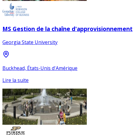
MS Gestion de la chaîne d'approvisionnement
Georgia State University
Buckhead, États-Unis d'Amérique
Lire la suite