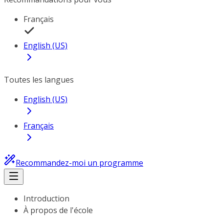
Français
English (US)
Toutes les langues
English (US)
Français
Recommandez-moi un programme
Introduction
À propos de l'école