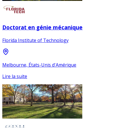
Doctorat en génie mécanique
Florida Institute of Technology
Melbourne, États-Unis d'Amérique
Lire la suite