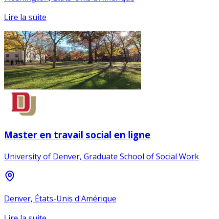
Lire la suite
Master en travail social en ligne
University of Denver, Graduate School of Social Work
Denver, États-Unis d'Amérique
Lire la suite