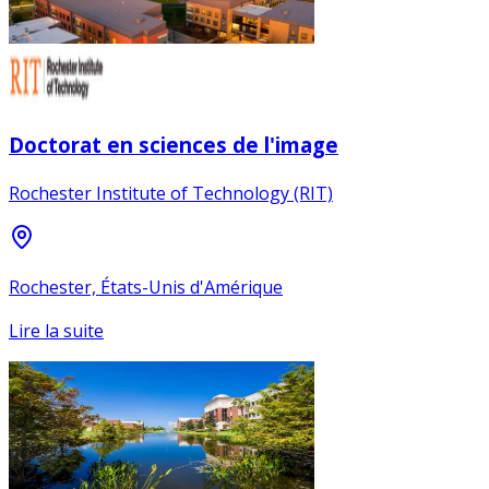
Doctorat en sciences de l'image
Rochester Institute of Technology (RIT)
Rochester, États-Unis d'Amérique
Lire la suite