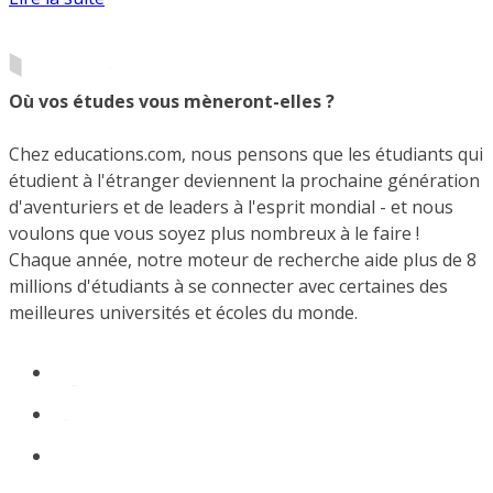
Où vos études vous mèneront-elles ?
Chez educations.com, nous pensons que les étudiants qui
étudient à l'étranger deviennent la prochaine génération
d'aventuriers et de leaders à l'esprit mondial - et nous
voulons que vous soyez plus nombreux à le faire !
Chaque année, notre moteur de recherche aide plus de 8
millions d'étudiants à se connecter avec certaines des
meilleures universités et écoles du monde.