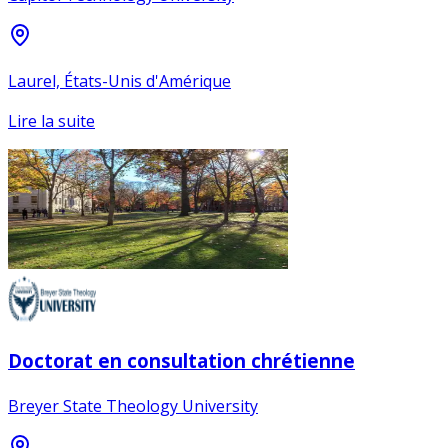
Laurel, États-Unis d'Amérique
Lire la suite
Doctorat en consultation chrétienne
Breyer State Theology University