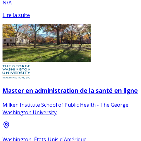
N/A
Lire la suite
Master en administration de la santé en ligne
Milken Institute School of Public Health - The George
Washington University
Washington, États-Unis d'Amérique