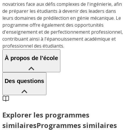
novatrices face aux défis complexes de l'ingénierie, afin
de préparer les étudiants à devenir des leaders dans
leurs domaines de prédilection en génie mécanique. Le
programme offre également des opportunités
d'enseignement et de perfectionnement professionnel,
contribuant ainsi à l'épanouissement académique et
professionnel des étudiants.
À propos de l'école
Des questions
Explorer les programmes
similaires
Programmes similaires