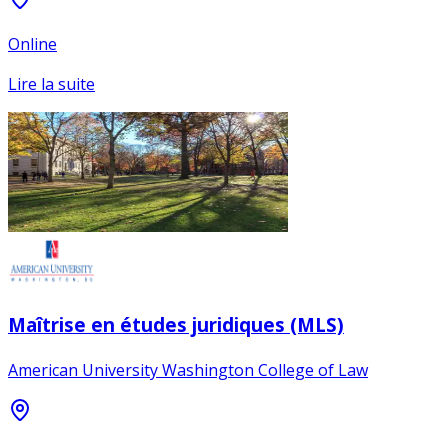
Online
Lire la suite
Maîtrise en études juridiques (MLS)
American University Washington College of Law