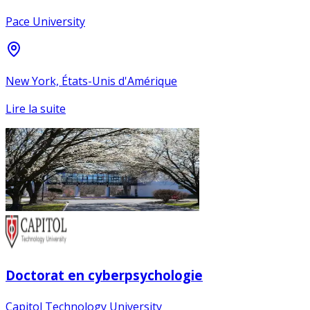
Pace University
New York, États-Unis d'Amérique
Lire la suite
Doctorat en cyberpsychologie
Capitol Technology University