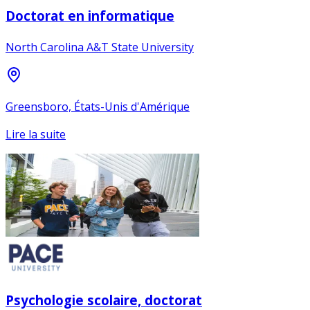
Doctorat en informatique
North Carolina A&T State University
Greensboro, États-Unis d'Amérique
Lire la suite
Psychologie scolaire, doctorat