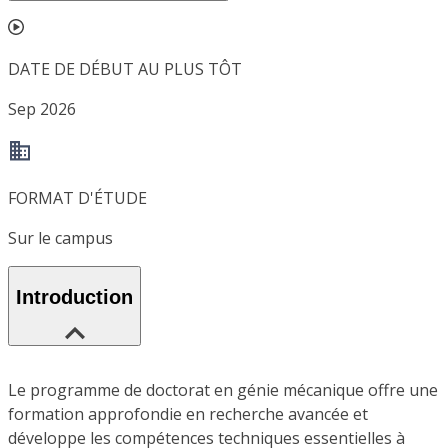
DATE DE DÉBUT AU PLUS TÔT
Sep 2026
FORMAT D'ÉTUDE
Sur le campus
Introduction
Le programme de doctorat en génie mécanique offre une
formation approfondie en recherche avancée et
développe les compétences techniques essentielles à