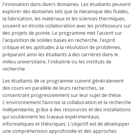
l'innovation dans divers domaines. Les étudiants peuvent
explorer des domaines tels que la mécanique des fluides,
la fabrication, les matériaux et les sciences thermiques,
souvent en étroite collaboration avec les professeurs sur
des projets de pointe. Le programme met l'accent sur
l'acquisition de solides bases en recherche, l'esprit
critique et les aptitudes à la résolution de problèmes,
préparant ainsi les étudiants à des carrières dans le
milieu universitaire, l'industrie ou les instituts de
recherche.
Les étudiants de ce programme suivent généralement
des cours en parallèle de leurs recherches, se
concentrant progressivement sur leur sujet de thèse.
L'environnement favorise la collaboration et la recherche
indépendante, grâce à des ressources et des installations
qui soutiennent les travaux expérimentaux,
informatiques et théoriques. L'objectif est de développer
une compréhension approfondie et des approches