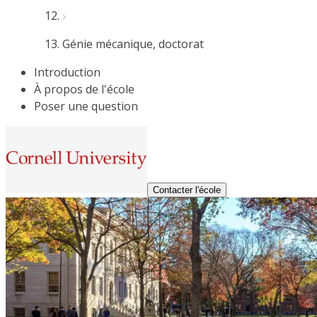
Génie mécanique, doctorat
Introduction
À propos de l'école
Poser une question
Contacter l'école