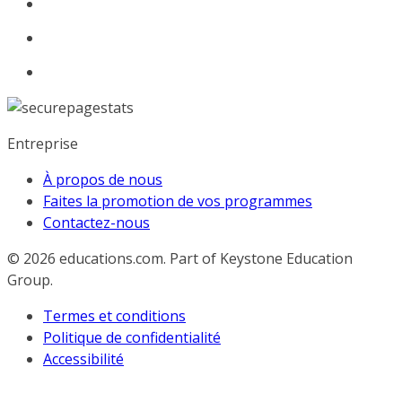
Entreprise
À propos de nous
Faites la promotion de vos programmes
Contactez-nous
© 2026
educations.com. Part of Keystone Education
Group.
Termes et conditions
Politique de confidentialité
Accessibilité