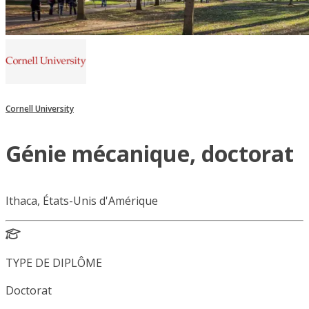
Cornell University
Génie mécanique, doctorat
Ithaca, États-Unis d'Amérique
TYPE DE DIPLÔME
Doctorat