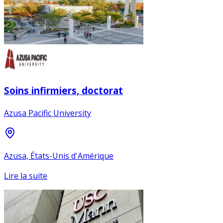
Soins infirmiers, doctorat
Azusa Pacific University
Azusa, États-Unis d'Amérique
Lire la suite