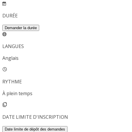
DURÉE
Demander la durée
LANGUES
Anglais
RYTHME
À plein temps
DATE LIMITE D'INSCRIPTION
Date limite de dépôt des demandes