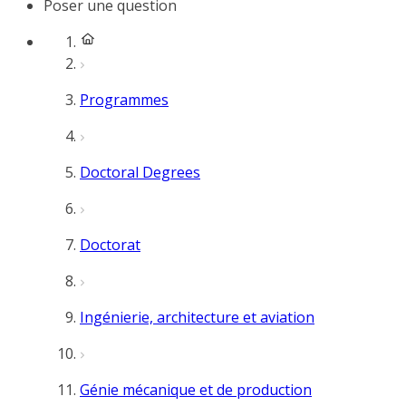
Poser une question
Programmes
Doctoral Degrees
Doctorat
Ingénierie, architecture et aviation
Génie mécanique et de production