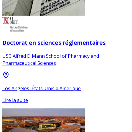
Doctorat en sciences réglementaires
USC Alfred E. Mann School of Pharmacy and
Pharmaceutical Sciences
Los Angeles, États-Unis d'Amérique
Lire la suite