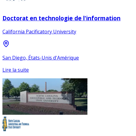
Doctorat en technologie de l'information
California Pacificatory University
San Diego, États-Unis d'Amérique
Lire la suite