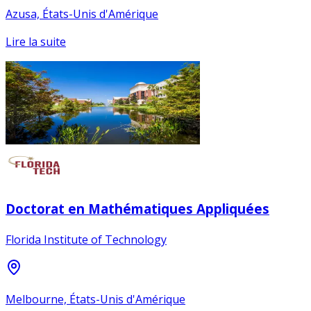
Azusa, États-Unis d'Amérique
Lire la suite
Doctorat en Mathématiques Appliquées
Florida Institute of Technology
Melbourne, États-Unis d'Amérique