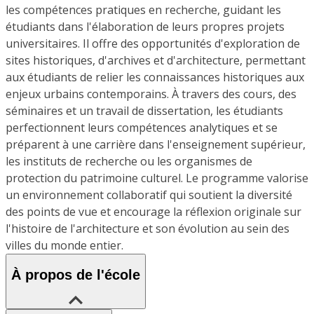
les compétences pratiques en recherche, guidant les
étudiants dans l'élaboration de leurs propres projets
universitaires. Il offre des opportunités d'exploration de
sites historiques, d'archives et d'architecture, permettant
aux étudiants de relier les connaissances historiques aux
enjeux urbains contemporains. À travers des cours, des
séminaires et un travail de dissertation, les étudiants
perfectionnent leurs compétences analytiques et se
préparent à une carrière dans l'enseignement supérieur,
les instituts de recherche ou les organismes de
protection du patrimoine culturel. Le programme valorise
un environnement collaboratif qui soutient la diversité
des points de vue et encourage la réflexion originale sur
l'histoire de l'architecture et son évolution au sein des
villes du monde entier.
À propos de l'école