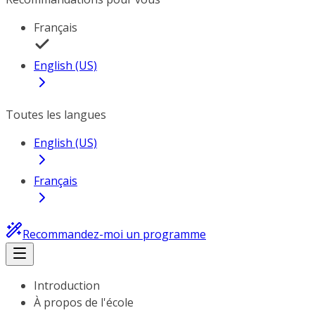
Français
English (US)
Toutes les langues
English (US)
Français
Recommandez-moi un programme
Introduction
À propos de l'école