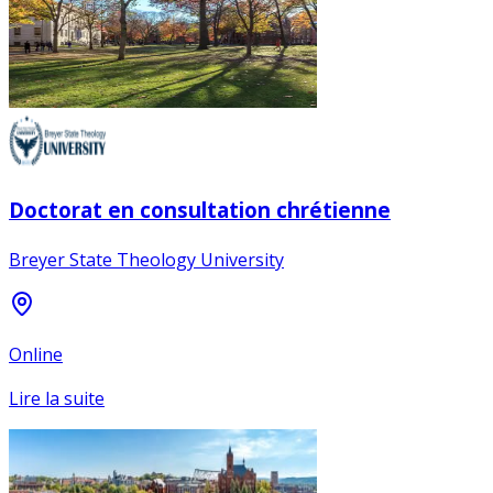
Doctorat en consultation chrétienne
Breyer State Theology University
Online
Lire la suite