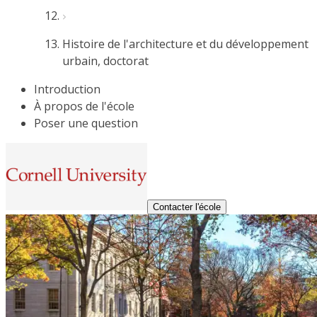
Histoire de l'architecture et du développement
urbain, doctorat
Introduction
À propos de l'école
Poser une question
Contacter l'école