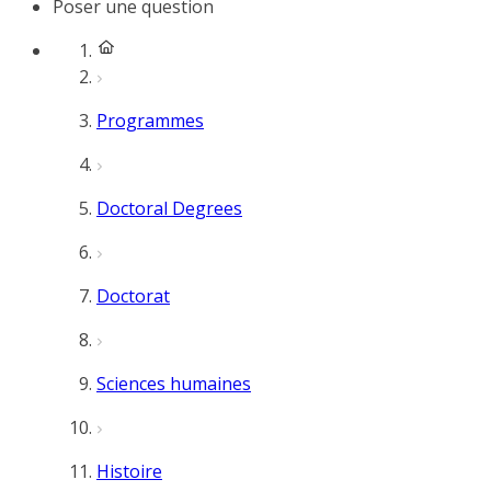
Poser une question
Programmes
Doctoral Degrees
Doctorat
Sciences humaines
Histoire