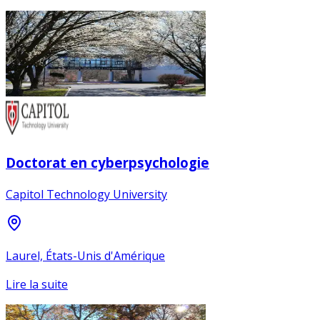
Doctorat en cyberpsychologie
Capitol Technology University
Laurel, États-Unis d'Amérique
Lire la suite