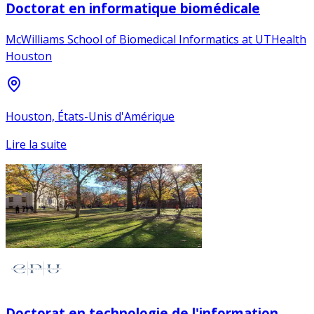
Doctorat en informatique biomédicale
McWilliams School of Biomedical Informatics at UTHealth
Houston
Houston, États-Unis d'Amérique
Lire la suite
Doctorat en technologie de l'information