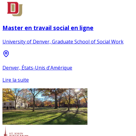
Master en travail social en ligne
University of Denver, Graduate School of Social Work
Denver, États-Unis d'Amérique
Lire la suite