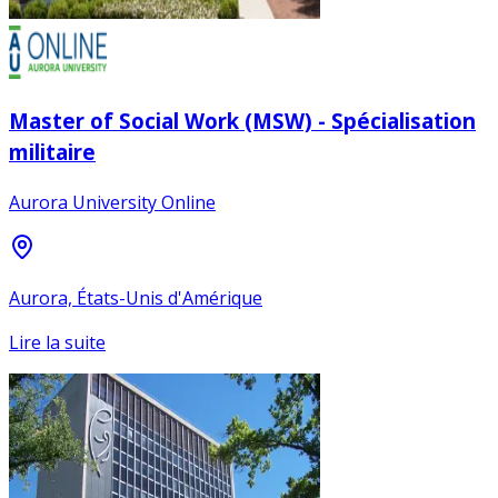
Master of Social Work (MSW) - Spécialisation
militaire
Aurora University Online
Aurora, États-Unis d'Amérique
Lire la suite