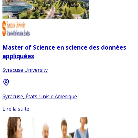
Master of Science en science des données
appliquées
Syracuse University
Syracuse, États-Unis d'Amérique
Lire la suite