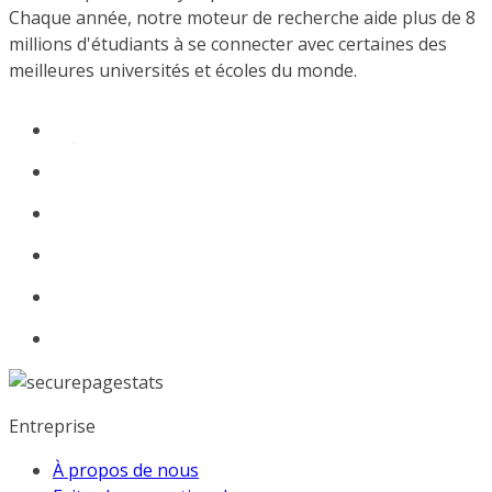
Chaque année, notre moteur de recherche aide plus de 8
millions d'étudiants à se connecter avec certaines des
meilleures universités et écoles du monde.
Entreprise
À propos de nous