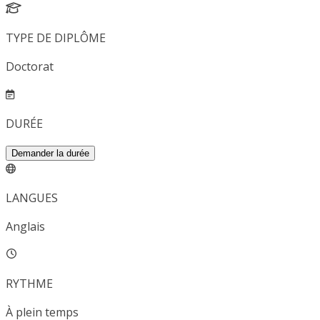
TYPE DE DIPLÔME
Doctorat
DURÉE
Demander la durée
LANGUES
Anglais
RYTHME
À plein temps