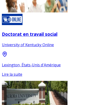
Doctorat en travail social
University of Kentucky Online
Lexington, États-Unis d'Amérique
Lire la suite