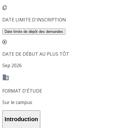
DATE LIMITE D'INSCRIPTION
Date limite de dépôt des demandes
DATE DE DÉBUT AU PLUS TÔT
Sep 2026
FORMAT D'ÉTUDE
Sur le campus
Introduction