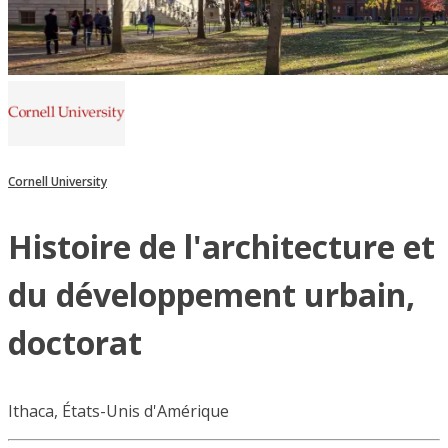
Cornell University
Histoire de l'architecture et
du développement urbain,
doctorat
Ithaca, États-Unis d'Amérique