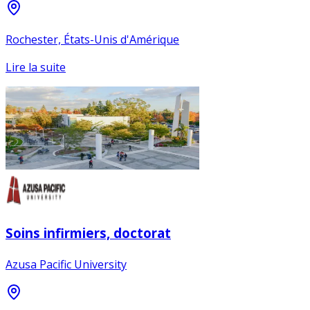
Rochester, États-Unis d'Amérique
Lire la suite
Soins infirmiers, doctorat
Azusa Pacific University