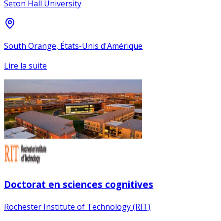
Seton Hall University
South Orange, États-Unis d'Amérique
Lire la suite
Doctorat en sciences cognitives
Rochester Institute of Technology (RIT)