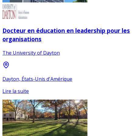
Docteur en éducation en leadership pour les
organisations
The University of Dayton
Dayton, États-Unis d'Amérique
Lire la suite