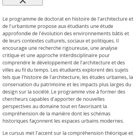
Le programme de doctorat en histoire de l'architecture et
de l'urbanisme propose aux étudiants une étude
approfondie de l'évolution des environnements bâtis et
de leurs contextes culturels, sociaux et politiques. Il
encourage une recherche rigoureuse, une analyse
critique et une approche interdisciplinaire pour
comprendre le développement de l'architecture et des
villes au fil du temps. Les étudiants explorent des sujets
tels que l'histoire de l'architecture, les études urbaines, la
conservation du patrimoine et les impacts plus larges du
design sur la société. Le programme vise à former des
chercheurs capables d'apporter de nouvelles
perspectives au domaine tout en favorisant la
compréhension de la manière dont les schémas
historiques façonnent les espaces urbains modernes.
Le cursus met l'accent sur la compréhension théorique et