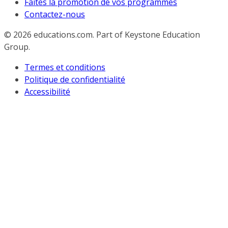
Faites la promotion de vos programmes
Contactez-nous
© 2026
educations.com. Part of Keystone Education
Group.
Termes et conditions
Politique de confidentialité
Accessibilité