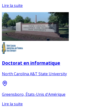
Lire la suite
Doctorat en informatique
North Carolina A&T State University
Greensboro, États-Unis d'Amérique
Lire la suite