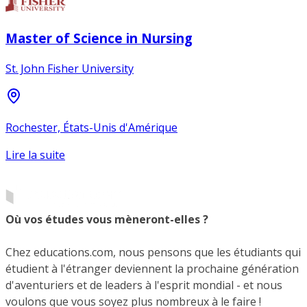
Master of Science in Nursing
St. John Fisher University
Rochester, États-Unis d'Amérique
Lire la suite
Où vos études vous mèneront-elles ?
Chez educations.com, nous pensons que les étudiants qui
étudient à l'étranger deviennent la prochaine génération
d'aventuriers et de leaders à l'esprit mondial - et nous
voulons que vous soyez plus nombreux à le faire !