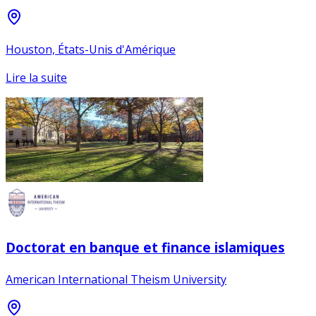
Houston, États-Unis d'Amérique
Lire la suite
Doctorat en banque et finance islamiques
American International Theism University