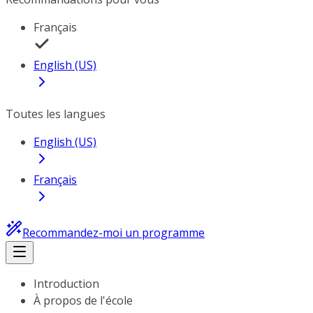
Français
English (US)
Toutes les langues
English (US)
Français
Recommandez-moi un programme
Introduction
À propos de l'école