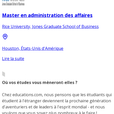
Master en administration des affaires
Rice University, Jones Graduate School of Business
Houston, États-Unis d'Amérique
Lire la suite
Où vos études vous mèneront-elles ?
Chez educations.com, nous pensons que les étudiants qui
étudient à l'étranger deviennent la prochaine génération
d'aventuriers et de leaders à l'esprit mondial - et nous
voulons que vous soyez plus nombreux à le faire !