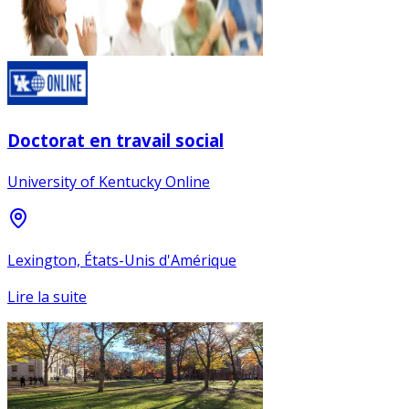
Doctorat en travail social
University of Kentucky Online
Lexington, États-Unis d'Amérique
Lire la suite