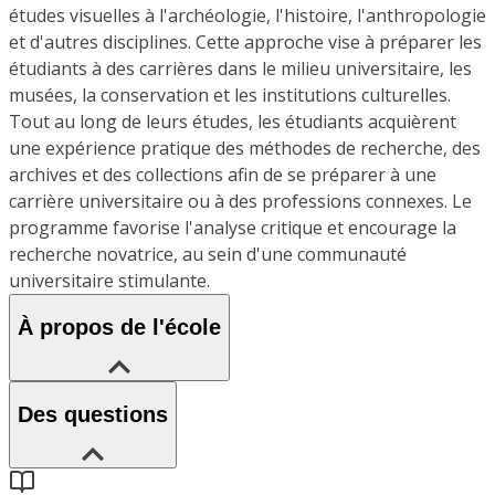
études visuelles à l'archéologie, l'histoire, l'anthropologie
et d'autres disciplines. Cette approche vise à préparer les
étudiants à des carrières dans le milieu universitaire, les
musées, la conservation et les institutions culturelles.
Tout au long de leurs études, les étudiants acquièrent
une expérience pratique des méthodes de recherche, des
archives et des collections afin de se préparer à une
carrière universitaire ou à des professions connexes. Le
programme favorise l'analyse critique et encourage la
recherche novatrice, au sein d'une communauté
universitaire stimulante.
À propos de l'école
Des questions