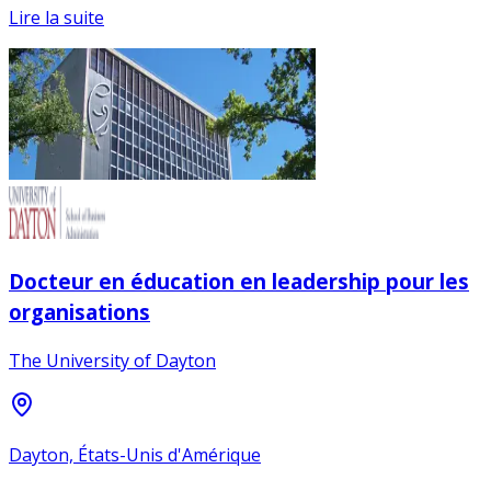
Lire la suite
Docteur en éducation en leadership pour les
organisations
The University of Dayton
Dayton, États-Unis d'Amérique