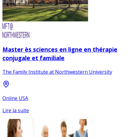
Master ès sciences en ligne en thérapie
conjugale et familiale
The Family Institute at Northwestern University
Online USA
Lire la suite