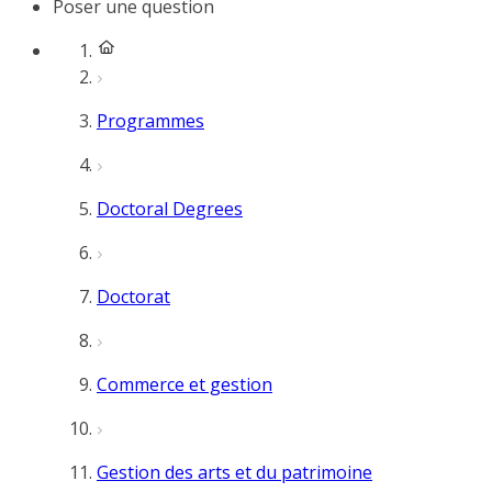
Poser une question
Programmes
Doctoral Degrees
Doctorat
Commerce et gestion
Gestion des arts et du patrimoine