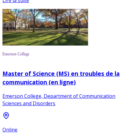
Lire la suite
Master of Science (MS) en troubles de la
communication (en ligne)
Emerson College, Department of Communication
Sciences and Disorders
Online