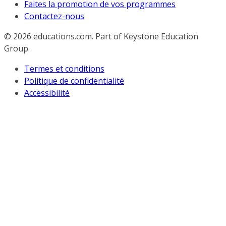
Faites la promotion de vos programmes
Contactez-nous
© 2026
educations.com. Part of Keystone Education
Group.
Termes et conditions
Politique de confidentialité
Accessibilité