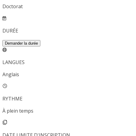
Doctorat
DURÉE
Demander la durée
LANGUES
Anglais
RYTHME
À plein temps
DATE LIMITE D'INSCRIPTION