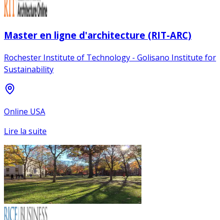
Master en ligne d'architecture (RIT-ARC)
Rochester Institute of Technology - Golisano Institute for
Sustainability
Online USA
Lire la suite