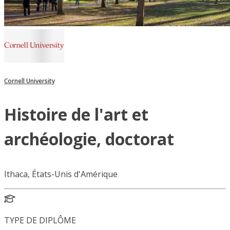
Cornell University
Histoire de l'art et
archéologie, doctorat
Ithaca, États-Unis d'Amérique
TYPE DE DIPLÔME