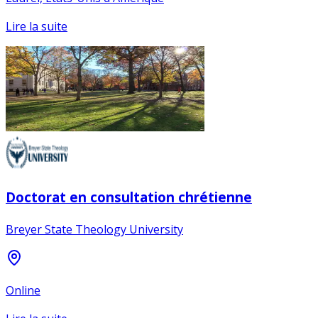
Lire la suite
Doctorat en consultation chrétienne
Breyer State Theology University
Online