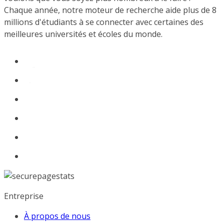
Chaque année, notre moteur de recherche aide plus de 8
millions d'étudiants à se connecter avec certaines des
meilleures universités et écoles du monde.
Entreprise
À propos de nous