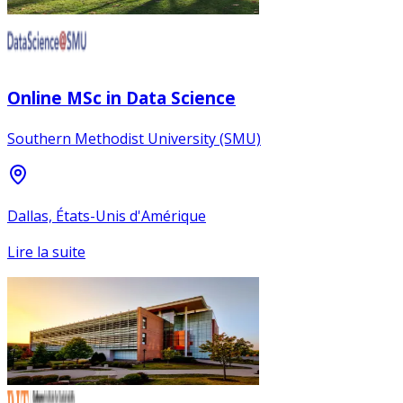
Online MSc in Data Science
Southern Methodist University (SMU)
Dallas, États-Unis d'Amérique
Lire la suite