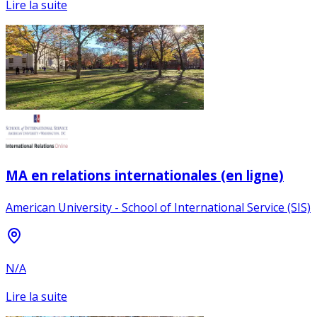
Lire la suite
MA en relations internationales (en ligne)
American University - School of International Service (SIS)
N/A
Lire la suite