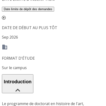
Date limite de dépôt des demandes
DATE DE DÉBUT AU PLUS TÔT
Sep 2026
FORMAT D'ÉTUDE
Sur le campus
Introduction
Le programme de doctorat en histoire de l'art,