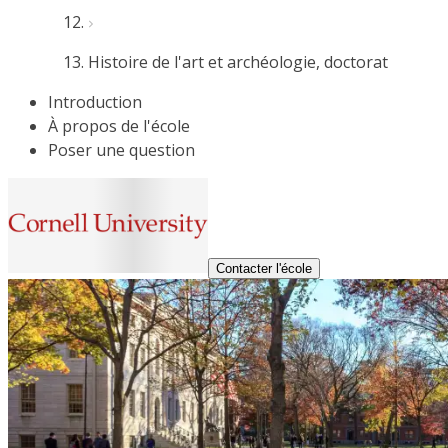
Histoire de l'art et archéologie, doctorat
Introduction
À propos de l'école
Poser une question
Contacter l'école