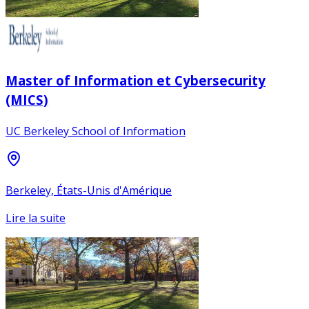
Master of Information et Cybersecurity
(MICS)
UC Berkeley School of Information
Berkeley, États-Unis d'Amérique
Lire la suite