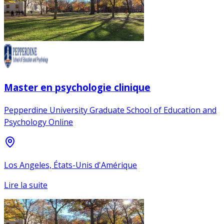
Master en psychologie clinique
Pepperdine University Graduate School of Education and
Psychology Online
Los Angeles, États-Unis d'Amérique
Lire la suite