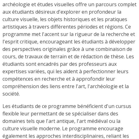
archéologie et études visuelles offre un parcours complet
aux étudiants désireux d'explorer en profondeur la
culture visuelle, les objets historiques et les pratiques
artistiques à travers différentes périodes et régions. Ce
programme met l'accent sur la rigueur de la recherche et
l'esprit critique, encourageant les étudiants à développer
des perspectives originales grâce à une combinaison de
cours, de travaux de terrain et de rédaction de thèse. Les
étudiants sont encadrés par des professeurs aux
expertises variées, qui les aident à perfectionner leurs
compétences en recherche et à approfondir leur
compréhension des liens entre l'art, l'archéologie et la
société.
Les étudiants de ce programme bénéficient d'un cursus
flexible leur permettant de se spécialiser dans des
domaines tels que l'art antique, l'art médiéval ou la
culture visuelle moderne. Le programme encourage
également les approches interdisciplinaires, reliant les