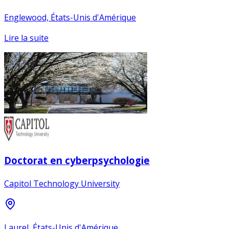
Englewood, États-Unis d'Amérique
Lire la suite
Doctorat en cyberpsychologie
Capitol Technology University
Laurel, États-Unis d'Amérique