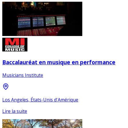
Baccalauréat en musique en performance
Musicians Institute
Los Angeles, États-Unis d'Amérique
Lire la suite