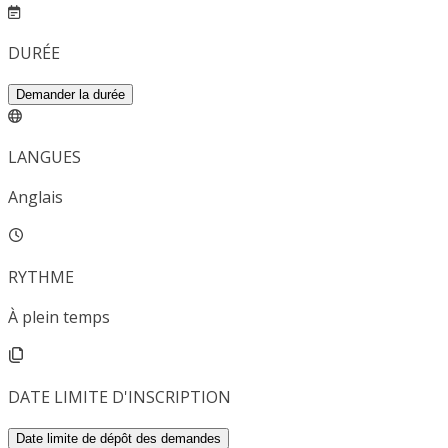
DURÉE
Demander la durée
LANGUES
Anglais
RYTHME
À plein temps
DATE LIMITE D'INSCRIPTION
Date limite de dépôt des demandes