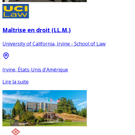
Maîtrise en droit (LL.M.)
University of California, Irvine - School of Law
Irvine, États-Unis d'Amérique
Lire la suite