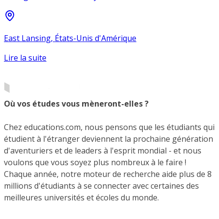
East Lansing, États-Unis d'Amérique
Lire la suite
Où vos études vous mèneront-elles ?
Chez educations.com, nous pensons que les étudiants qui
étudient à l'étranger deviennent la prochaine génération
d'aventuriers et de leaders à l'esprit mondial - et nous
voulons que vous soyez plus nombreux à le faire !
Chaque année, notre moteur de recherche aide plus de 8
millions d'étudiants à se connecter avec certaines des
meilleures universités et écoles du monde.