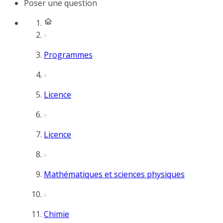
Poser une question
Programmes
Licence
Licence
Mathématiques et sciences physiques
Chimie