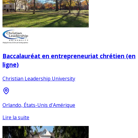
Baccalauréat en entrepreneuriat chrétien (en
ligne)
Christian Leadership University
Orlando, États-Unis d'Amérique
Lire la suite