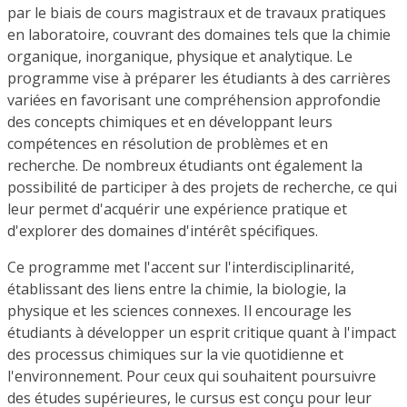
par le biais de cours magistraux et de travaux pratiques
en laboratoire, couvrant des domaines tels que la chimie
organique, inorganique, physique et analytique. Le
programme vise à préparer les étudiants à des carrières
variées en favorisant une compréhension approfondie
des concepts chimiques et en développant leurs
compétences en résolution de problèmes et en
recherche. De nombreux étudiants ont également la
possibilité de participer à des projets de recherche, ce qui
leur permet d'acquérir une expérience pratique et
d'explorer des domaines d'intérêt spécifiques.
Ce programme met l'accent sur l'interdisciplinarité,
établissant des liens entre la chimie, la biologie, la
physique et les sciences connexes. Il encourage les
étudiants à développer un esprit critique quant à l'impact
des processus chimiques sur la vie quotidienne et
l'environnement. Pour ceux qui souhaitent poursuivre
des études supérieures, le cursus est conçu pour leur