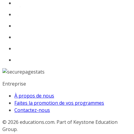
Entreprise
À propos de nous
Faites la promotion de vos programmes
Contactez-nous
© 2026
educations.com. Part of Keystone Education
Group.