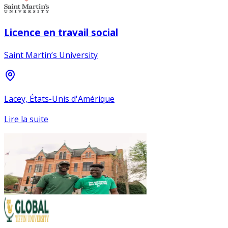
Licence en travail social
Saint Martin’s University
Lacey, États-Unis d'Amérique
Lire la suite