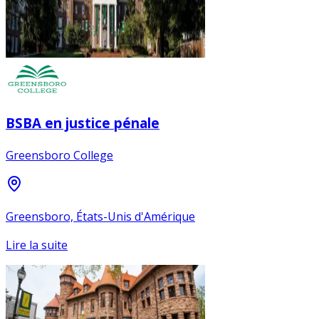
BSBA en justice pénale
Greensboro College
Greensboro, États-Unis d'Amérique
Lire la suite