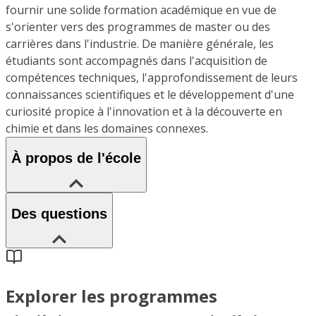
fournir une solide formation académique en vue de
s'orienter vers des programmes de master ou des
carrières dans l'industrie. De manière générale, les
étudiants sont accompagnés dans l'acquisition de
compétences techniques, l'approfondissement de leurs
connaissances scientifiques et le développement d'une
curiosité propice à l'innovation et à la découverte en
chimie et dans les domaines connexes.
À propos de l'école
Des questions
Explorer les programmes