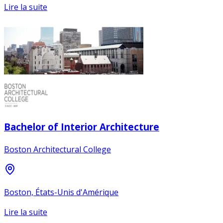
Lire la suite
Bachelor of Interior Architecture
Boston Architectural College
Boston, États-Unis d'Amérique
Lire la suite