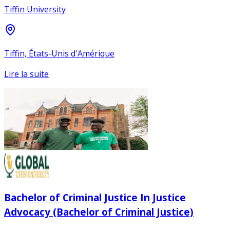
Tiffin University
Tiffin, États-Unis d'Amérique
Lire la suite
Bachelor of Criminal Justice In Justice
Advocacy (Bachelor of Criminal Justice)