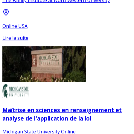
The Family Institute at Northwestern University
Online USA
Lire la suite
Maîtrise en sciences en renseignement et
analyse de l'application de la loi
Michigan State University Online