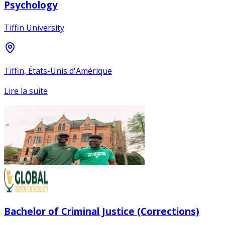
Psychology
Tiffin University
Tiffin, États-Unis d'Amérique
Lire la suite
Bachelor of Criminal Justice (Corrections)