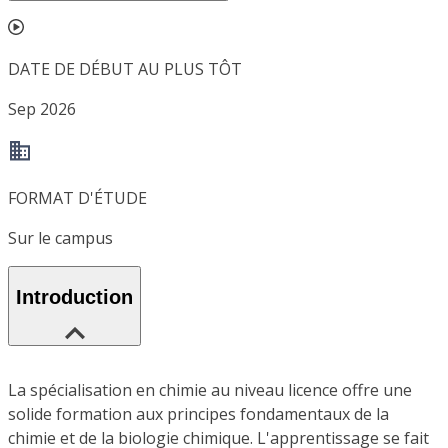
DATE DE DÉBUT AU PLUS TÔT
Sep 2026
FORMAT D'ÉTUDE
Sur le campus
Introduction
La spécialisation en chimie au niveau licence offre une
solide formation aux principes fondamentaux de la
chimie et de la biologie chimique. L'apprentissage se fait