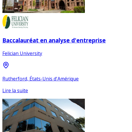
Baccalauréat en analyse d'entreprise
Felician University
Rutherford, États-Unis d'Amérique
Lire la suite