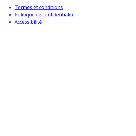
Termes et conditions
Politique de confidentialité
Accessibilité