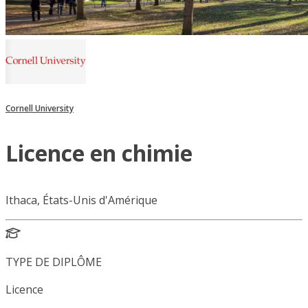
Cornell University
Licence en chimie
Ithaca, États-Unis d'Amérique
TYPE DE DIPLÔME
Licence