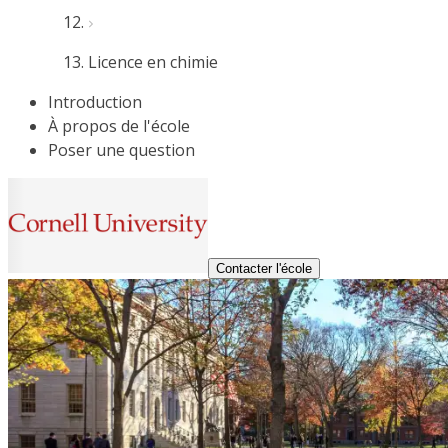
Licence en chimie
Introduction
À propos de l'école
Poser une question
Contacter l'école