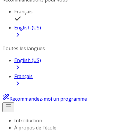
Français
English (US)
Toutes les langues
English (US)
Français
Recommandez-moi un programme
Introduction
À propos de l'école