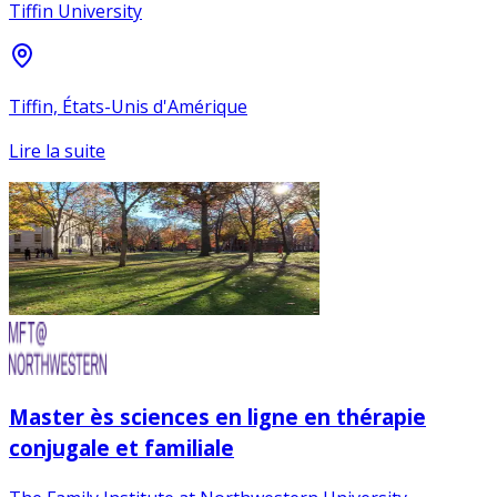
Tiffin University
Tiffin, États-Unis d'Amérique
Lire la suite
Master ès sciences en ligne en thérapie
conjugale et familiale