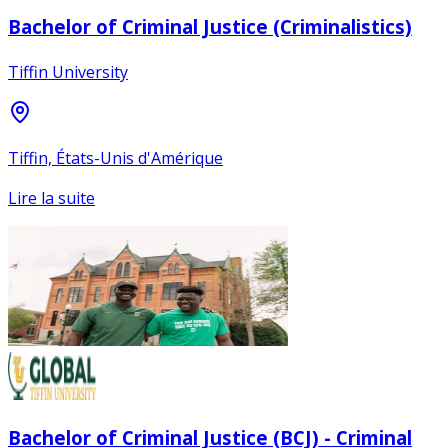
Bachelor of Criminal Justice (Criminalistics)
Tiffin University
Tiffin, États-Unis d'Amérique
Lire la suite
Bachelor of Criminal Justice (BCJ) - Criminal